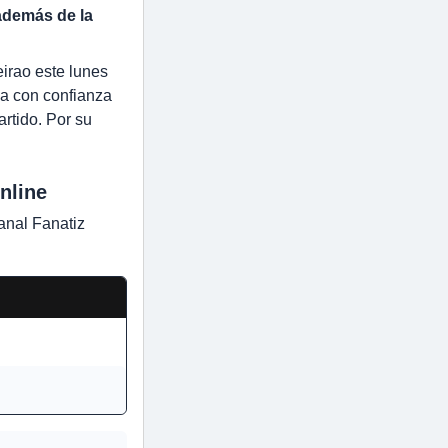
 además de la
eirao este lunes
ga con confianza
artido. Por su
nline
anal Fanatiz