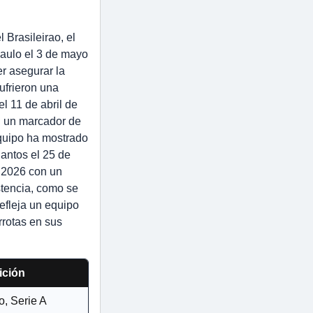
 Brasileirao, el
Paulo el 3 de mayo
r asegurar la
ufrieron una
l 11 de abril de
n un marcador de
equipo ha mostrado
antos el 25 de
e 2026 con un
tencia, como se
efleja un equipo
rrotas en sus
ición
o, Serie A