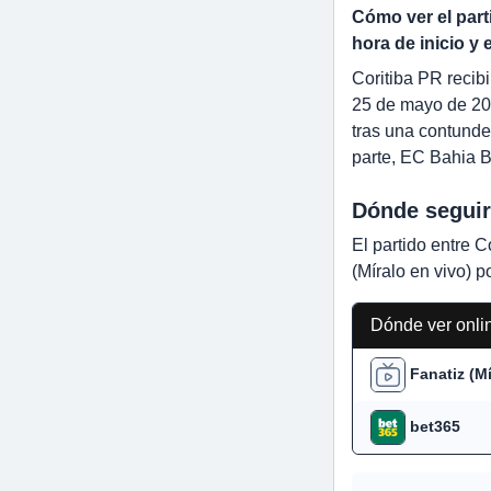
Cómo ver el part
hora de inicio y 
Coritiba PR recib
25 de mayo de 202
tras una contunden
parte, EC Bahia B
Dónde seguir
El partido entre 
(Míralo en vivo) po
Dónde ver onli
Fanatiz (Mí
bet365