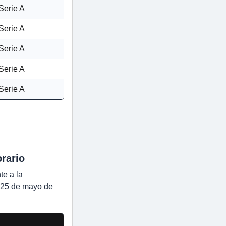
 Serie A
 Serie A
 Serie A
 Serie A
 Serie A
orario
te a la
s 25 de mayo de