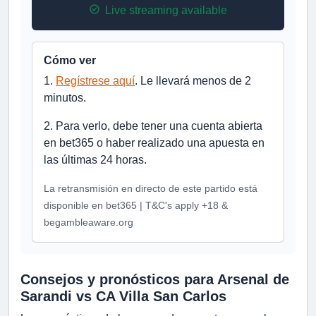
Live streaming available
Cómo ver
1.
Regístrese aquí
. Le llevará menos de 2
minutos.
2. Para verlo, debe tener una cuenta abierta
en bet365 o haber realizado una apuesta en
las últimas 24 horas.
La retransmisión en directo de este partido está
disponible en bet365 | T&C's apply +18 &
begambleaware.org
Consejos y pronósticos para Arsenal de
Sarandi vs CA Villa San Carlos