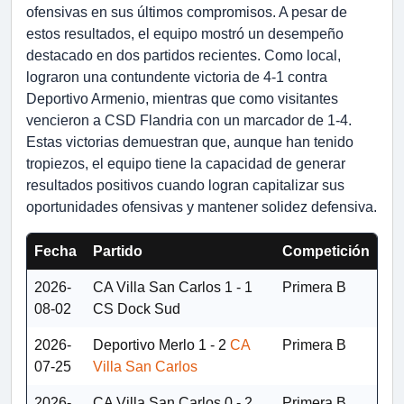
ofensivas en sus últimos compromisos. A pesar de
estos resultados, el equipo mostró un desempeño
destacado en dos partidos recientes. Como local,
lograron una contundente victoria de 4-1 contra
Deportivo Armenio, mientras que como visitantes
vencieron a CSD Flandria con un marcador de 1-4.
Estas victorias demuestran que, aunque han tenido
tropiezos, el equipo tiene la capacidad de generar
resultados positivos cuando logran capitalizar sus
oportunidades ofensivas y mantener solidez defensiva.
Fecha
Partido
Competición
2026-
CA Villa San Carlos
1 - 1
Primera B
08-02
CS Dock Sud
2026-
Deportivo Merlo
1 - 2
CA
Primera B
07-25
Villa San Carlos
2026-
CA Villa San Carlos
0 - 2
Primera B