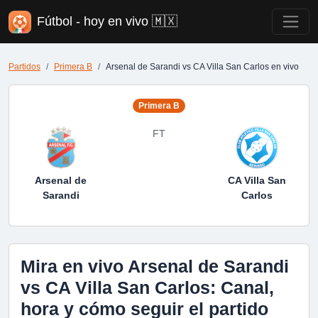
Fútbol - hoy en vivo 🇲🇽
Partidos
Primera B
Arsenal de Sarandi vs CA Villa San Carlos en vivo
Primera B
FT
Arsenal de
CA Villa San
Sarandi
Carlos
Mira en vivo Arsenal de Sarandi
vs CA Villa San Carlos: Canal,
hora y cómo seguir el partido