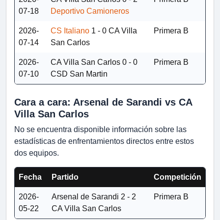
07-18
Deportivo Camioneros
2026-
CS Italiano
1 - 0
CA Villa
Primera B
07-14
San Carlos
2026-
CA Villa San Carlos
0 - 0
Primera B
07-10
CSD San Martin
Cara a cara: Arsenal de Sarandi vs CA
Villa San Carlos
No se encuentra disponible información sobre las
estadísticas de enfrentamientos directos entre estos
dos equipos.
Fecha
Partido
Competición
2026-
Arsenal de Sarandi
2 - 2
Primera B
05-22
CA Villa San Carlos