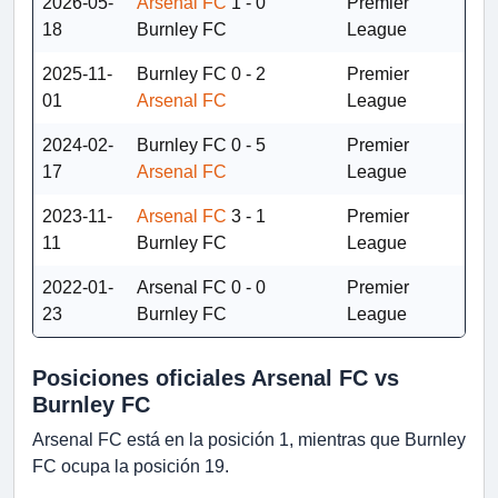
2026-05-
Arsenal FC
1 - 0
Premier
18
Burnley FC
League
2025-11-
Burnley FC
0 - 2
Premier
01
Arsenal FC
League
2024-02-
Burnley FC
0 - 5
Premier
17
Arsenal FC
League
2023-11-
Arsenal FC
3 - 1
Premier
11
Burnley FC
League
2022-01-
Arsenal FC
0 - 0
Premier
23
Burnley FC
League
Posiciones oficiales Arsenal FC vs
Burnley FC
Arsenal FC está en la posición 1, mientras que Burnley
FC ocupa la posición 19.