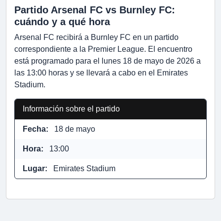
Partido Arsenal FC vs Burnley FC:
cuándo y a qué hora
Arsenal FC recibirá a Burnley FC en un partido
correspondiente a la Premier League. El encuentro
está programado para el lunes 18 de mayo de 2026 a
las 13:00 horas y se llevará a cabo en el Emirates
Stadium.
Información sobre el partido
Fecha:
18 de mayo
Hora:
13:00
Lugar:
Emirates Stadium