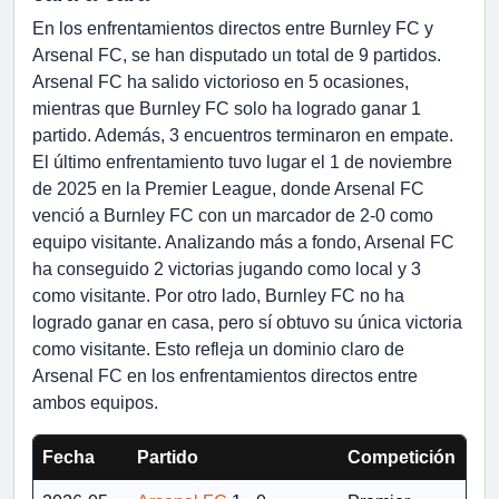
En los enfrentamientos directos entre Burnley FC y
Arsenal FC, se han disputado un total de 9 partidos.
Arsenal FC ha salido victorioso en 5 ocasiones,
mientras que Burnley FC solo ha logrado ganar 1
partido. Además, 3 encuentros terminaron en empate.
El último enfrentamiento tuvo lugar el 1 de noviembre
de 2025 en la Premier League, donde Arsenal FC
venció a Burnley FC con un marcador de 2-0 como
equipo visitante. Analizando más a fondo, Arsenal FC
ha conseguido 2 victorias jugando como local y 3
como visitante. Por otro lado, Burnley FC no ha
logrado ganar en casa, pero sí obtuvo su única victoria
como visitante. Esto refleja un dominio claro de
Arsenal FC en los enfrentamientos directos entre
ambos equipos.
Fecha
Partido
Competición