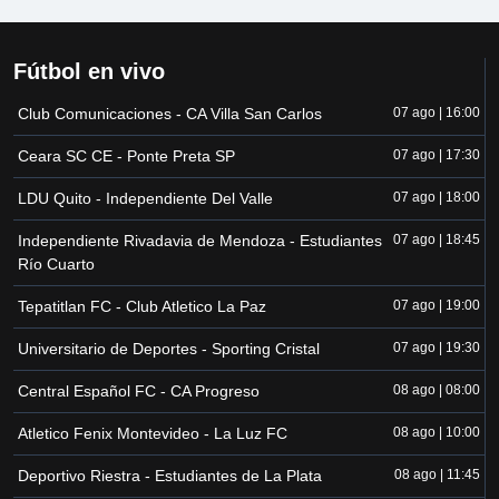
Fútbol en vivo
Club Comunicaciones - CA Villa San Carlos
07 ago | 16:00
Ceara SC CE - Ponte Preta SP
07 ago | 17:30
LDU Quito - Independiente Del Valle
07 ago | 18:00
Independiente Rivadavia de Mendoza - Estudiantes
07 ago | 18:45
Río Cuarto
Tepatitlan FC - Club Atletico La Paz
07 ago | 19:00
Universitario de Deportes - Sporting Cristal
07 ago | 19:30
Central Español FC - CA Progreso
08 ago | 08:00
Atletico Fenix Montevideo - La Luz FC
08 ago | 10:00
Deportivo Riestra - Estudiantes de La Plata
08 ago | 11:45