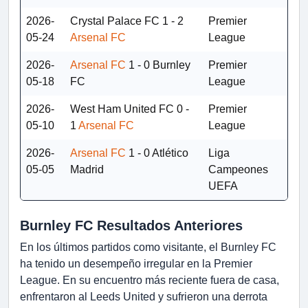
2026-
Crystal Palace FC
1 - 2
Premier
05-24
Arsenal FC
League
2026-
Arsenal FC
1 - 0
Burnley
Premier
05-18
FC
League
2026-
West Ham United FC
0 -
Premier
05-10
1
Arsenal FC
League
2026-
Arsenal FC
1 - 0
Atlético
Liga
05-05
Madrid
Campeones
UEFA
Burnley FC Resultados Anteriores
En los últimos partidos como visitante, el Burnley FC
ha tenido un desempeño irregular en la Premier
League. En su encuentro más reciente fuera de casa,
enfrentaron al Leeds United y sufrieron una derrota