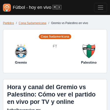
Fútbol - hoy en vivo 🇲🇽
Partidos
Copa Sudamericana
Gremio vs Palestino en vivo
Copa Sudamericana
FT
Gremio
Palestino
Hora y canal del Gremio vs
Palestino: Cómo ver el partido
en vivo por TV y online
futbolhoyenvivo.mx