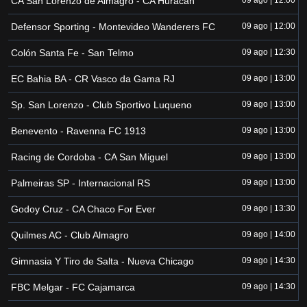
CA San Lorenzo de Almagro - CA Huracán
09 ago | 12:00
Defensor Sporting - Montevideo Wanderers FC
09 ago | 12:00
Colón Santa Fe - San Telmo
09 ago | 12:30
EC Bahia BA - CR Vasco da Gama RJ
09 ago | 13:00
Sp. San Lorenzo - Club Sportivo Luqueno
09 ago | 13:00
Benevento - Ravenna FC 1913
09 ago | 13:00
Racing de Cordoba - CA San Miguel
09 ago | 13:00
Palmeiras SP - Internacional RS
09 ago | 13:00
Godoy Cruz - CA Chaco For Ever
09 ago | 13:30
Quilmes AC - Club Almagro
09 ago | 14:00
Gimnasia Y Tiro de Salta - Nueva Chicago
09 ago | 14:30
FBC Melgar - FC Cajamarca
09 ago | 14:30