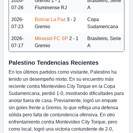
2026-
Gremio
1 - 1
Brasileiro, Serie
07-26
Fluminense RJ
A
2026-
Bolivar La Paz
3 - 2
Copa
07-23
Gremio
Sudamericana
2026-
Mirassol FC SP
2 - 1
Brasileiro, Serie
07-17
Gremio
A
Palestino Tendencias Recientes
En los últimos partidos como visitante, Palestino ha
tenido un desempeño mixto. En su encuentro más
reciente contra Montevideo City Torque en la Copa
Sudamericana, perdió 1-0, mostrando dificultades para
anotar fuera de casa. Previamente, logró un empate
sin goles frente a Gremio, lo que refleja una defensa
sólida pero falta de contundencia ofensiva. En otro
enfrentamiento contra Montevideo City Torque, pero
como local, logró una victoria contundente de 2-0,