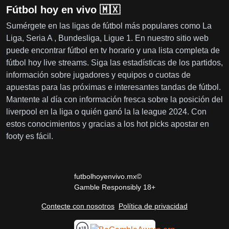
Fútbol hoy en vivo 🇲🇽
Sumérgete en las ligas de fútbol más populares como La
Liga, Seria A , Bundesliga, Ligue 1. En nuestro sitio web
puede encontrar fútbol en tv horario y una lista completa de
fútbol hoy live streams. Siga las estadísticas de los partidos,
información sobre jugadores y equipos o cuotas de
apuestas para las próximas e interesantes tandas de fútbol.
Mantente al día con información fresca sobre la posición del
liverpool en la liga o quién ganó la la league 2024. Con
estos conocimientos y gracias a los hot picks apostar en
footy es fácil.
futbolhoyenvivo.mx©
Gamble Responsibly 18+
Contecte con nosotros
Política de privacidad