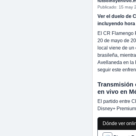
futbolhoyenvivo.
Publicado: 15 may 2
Ver el duelo de 
incluyendo hora 
El CR Flamengo RJ
20 de mayo de 202
local viene de un 
brasileña, mientra
Avellaneda en la 
seguir este enfre
Transmisión 
en vivo en M
El partido entre 
Disney+ Premium y
Dónde ver onli