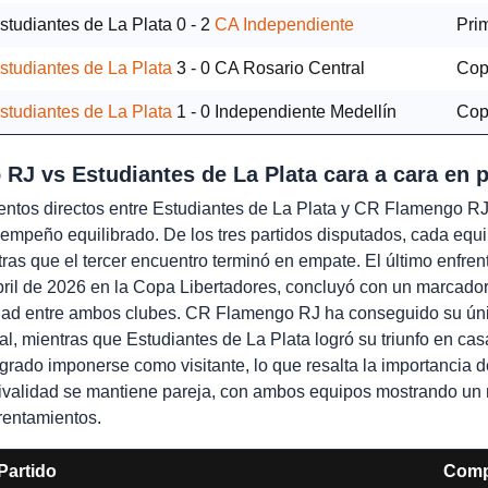
studiantes de La Plata
0 - 2
CA Independiente
Pri
studiantes de La Plata
3 - 0
CA Rosario Central
Cop
studiantes de La Plata
1 - 0
Independiente Medellín
Cop
RJ vs Estudiantes de La Plata cara a cara en p
entos directos entre Estudiantes de La Plata y CR Flamengo R
empeño equilibrado. De los tres partidos disputados, cada equ
tras que el tercer encuentro terminó en empate. El último enfren
bril de 2026 en la Copa Libertadores, concluyó con un marcador
idad entre ambos clubes. CR Flamengo RJ ha conseguido su úni
l, mientras que Estudiantes de La Plata logró su triunfo en cas
rado imponerse como visitante, lo que resalta la importancia de
rivalidad se mantiene pareja, con ambos equipos mostrando un 
frentamientos.
Partido
Comp