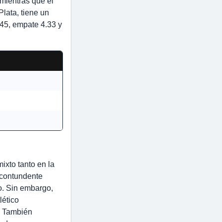
 mientras que el
lata, tiene un
45, empate 4.33 y
xto tanto en la
 contundente
vo. Sin embargo,
lético
o. También