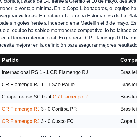
victoria ajustada de 1-0 frente a Gremio el 10 de mayo, destac
ener la ventaja mínima. En la Copa Libertadores, el equipo ha
asegurar victorias. Empataron 1-1 contra Estudiantes de La Plata
pate sin goles frente a Independiente Medellín el 8 de mayo. Es
ue el equipo ha sabido mantenerse competitivo, le ha faltado 
os en el torneo internacional. En general, CR Flamengo RJ ha m
ecesita mejorar en la definición para asegurar mejores resultado
Partido
Compet
Internacional RS
1 - 1
CR Flamengo RJ
Brasilei
CR Flamengo RJ
1 - 1
São Paulo
Brasilei
Chapecoense SC
0 - 4
CR Flamengo RJ
Brasilei
CR Flamengo RJ
3 - 0
Coritiba PR
Brasilei
CR Flamengo RJ
3 - 0
Cusco FC
Copa L