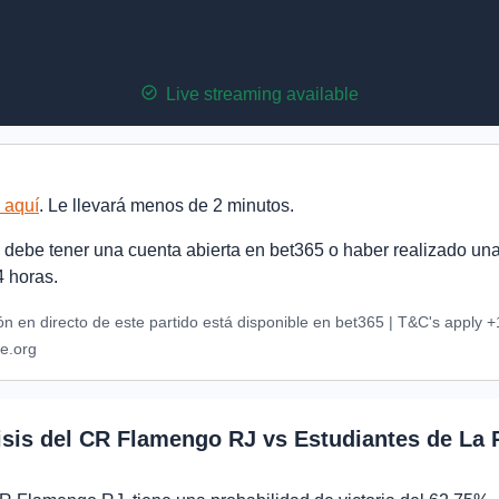
Live streaming available
 aquí
. Le llevará menos de 2 minutos.
, debe tener una cuenta abierta en bet365 o haber realizado un
4 horas.
ón en directo de este partido está disponible en bet365 | T&C's apply 
e.org
lisis del CR Flamengo RJ vs Estudiantes de La 