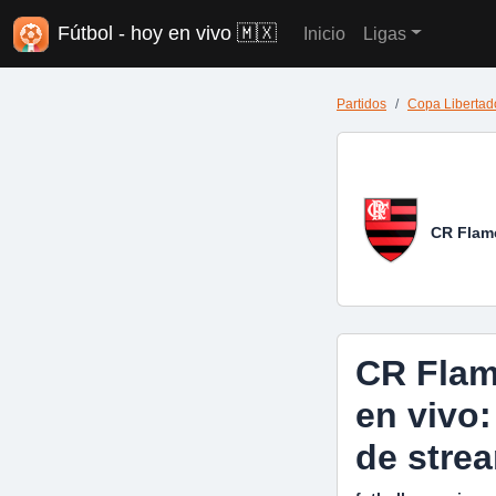
Fútbol - hoy en vivo 🇲🇽
Inicio
Ligas
Partidos
Copa Libertad
CR Flam
CR Flam
en vivo:
de stre