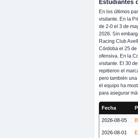
Estudiantes d
En los últimos pa
visitante. En la P
de 2-0 el 3 de ma
2026. Sin embargo
Racing Club Avel
Córdoba el 25 de 
ofensiva. En la 
visitante. El 30 
repitieron el marc
pero también una 
el equipo ha most
para asegurar más
Fecha
P
2026-08-05
B
2026-08-01
E