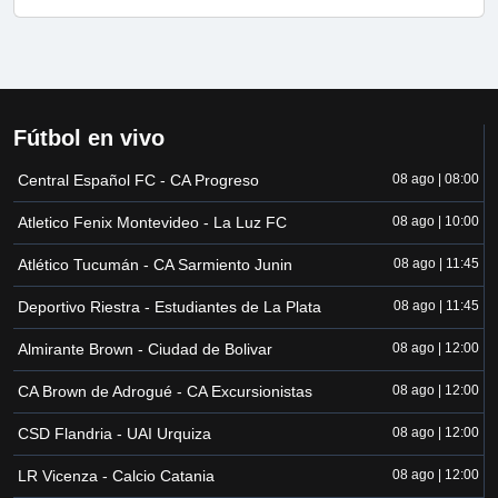
Fútbol en vivo
Central Español FC - CA Progreso
08 ago | 08:00
Atletico Fenix Montevideo - La Luz FC
08 ago | 10:00
Atlético Tucumán - CA Sarmiento Junin
08 ago | 11:45
Deportivo Riestra - Estudiantes de La Plata
08 ago | 11:45
Almirante Brown - Ciudad de Bolivar
08 ago | 12:00
CA Brown de Adrogué - CA Excursionistas
08 ago | 12:00
CSD Flandria - UAI Urquiza
08 ago | 12:00
LR Vicenza - Calcio Catania
08 ago | 12:00