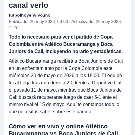
canal verlo
futbolhoyenvivo.mx
Publicado: 20 may 2026, 03:00 | Actualizado: 20 may 2026,
11:01
Todo lo necesario para ver el partido de Copa
Colombia entre Atlético Bucaramanga y Boca
Juniors de Cali, incluyendo horario y estadísticas.
Atlético Bucaramanga recibirá a Boca Juniors de Cali
en un enfrentamiento por la Copa Colombia este
miércoles 20 de mayo de 2026 a las 18:00. El equipo
local llega tras una derrota 2-0 frente a Deportivo Cali
el pasado 11 de mayo, mientras que Boca Juniors de
Cali buscará recuperarse luego de caer 5-1 ante el
mismo rival el 15 de mayo. Aquí te contamos todo lo
que necesitas saber sobre este partido.
Cómo ver en vivo y online Atlético
Bucaramanga vs Boca Juniors de Cali