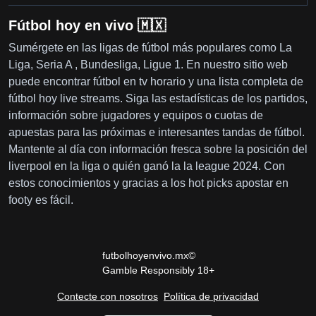
Fútbol hoy en vivo 🇲🇽
Sumérgete en las ligas de fútbol más populares como La
Liga, Seria A , Bundesliga, Ligue 1. En nuestro sitio web
puede encontrar fútbol en tv horario y una lista completa de
fútbol hoy live streams. Siga las estadísticas de los partidos,
información sobre jugadores y equipos o cuotas de
apuestas para las próximas e interesantes tandas de fútbol.
Mantente al día con información fresca sobre la posición del
liverpool en la liga o quién ganó la la league 2024. Con
estos conocimientos y gracias a los hot picks apostar en
footy es fácil.
futbolhoyenvivo.mx©
Gamble Responsibly 18+
Contecte con nosotros
Política de privacidad