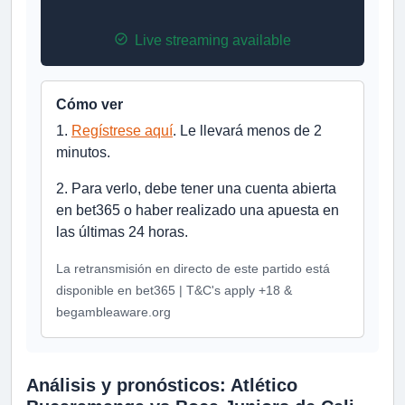
Live streaming available
Cómo ver
1.
Regístrese aquí
. Le llevará menos de 2
minutos.
2. Para verlo, debe tener una cuenta abierta
en bet365 o haber realizado una apuesta en
las últimas 24 horas.
La retransmisión en directo de este partido está
disponible en bet365 | T&C's apply +18 &
begambleaware.org
Análisis y pronósticos: Atlético