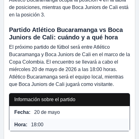
de posiciones, mientras que Boca Juniors de Cali está
en la posición 3.
Partido Atlético Bucaramanga vs Boca
Juniors de Cali: cuándo y a qué hora
El próximo partido de fútbol será entre Atlético
Bucaramanga y Boca Juniors de Cali en el marco de la
Copa Colombia. El encuentro se llevará a cabo el
miércoles 20 de mayo de 2026 a las 18:00 horas.
Atlético Bucaramanga será el equipo local, mientras
que Boca Juniors de Cali jugará como visitante.
Información sobre el partido
Fecha:
20 de mayo
Hora:
18:00