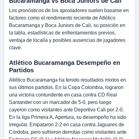
Bucaramanga vs Boca Juniors de Cali
Los pronósticos de los apostadores suelen basarse en
factores como el rendimiento reciente de Atlético
Bucaramanga y Boca Juniors de Cali, su posición en
la tabla, estadísticas de enfrentamientos previos,
ventaja de localía y posibles ausencias de jugadores
clave.
Atlético Bucaramanga Desempeño en
Partidos
Atlético Bucaramanga ha tenido resultados mixtos en
sus últimos partidos. En la Copa Colombia, lograron
una victoria contundente en casa contra CD Real
Santander con un marcador de 5-0, pero luego
cayeron como visitantes ante Deportivo Cali por 2-0.
En la liga Primera A, Apertura, su desempeño ha sido
irregular. Empataron 2-2 en casa contra Jaguares de
Córdoba, pero sufrieron derrotas como visitantes ante