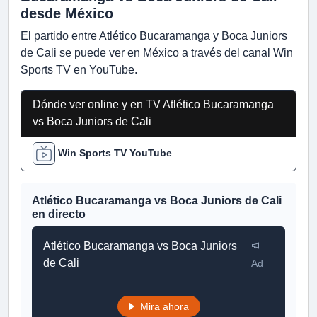
desde México
El partido entre Atlético Bucaramanga y Boca Juniors
de Cali se puede ver en México a través del canal Win
Sports TV en YouTube.
Dónde ver online y en TV Atlético Bucaramanga
vs Boca Juniors de Cali
Win Sports TV YouTube
Atlético Bucaramanga vs Boca Juniors de Cali
en directo
Atlético Bucaramanga vs Boca Juniors
de Cali
Ad
Mira ahora