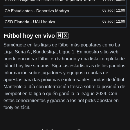
CA Estudiantes - Deportivo Madryn
08 ago | 12:00
CSD Flandria - UAI Urquiza
08 ago | 12:00
Fútbol hoy en vivo 🇲🇽
Sumérgete en las ligas de fútbol más populares como La
Liga, Seria A , Bundesliga, Ligue 1. En nuestro sitio web
puede encontrar fútbol en tv horario y una lista completa de
fútbol hoy live streams. Siga las estadísticas de los partidos,
información sobre jugadores y equipos o cuotas de
apuestas para las próximas e interesantes tandas de fútbol.
Mantente al día con información fresca sobre la posición del
liverpool en la liga o quién ganó la la league 2024. Con
estos conocimientos y gracias a los hot picks apostar en
footy es fácil.