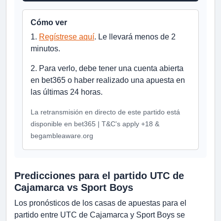
Cómo ver
1.
Regístrese aquí
. Le llevará menos de 2
minutos.
2. Para verlo, debe tener una cuenta abierta
en bet365 o haber realizado una apuesta en
las últimas 24 horas.
La retransmisión en directo de este partido está
disponible en bet365 | T&C's apply +18 &
begambleaware.org
Predicciones para el partido UTC de
Cajamarca vs Sport Boys
Los pronósticos de los casas de apuestas para el
partido entre UTC de Cajamarca y Sport Boys se