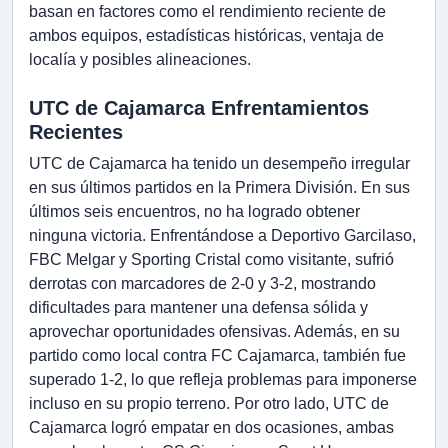
basan en factores como el rendimiento reciente de
ambos equipos, estadísticas históricas, ventaja de
localía y posibles alineaciones.
UTC de Cajamarca Enfrentamientos
Recientes
UTC de Cajamarca ha tenido un desempeño irregular
en sus últimos partidos en la Primera División. En sus
últimos seis encuentros, no ha logrado obtener
ninguna victoria. Enfrentándose a Deportivo Garcilaso,
FBC Melgar y Sporting Cristal como visitante, sufrió
derrotas con marcadores de 2-0 y 3-2, mostrando
dificultades para mantener una defensa sólida y
aprovechar oportunidades ofensivas. Además, en su
partido como local contra FC Cajamarca, también fue
superado 1-2, lo que refleja problemas para imponerse
incluso en su propio terreno. Por otro lado, UTC de
Cajamarca logró empatar en dos ocasiones, ambas