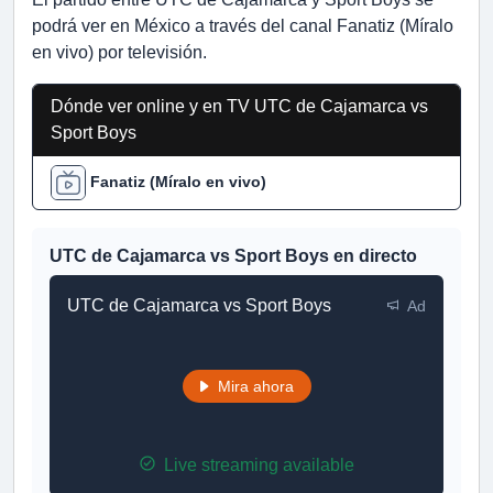
podrá ver en México a través del canal Fanatiz (Míralo
en vivo) por televisión.
Dónde ver online y en TV UTC de Cajamarca vs
Sport Boys
Fanatiz (Míralo en vivo)
UTC de Cajamarca vs Sport Boys en directo
UTC de Cajamarca vs Sport Boys
Ad
Mira ahora
Live streaming available