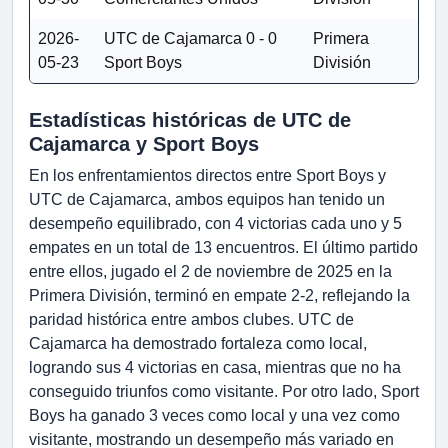
2026-
UTC de Cajamarca
0 - 0
Primera
05-23
Sport Boys
División
Estadísticas históricas de UTC de
Cajamarca y Sport Boys
En los enfrentamientos directos entre Sport Boys y
UTC de Cajamarca, ambos equipos han tenido un
desempeño equilibrado, con 4 victorias cada uno y 5
empates en un total de 13 encuentros. El último partido
entre ellos, jugado el 2 de noviembre de 2025 en la
Primera División, terminó en empate 2-2, reflejando la
paridad histórica entre ambos clubes. UTC de
Cajamarca ha demostrado fortaleza como local,
logrando sus 4 victorias en casa, mientras que no ha
conseguido triunfos como visitante. Por otro lado, Sport
Boys ha ganado 3 veces como local y una vez como
visitante, mostrando un desempeño más variado en