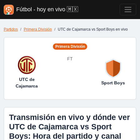
Fútbol - hoy en vivo 🇲🇽
Partidos
Primera División
UTC de Cajamarca vs Sport Boys en vivo
Primera División
FT
UTC de
Sport Boys
Cajamarca
Transmisión en vivo y dónde ver
UTC de Cajamarca vs Sport
Boys: Hora del partido y canal