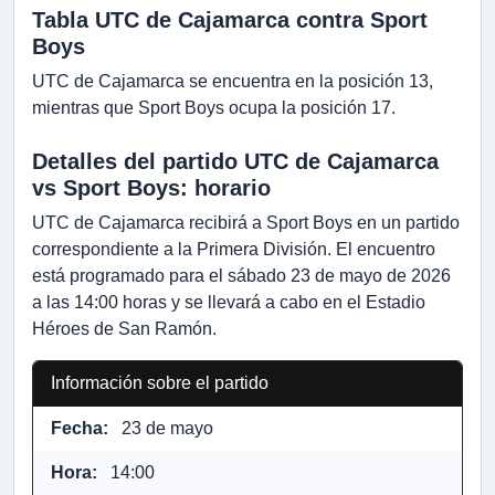
Tabla UTC de Cajamarca contra Sport
Boys
UTC de Cajamarca se encuentra en la posición 13,
mientras que Sport Boys ocupa la posición 17.
Detalles del partido UTC de Cajamarca
vs Sport Boys: horario
UTC de Cajamarca recibirá a Sport Boys en un partido
correspondiente a la Primera División. El encuentro
está programado para el sábado 23 de mayo de 2026
a las 14:00 horas y se llevará a cabo en el Estadio
Héroes de San Ramón.
Información sobre el partido
Fecha:
23 de mayo
Hora:
14:00