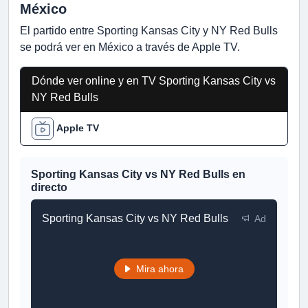
México
El partido entre Sporting Kansas City y NY Red Bulls
se podrá ver en México a través de Apple TV.
Dónde ver online y en TV Sporting Kansas City vs
NY Red Bulls
Apple TV
Sporting Kansas City vs NY Red Bulls en
directo
Sporting Kansas City vs NY Red Bulls
Ad
Mira ahora