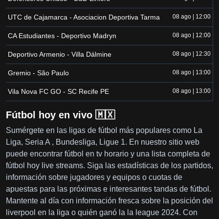
UTC de Cajamarca - Asociacion Deportiva Tarma
08 ago | 12:00
CA Estudiantes - Deportivo Madryn
08 ago | 12:00
Deportivo Armenio - Villa Dálmine
08 ago | 12:30
Gremio - São Paulo
08 ago | 13:00
Vila Nova FC GO - SC Recife PE
08 ago | 13:00
Fútbol hoy en vivo 🇲🇽
Sumérgete en las ligas de fútbol más populares como La
Liga, Seria A , Bundesliga, Ligue 1. En nuestro sitio web
puede encontrar fútbol en tv horario y una lista completa de
fútbol hoy live streams. Siga las estadísticas de los partidos,
información sobre jugadores y equipos o cuotas de
apuestas para las próximas e interesantes tandas de fútbol.
Mantente al día con información fresca sobre la posición del
liverpool en la liga o quién ganó la la league 2024. Con