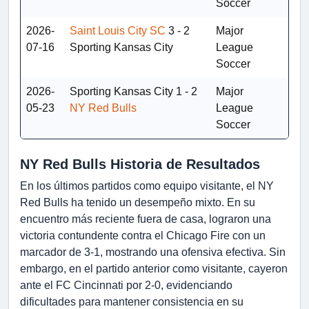
Soccer
2026-
Saint Louis City SC
3 - 2
Major
07-16
Sporting Kansas City
League
Soccer
2026-
Sporting Kansas City
1 - 2
Major
05-23
NY Red Bulls
League
Soccer
NY Red Bulls Historia de Resultados
En los últimos partidos como equipo visitante, el NY
Red Bulls ha tenido un desempeño mixto. En su
encuentro más reciente fuera de casa, lograron una
victoria contundente contra el Chicago Fire con un
marcador de 3-1, mostrando una ofensiva efectiva. Sin
embargo, en el partido anterior como visitante, cayeron
ante el FC Cincinnati por 2-0, evidenciando
dificultades para mantener consistencia en su