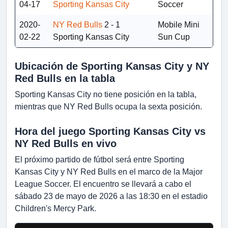
04-17
Sporting Kansas City
Soccer
2020-
NY Red Bulls
2 - 1
Mobile Mini
02-22
Sporting Kansas City
Sun Cup
Ubicación de Sporting Kansas City y NY
Red Bulls en la tabla
Sporting Kansas City no tiene posición en la tabla,
mientras que NY Red Bulls ocupa la sexta posición.
Hora del juego Sporting Kansas City vs
NY Red Bulls en vivo
El próximo partido de fútbol será entre Sporting
Kansas City y NY Red Bulls en el marco de la Major
League Soccer. El encuentro se llevará a cabo el
sábado 23 de mayo de 2026 a las 18:30 en el estadio
Children's Mercy Park.