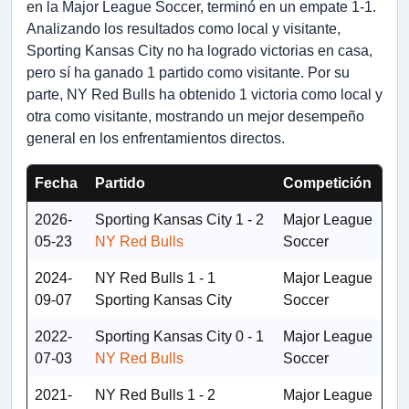
en la Major League Soccer, terminó en un empate 1-1.
Analizando los resultados como local y visitante,
Sporting Kansas City no ha logrado victorias en casa,
pero sí ha ganado 1 partido como visitante. Por su
parte, NY Red Bulls ha obtenido 1 victoria como local y
otra como visitante, mostrando un mejor desempeño
general en los enfrentamientos directos.
Fecha
Partido
Competición
2026-
Sporting Kansas City
1 - 2
Major League
05-23
NY Red Bulls
Soccer
2024-
NY Red Bulls
1 - 1
Major League
09-07
Sporting Kansas City
Soccer
2022-
Sporting Kansas City
0 - 1
Major League
07-03
NY Red Bulls
Soccer
2021-
NY Red Bulls
1 - 2
Major League