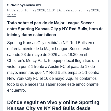
futbolhoyenvivo.mx
Publicado: 18 may 2026, 11:04 | Actualizado: 23 may 2026,
11:12
Todo sobre el partido de Major League Soccer
entre Sporting Kansas City y NY Red Bulls, hora de
inicio y datos estadísticos.
Sporting Kansas City recibirá a NY Red Bulls en un
enfrentamiento de la Major League Soccer este
sábado 23 de mayo de 2026 a las 18:30 en el
Children's Mercy Park. El equipo local llega tras una
victoria por 2-1 frente a Austin FC el pasado 17 de
mayo, mientras que NY Red Bulls empató 1-1 contra
New York City FC el 16 de mayo. Aquí te contamos
todo lo que necesitas saber sobre este emocionante
encuentro.
Dónde seguir en vivo y online Sporting
Kansas City vs NY Red Bulls desde