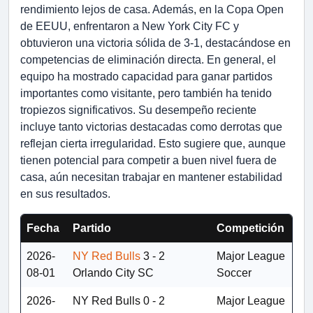
rendimiento lejos de casa. Además, en la Copa Open
de EEUU, enfrentaron a New York City FC y
obtuvieron una victoria sólida de 3-1, destacándose en
competencias de eliminación directa. En general, el
equipo ha mostrado capacidad para ganar partidos
importantes como visitante, pero también ha tenido
tropiezos significativos. Su desempeño reciente
incluye tanto victorias destacadas como derrotas que
reflejan cierta irregularidad. Esto sugiere que, aunque
tienen potencial para competir a buen nivel fuera de
casa, aún necesitan trabajar en mantener estabilidad
en sus resultados.
Fecha
Partido
Competición
2026-
NY Red Bulls
3 - 2
Major League
08-01
Orlando City SC
Soccer
2026-
NY Red Bulls
0 - 2
Major League