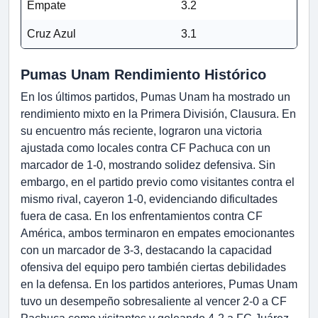
Empate
3.2
Cruz Azul
3.1
Pumas Unam Rendimiento Histórico
En los últimos partidos, Pumas Unam ha mostrado un
rendimiento mixto en la Primera División, Clausura. En
su encuentro más reciente, lograron una victoria
ajustada como locales contra CF Pachuca con un
marcador de 1-0, mostrando solidez defensiva. Sin
embargo, en el partido previo como visitantes contra el
mismo rival, cayeron 1-0, evidenciando dificultades
fuera de casa. En los enfrentamientos contra CF
América, ambos terminaron en empates emocionantes
con un marcador de 3-3, destacando la capacidad
ofensiva del equipo pero también ciertas debilidades
en la defensa. En los partidos anteriores, Pumas Unam
tuvo un desempeño sobresaliente al vencer 2-0 a CF