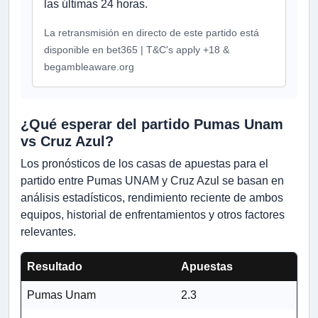
las últimas 24 horas.
La retransmisión en directo de este partido está
disponible en bet365 | T&C's apply +18 &
begambleaware.org
¿Qué esperar del partido Pumas Unam
vs Cruz Azul?
Los pronósticos de los casas de apuestas para el
partido entre Pumas UNAM y Cruz Azul se basan en
análisis estadísticos, rendimiento reciente de ambos
equipos, historial de enfrentamientos y otros factores
relevantes.
Resultado
Apuestas
Pumas Unam
2.3