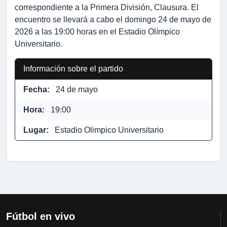
correspondiente a la Primera División, Clausura. El
encuentro se llevará a cabo el domingo 24 de mayo de
2026 a las 19:00 horas en el Estadio Olímpico
Universitario.
Información sobre el partido
Fecha:
24 de mayo
Hora:
19:00
Lugar:
Estadio Olimpico Universitario
Fútbol en vivo