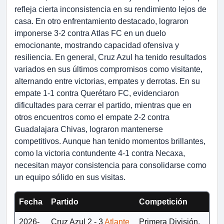
refleja cierta inconsistencia en su rendimiento lejos de
casa. En otro enfrentamiento destacado, lograron
imponerse 3-2 contra Atlas FC en un duelo
emocionante, mostrando capacidad ofensiva y
resiliencia. En general, Cruz Azul ha tenido resultados
variados en sus últimos compromisos como visitante,
alternando entre victorias, empates y derrotas. En su
empate 1-1 contra Querétaro FC, evidenciaron
dificultades para cerrar el partido, mientras que en
otros encuentros como el empate 2-2 contra
Guadalajara Chivas, lograron mantenerse
competitivos. Aunque han tenido momentos brillantes,
como la victoria contundente 4-1 contra Necaxa,
necesitan mayor consistencia para consolidarse como
un equipo sólido en sus visitas.
Fecha
Partido
Competición
2026-
Cruz Azul
2 - 3
Atlante
Primera División,