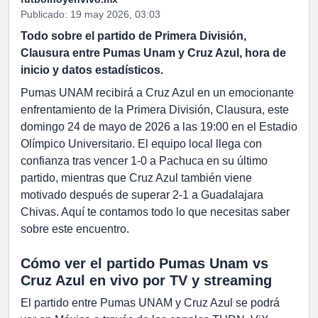
Publicado: 19 may 2026, 03:03
Todo sobre el partido de Primera División,
Clausura entre Pumas Unam y Cruz Azul, hora de
inicio y datos estadísticos.
Pumas UNAM recibirá a Cruz Azul en un emocionante
enfrentamiento de la Primera División, Clausura, este
domingo 24 de mayo de 2026 a las 19:00 en el Estadio
Olímpico Universitario. El equipo local llega con
confianza tras vencer 1-0 a Pachuca en su último
partido, mientras que Cruz Azul también viene
motivado después de superar 2-1 a Guadalajara
Chivas. Aquí te contamos todo lo que necesitas saber
sobre este encuentro.
Cómo ver el partido Pumas Unam vs
Cruz Azul en vivo por TV y streaming
El partido entre Pumas UNAM y Cruz Azul se podrá