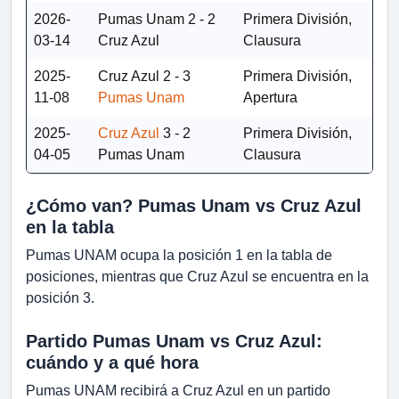
2026-
Pumas Unam
2 - 2
Primera División,
03-14
Cruz Azul
Clausura
2025-
Cruz Azul
2 - 3
Primera División,
11-08
Pumas Unam
Apertura
2025-
Cruz Azul
3 - 2
Primera División,
04-05
Pumas Unam
Clausura
¿Cómo van? Pumas Unam vs Cruz Azul
en la tabla
Pumas UNAM ocupa la posición 1 en la tabla de
posiciones, mientras que Cruz Azul se encuentra en la
posición 3.
Partido Pumas Unam vs Cruz Azul:
cuándo y a qué hora
Pumas UNAM recibirá a Cruz Azul en un partido