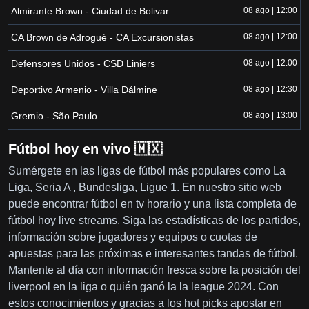
Almirante Brown - Ciudad de Bolivar
08 ago | 12:00
CA Brown de Adrogué - CA Excursionistas
08 ago | 12:00
Defensores Unidos - CSD Liniers
08 ago | 12:00
Deportivo Armenio - Villa Dálmine
08 ago | 12:30
Gremio - São Paulo
08 ago | 13:00
Fútbol hoy en vivo 🇲🇽
Sumérgete en las ligas de fútbol más populares como La
Liga, Seria A , Bundesliga, Ligue 1. En nuestro sitio web
puede encontrar fútbol en tv horario y una lista completa de
fútbol hoy live streams. Siga las estadísticas de los partidos,
información sobre jugadores y equipos o cuotas de
apuestas para las próximas e interesantes tandas de fútbol.
Mantente al día con información fresca sobre la posición del
liverpool en la liga o quién ganó la la league 2024. Con
estos conocimientos y gracias a los hot picks apostar en