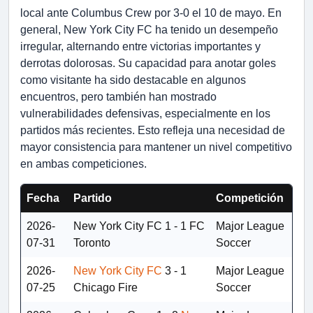
local ante Columbus Crew por 3-0 el 10 de mayo. En
general, New York City FC ha tenido un desempeño
irregular, alternando entre victorias importantes y
derrotas dolorosas. Su capacidad para anotar goles
como visitante ha sido destacable en algunos
encuentros, pero también han mostrado
vulnerabilidades defensivas, especialmente en los
partidos más recientes. Esto refleja una necesidad de
mayor consistencia para mantener un nivel competitivo
en ambas competiciones.
Fecha
Partido
Competición
2026-
New York City FC
1 - 1
FC
Major League
07-31
Toronto
Soccer
2026-
New York City FC
3 - 1
Major League
07-25
Chicago Fire
Soccer