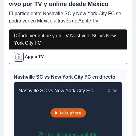
vivo por TV y online desde México
El partido entre Nashville SC y New York City FC se
podrá ver en México a través de Apple TV.
Dónde ver online y en TV Nashville SC vs New
York City FC
Apple TV
Nashville SC vs New York City FC en directo
Nashville SC vs New York City FC
Ad
Mira ahora
Live streaming available