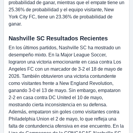
probabilidad de ganar, mientras que el empate tiene un
25.36% de probabilidad y el equipo visitante, New
York City FC, tiene un 23.36% de probabilidad de
ganar.
Nashville SC Resultados Recientes
En los últimos partidos, Nashville SC ha mostrado un
desempeño mixto. En la Major League Soccer,
lograron una victoria emocionante en casa contra Los
Angeles FC con un marcador de 3-2 el 18 de mayo de
2026. También obtuvieron una victoria contundente
como visitantes frente a New England Revolution,
ganando 3-0 el 13 de mayo. Sin embargo, empataron
2-2 en casa contra DC United el 10 de mayo,
mostrando cierta inconsistencia en su defensa.
Además, empataron sin goles como visitantes contra
Philadelphia Union el 2 de mayo, lo que refleja una
falta de contundencia ofensiva en ese encuentro. En la