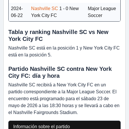
2024-
Nashville SC
1 - 0
New
Major League
06-22
York City FC
Soccer
Tabla y ranking Nashville SC vs New
York City FC
Nashville SC está en la posición 1 y New York City FC
está en la posición 5.
Partido Nashville SC contra New York
City FC: día y hora
Nashville SC recibirá a New York City FC en un
partido correspondiente a la Major League Soccer. El
encuentro está programado para el sábado 23 de
mayo de 2026 a las 18:30 horas y se llevará a cabo en
el Nashville Fairgrounds Stadium.
Información sobre el partido