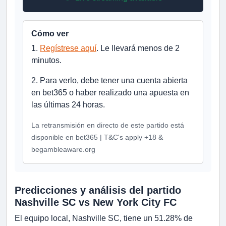
Cómo ver
1.
Regístrese aquí
. Le llevará menos de 2
minutos.
2. Para verlo, debe tener una cuenta abierta
en bet365 o haber realizado una apuesta en
las últimas 24 horas.
La retransmisión en directo de este partido está
disponible en bet365 | T&C's apply +18 &
begambleaware.org
Predicciones y análisis del partido
Nashville SC vs New York City FC
El equipo local, Nashville SC, tiene un 51.28% de