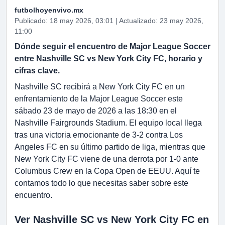
futbolhoyenvivo.mx
Publicado: 18 may 2026, 03:01 | Actualizado: 23 may 2026,
11:00
Dónde seguir el encuentro de Major League Soccer
entre Nashville SC vs New York City FC, horario y
cifras clave.
Nashville SC recibirá a New York City FC en un
enfrentamiento de la Major League Soccer este
sábado 23 de mayo de 2026 a las 18:30 en el
Nashville Fairgrounds Stadium. El equipo local llega
tras una victoria emocionante de 3-2 contra Los
Angeles FC en su último partido de liga, mientras que
New York City FC viene de una derrota por 1-0 ante
Columbus Crew en la Copa Open de EEUU. Aquí te
contamos todo lo que necesitas saber sobre este
encuentro.
Ver Nashville SC vs New York City FC en