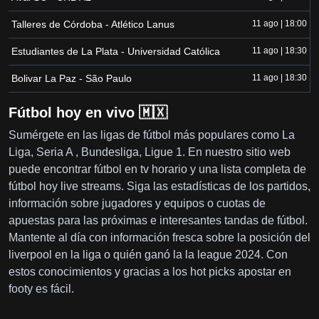
Talleres de Córdoba - Atlético Lanus
11 ago | 18:00
Estudiantes de La Plata - Universidad Católica
11 ago | 18:30
Bolivar La Paz - São Paulo
11 ago | 18:30
Fútbol hoy en vivo 🇲🇽
Sumérgete en las ligas de fútbol más populares como La
Liga, Seria A , Bundesliga, Ligue 1. En nuestro sitio web
puede encontrar fútbol en tv horario y una lista completa de
fútbol hoy live streams. Siga las estadísticas de los partidos,
información sobre jugadores y equipos o cuotas de
apuestas para las próximas e interesantes tandas de fútbol.
Mantente al día con información fresca sobre la posición del
liverpool en la liga o quién ganó la la league 2024. Con
estos conocimientos y gracias a los hot picks apostar en
footy es fácil.