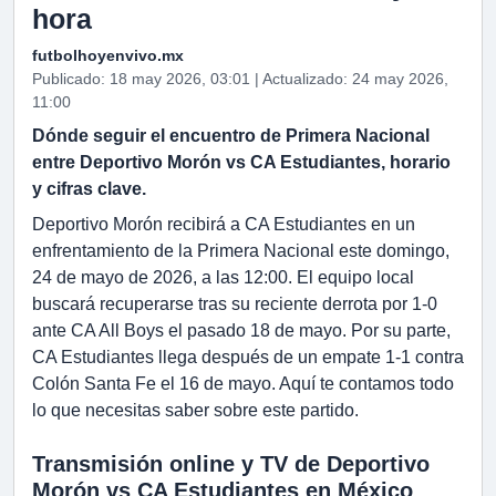
hora
futbolhoyenvivo.mx
Publicado: 18 may 2026, 03:01 | Actualizado: 24 may 2026,
11:00
Dónde seguir el encuentro de Primera Nacional
entre Deportivo Morón vs CA Estudiantes, horario
y cifras clave.
Deportivo Morón recibirá a CA Estudiantes en un
enfrentamiento de la Primera Nacional este domingo,
24 de mayo de 2026, a las 12:00. El equipo local
buscará recuperarse tras su reciente derrota por 1-0
ante CA All Boys el pasado 18 de mayo. Por su parte,
CA Estudiantes llega después de un empate 1-1 contra
Colón Santa Fe el 16 de mayo. Aquí te contamos todo
lo que necesitas saber sobre este partido.
Transmisión online y TV de Deportivo
Morón vs CA Estudiantes en México