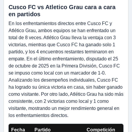
Cusco FC vs Atletico Grau cara a cara
en partidos
En los enfrentamientos directos entre Cusco FC y
Atlético Grau, ambos equipos se han enfrentado un
total de 8 veces. Atlético Grau lleva la ventaja con 3
victorias, mientras que Cusco FC ha ganado solo 1
partido, y los 4 encuentros restantes terminaron en
empate. En el último enfrentamiento, disputado el 25
de octubre de 2025 en la Primera División, Cusco FC
se impuso como local con un marcador de 1-0.
Analizando los desempeños individuales, Cusco FC
ha logrado su única victoria en casa, sin haber ganado
como visitante. Por otro lado, Atlético Grau ha sido más
consistente, con 2 victorias como local y 1 como
visitante, mostrando un mejor rendimiento general en
los enfrentamientos directos.
Fecha
Partido
Competición