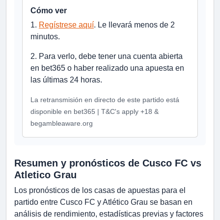
Cómo ver
1.
Regístrese aquí
. Le llevará menos de 2
minutos.
2. Para verlo, debe tener una cuenta abierta
en bet365 o haber realizado una apuesta en
las últimas 24 horas.
La retransmisión en directo de este partido está
disponible en bet365 | T&C's apply +18 &
begambleaware.org
Resumen y pronósticos de Cusco FC vs
Atletico Grau
Los pronósticos de los casas de apuestas para el
partido entre Cusco FC y Atlético Grau se basan en
análisis de rendimiento, estadísticas previas y factores