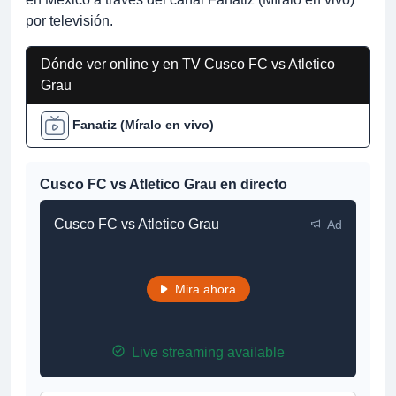
por televisión.
Dónde ver online y en TV Cusco FC vs Atletico
Grau
Fanatiz (Míralo en vivo)
Cusco FC vs Atletico Grau en directo
Cusco FC vs Atletico Grau
Ad
Mira ahora
Live streaming available