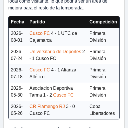
local como visitante, lo que podría ser un área de
mejora para el resto de la temporada.
Fecha
Partido
Competición
2026-
Cusco FC
4 - 1
UTC de
Primera
08-01
Cajamarca
División
2026-
Universitario de Deportes
2
Primera
07-24
- 1
Cusco FC
División
2026-
Cusco FC
4 - 1
Alianza
Primera
07-18
Atlético
División
2026-
Asociacion Deportiva
Primera
05-30
Tarma
1 - 2
Cusco FC
División
2026-
CR Flamengo RJ
3 - 0
Copa
05-26
Cusco FC
Libertadores