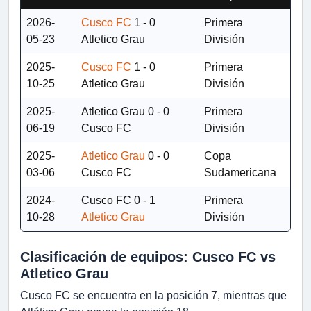
2026-
Cusco FC
1 - 0
Primera
05-23
Atletico Grau
División
2025-
Cusco FC
1 - 0
Primera
10-25
Atletico Grau
División
2025-
Atletico Grau
0 - 0
Primera
06-19
Cusco FC
División
2025-
Atletico Grau
0 - 0
Copa
03-06
Cusco FC
Sudamericana
2024-
Cusco FC
0 - 1
Primera
10-28
Atletico Grau
División
Clasificación de equipos: Cusco FC vs
Atletico Grau
Cusco FC se encuentra en la posición 7, mientras que