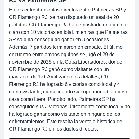
RJ vs Palmeiras SP
En los enfrentamientos directos entre Palmeiras SP y
CR Flamengo RJ, se han disputado un total de 20
partidos. CR Flamengo RJ ha demostrado un dominio
claro con 10 victorias en total, mientras que Palmeiras
SP solo ha conseguido ganar en 3 ocasiones.
Además, 7 partidos terminaron en empate. El último
encuentro entre ambos equipos se jugó el 29 de
noviembre de 2025 en la Copa Libertadores, donde
CR Flamengo RJ ganó como visitante con un
marcador de 1-0. Analizando los detalles, CR
Flamengo RJ ha logrado 6 victorias como local y 4
como visitante, consolidando su superioridad tanto en
casa como fuera. Por otro lado, Palmeiras SP ha
conseguido sus 3 victorias únicamente como local y no
ha logrado ganar como visitante en ninguno de los
enfrentamientos. Esto resalta la ventaja histórica de
CR Flamengo RJ en los duelos directos.