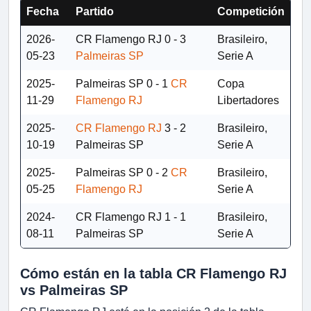
Fecha
Partido
Competición
2026-
CR Flamengo RJ
0 - 3
Brasileiro,
05-23
Palmeiras SP
Serie A
2025-
Palmeiras SP
0 - 1
CR
Copa
11-29
Flamengo RJ
Libertadores
2025-
CR Flamengo RJ
3 - 2
Brasileiro,
10-19
Palmeiras SP
Serie A
2025-
Palmeiras SP
0 - 2
CR
Brasileiro,
05-25
Flamengo RJ
Serie A
2024-
CR Flamengo RJ
1 - 1
Brasileiro,
08-11
Palmeiras SP
Serie A
Cómo están en la tabla CR Flamengo RJ
vs Palmeiras SP