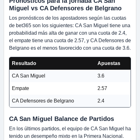
Pronósticos para la jornada CA San
Miguel vs CA Defensores de Belgrano
Los pronósticos de los apostadores según las cuotas
de bet365 son los siguientes: CA San Miguel tiene una
probabilidad más alta de ganar con una cuota de 2.4,
el empate tiene una cuota de 2.57, y CA Defensores de
Belgrano es el menos favorecido con una cuota de 3.6.
Resultado
Apuestas
CA San Miguel
3.6
Empate
2.57
CA Defensores de Belgrano
2.4
CA San Miguel Balance de Partidos
En los últimos partidos, el equipo de CA San Miguel ha
tenido un desempeño mixto en la Primera Nacional.