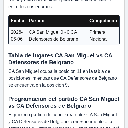
entre los dos equipos.
Fecha
Partido
Competición
2026-
CA San Miguel
0 - 0
CA
Primera
06-06
Defensores de Belgrano
Nacional
Tabla de lugares CA San Miguel vs CA
Defensores de Belgrano
CA San Miguel ocupa la posición 11 en la tabla de
posiciones, mientras que CA Defensores de Belgrano
se encuentra en la posición 9.
Programación del partido CA San Miguel
vs CA Defensores de Belgrano
El próximo partido de fútbol será entre CA San Miguel
y CA Defensores de Belgrano, correspondiente a la