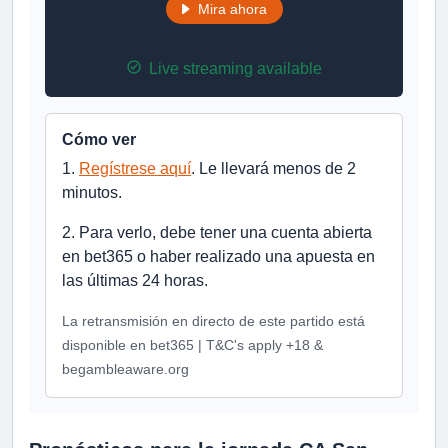
Mira ahora
Live streaming available
Cómo ver
1.
Regístrese aquí
. Le llevará menos de 2
minutos.
2. Para verlo, debe tener una cuenta abierta
en bet365 o haber realizado una apuesta en
las últimas 24 horas.
La retransmisión en directo de este partido está
disponible en bet365 | T&C's apply +18 &
begambleaware.org