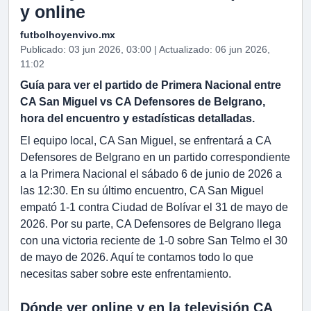
y online
futbolhoyenvivo.mx
Publicado: 03 jun 2026, 03:00 | Actualizado: 06 jun 2026,
11:02
Guía para ver el partido de Primera Nacional entre
CA San Miguel vs CA Defensores de Belgrano,
hora del encuentro y estadísticas detalladas.
El equipo local, CA San Miguel, se enfrentará a CA
Defensores de Belgrano en un partido correspondiente
a la Primera Nacional el sábado 6 de junio de 2026 a
las 12:30. En su último encuentro, CA San Miguel
empató 1-1 contra Ciudad de Bolívar el 31 de mayo de
2026. Por su parte, CA Defensores de Belgrano llega
con una victoria reciente de 1-0 sobre San Telmo el 30
de mayo de 2026. Aquí te contamos todo lo que
necesitas saber sobre este enfrentamiento.
Dónde ver online y en la televisión CA