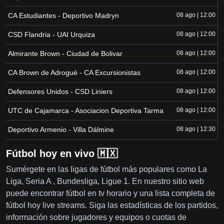
CA Estudiantes - Deportivo Madryn
08 ago | 12:00
CSD Flandria - UAI Urquiza
08 ago | 12:00
Almirante Brown - Ciudad de Bolivar
08 ago | 12:00
CA Brown de Adrogué - CA Excursionistas
08 ago | 12:00
Defensores Unidos - CSD Liniers
08 ago | 12:00
UTC de Cajamarca - Asociacion Deportiva Tarma
08 ago | 12:00
Deportivo Armenio - Villa Dálmine
08 ago | 12:30
Fútbol hoy en vivo 🇲🇽
Sumérgete en las ligas de fútbol más populares como La
Liga, Seria A , Bundesliga, Ligue 1. En nuestro sitio web
puede encontrar fútbol en tv horario y una lista completa de
fútbol hoy live streams. Siga las estadísticas de los partidos,
información sobre jugadores y equipos o cuotas de