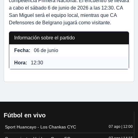
competencia Primera Nacional. El encuentro se llevará
a cabo el sábado 6 de junio de 2026 a las 12:30. CA
San Miguel será el equipo local, mientras que CA
Defensores de Belgrano jugará como visitante.
Información sobre el partido
Fecha:
06 de junio
Hora:
12:30
Fútbol en vivo
Sport Huancayo - Los Chankas CYC
07 ago | 12:00