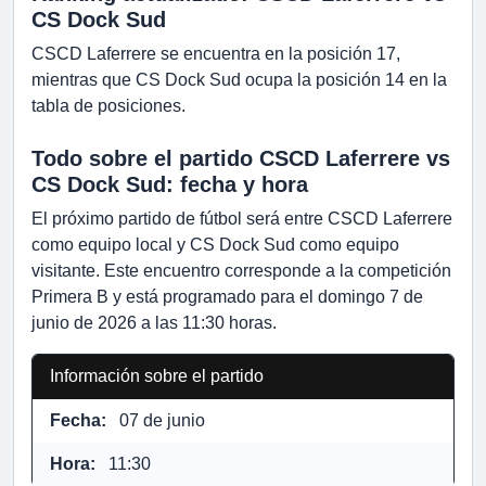
CS Dock Sud
CSCD Laferrere se encuentra en la posición 17,
mientras que CS Dock Sud ocupa la posición 14 en la
tabla de posiciones.
Todo sobre el partido CSCD Laferrere vs
CS Dock Sud: fecha y hora
El próximo partido de fútbol será entre CSCD Laferrere
como equipo local y CS Dock Sud como equipo
visitante. Este encuentro corresponde a la competición
Primera B y está programado para el domingo 7 de
junio de 2026 a las 11:30 horas.
Información sobre el partido
Fecha:
07 de junio
Hora:
11:30