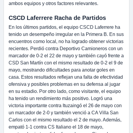
ambos equipos y otros factores relevantes.
CSCD Laferrere Racha de Partidos
En los últimos partidos, el equipo CSCD Laferrere ha
tenido un desempeño irregular en la Primera B. En sus
encuentros como local, no ha logrado obtener victorias
recientes. Perdió contra Deportivo Camioneros con un
marcador de 0-2 el 22 de mayo y también cayó frente a
CSD San Martín con el mismo resultado de 0-2 el 9 de
mayo, mostrando dificultades para anotar goles en
casa. Estos resultados reflejan una falta de efectividad
ofensiva y posibles problemas en su defensa al jugar
en su estadio. Por otro lado, como visitante, el equipo
ha tenido un rendimiento más positivo. Logró una
victoria importante contra Ituzaingó el 26 de mayo con
un marcador de 2-0 y también venció a CA Villa San
Carlos con el mismo resultado el 2 de mayo. Además,
empató 1-1 contra CS Italiano el 18 de mayo,