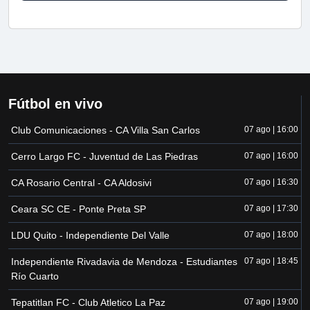
Fútbol en vivo
Club Comunicaciones - CA Villa San Carlos
07 ago | 16:00
Cerro Largo FC - Juventud de Las Piedras
07 ago | 16:00
CA Rosario Central - CA Aldosivi
07 ago | 16:30
Ceara SC CE - Ponte Preta SP
07 ago | 17:30
LDU Quito - Independiente Del Valle
07 ago | 18:00
Independiente Rivadavia de Mendoza - Estudiantes
07 ago | 18:45
Río Cuarto
Tepatitlan FC - Club Atletico La Paz
07 ago | 19:00