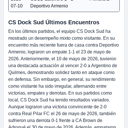
07-10
Deportivo Armenio
CS Dock Sud Últimos Encuentros
En los últimos partidos, el equipo CS Dock Sud ha
mostrado un desempeño mixto como visitante. En su
encuentro más reciente fuera de casa contra Deportivo
Armenio, lograron un empate 1-1 el 23 de mayo de
2026. Anteriormente, el 10 de mayo de 2026, tuvieron
una destacada actuación al vencer 2-0 a Argentino de
Quilmes, demostrando solidez tanto en ataque como
en defensa. Sin embargo, en general, su rendimiento
como visitante ha sido irregular, alternando entre
victorias, empates y derrotas. En sus partidos como
local, CS Dock Sud ha tenido resultados variados.
Aunque lograron una victoria convincente de 2-0
contra Real Pilar FC el 26 de mayo de 2026, también
sufrieron una derrota 0-1 frente a CA Brown de
Adrogué el 30 de mayo de 2026. Además, empataron