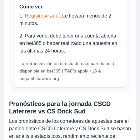
Cómo ver
1.
Regístrese aquí
. Le llevará menos de 2
minutos.
2. Para verlo, debe tener una cuenta abierta
en bet365 o haber realizado una apuesta en
las últimas 24 horas.
La retransmisión en directo de este partido está
disponible en bet365 | T&C's apply +18 &
begambleaware.org
Pronósticos para la jornada CSCD
Laferrere vs CS Dock Sud
Los pronósticos de los corredores de apuestas para el
partido entre CSCD Laferrere y CS Dock Sud se basan
en análisis estadísticos, rendimiento reciente de