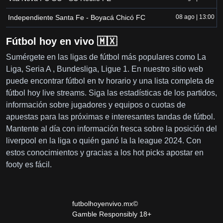
Independiente Santa Fe - Boyacá Chicó FC
08 ago | 13:00
Fútbol hoy en vivo 🇲🇽
Sumérgete en las ligas de fútbol más populares como La
Liga, Seria A , Bundesliga, Ligue 1. En nuestro sitio web
puede encontrar fútbol en tv horario y una lista completa de
fútbol hoy live streams. Siga las estadísticas de los partidos,
información sobre jugadores y equipos o cuotas de
apuestas para las próximas e interesantes tandas de fútbol.
Mantente al día con información fresca sobre la posición del
liverpool en la liga o quién ganó la la league 2024. Con
estos conocimientos y gracias a los hot picks apostar en
footy es fácil.
futbolhoyenvivo.mx©
Gamble Responsibly 18+