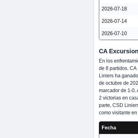
2026-07-18
2026-07-14
2026-07-10
CA Excursion
En los enfrentami
de 8 partidos. CA 
Liniers ha ganado
de octubre de 202
marcador de 1-0. 
2 victorias en ca
parte, CSD Linier
como visitante en 
Fecha