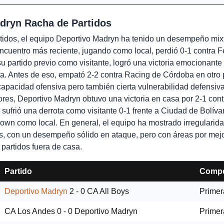
dryn Racha de Partidos
rtidos, el equipo Deportivo Madryn ha tenido un desempeño mix
ncuentro más reciente, jugando como local, perdió 0-1 contra Fe
 partido previo como visitante, logró una victoria emocionante 
ta. Antes de eso, empató 2-2 contra Racing de Córdoba en otro 
apacidad ofensiva pero también cierta vulnerabilidad defensiva
ores, Deportivo Madryn obtuvo una victoria en casa por 2-1 co
 sufrió una derrota como visitante 0-1 frente a Ciudad de Bolív
rown como local. En general, el equipo ha mostrado irregularida
tas, con un desempeño sólido en ataque, pero con áreas por mej
partidos fuera de casa.
Partido
Compe
Deportivo Madryn
2 - 0
CA All Boys
Primer
CA Los Andes
0 - 0
Deportivo Madryn
Primer