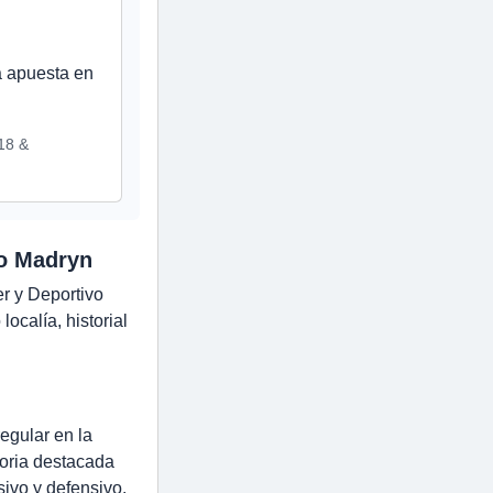
a apuesta en
+18 &
vo Madryn
r y Deportivo
ocalía, historial
egular en la
toria destacada
ivo y defensivo.