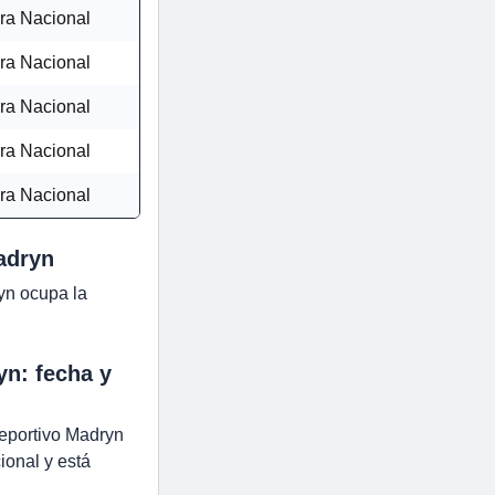
ra Nacional
ra Nacional
ra Nacional
ra Nacional
ra Nacional
adryn
yn ocupa la
yn: fecha y
Deportivo Madryn
ional y está