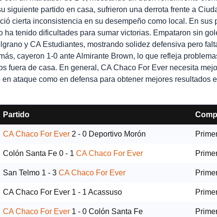
 siguiente partido en casa, sufrieron una derrota frente a Ciud
nció cierta inconsistencia en su desempeño como local. En sus
po ha tenido dificultades para sumar victorias. Empataron sin go
grano y CA Estudiantes, mostrando solidez defensiva pero falta
más, cayeron 1-0 ante Almirante Brown, lo que refleja problema
vos fuera de casa. En general, CA Chaco For Ever necesita mejo
o en ataque como en defensa para obtener mejores resultados 
Partido
Compe
CA Chaco For Ever
2 - 0
Deportivo Morón
Prime
Colón Santa Fe
0 - 1
CA Chaco For Ever
Prime
San Telmo
1 - 3
CA Chaco For Ever
Prime
CA Chaco For Ever
1 - 1
Acassuso
Prime
CA Chaco For Ever
1 - 0
Colón Santa Fe
Prime