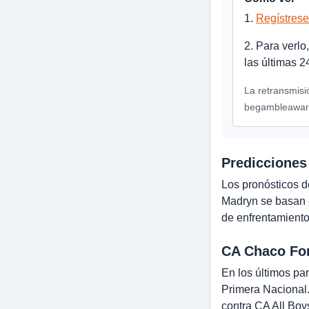
1.
Regístrese
2. Para verlo
las últimas 2
La retransmisi
begambleawar
Predicciones
Los pronósticos d
Madryn se basan en
de enfrentamiento
CA Chaco For
En los últimos pa
Primera Nacional.
contra CA All Boy