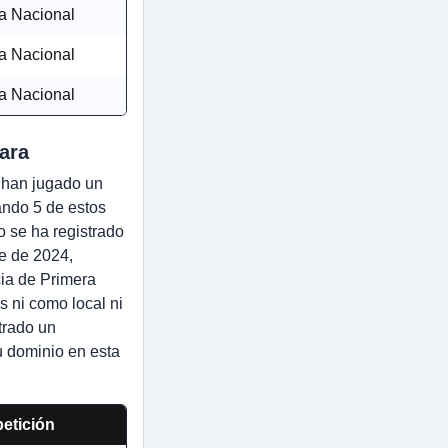
a Nacional
a Nacional
a Nacional
ara
 han jugado un
ando 5 de estos
o se ha registrado
re de 2024,
ia de Primera
 ni como local ni
trado un
u dominio en esta
etición