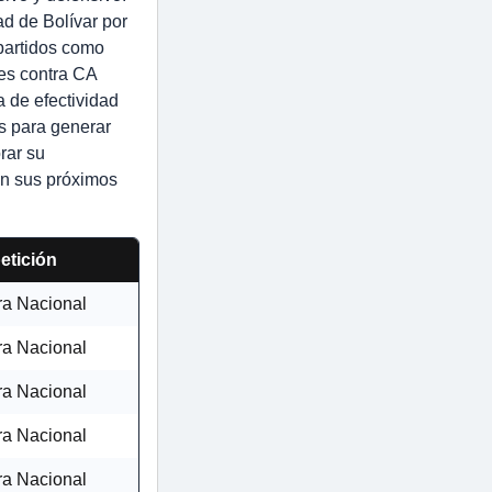
ad de Bolívar por
 partidos como
les contra CA
 de efectividad
s para generar
rar su
en sus próximos
tición
ra Nacional
ra Nacional
ra Nacional
ra Nacional
ra Nacional