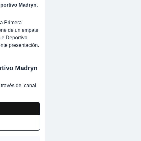
eportivo Madryn,
la Primera
iene de un empate
ue Deportivo
ente presentación.
rtivo Madryn
través del canal