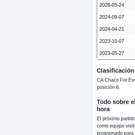
2026-05-24
2024-09-07
2024-04-21
2023-10-07
2023-05-27
Clasificació
CA Chaco For Ever
posición 6.
Todo sobre e
hora
El próximo partid
como equipo visit
programado para 