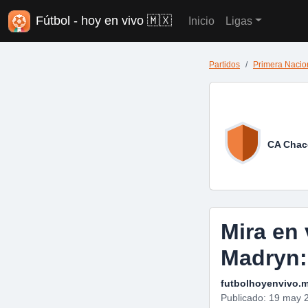
Fútbol - hoy en vivo 🇲🇽
Inicio
Ligas
Partidos
Primera Nacio
CA Chac
Mira en
Madryn: 
futbolhoyenvivo.
Publicado: 19 may 2