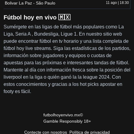
Bolivar La Paz - São Paulo
11 ago | 18:30
Fútbol hoy en vivo 🇲🇽
Sumérgete en las ligas de fútbol más populares como La
Liga, Seria A , Bundesliga, Ligue 1. En nuestro sitio web
puede encontrar fútbol en tv horario y una lista completa de
fútbol hoy live streams. Siga las estadísticas de los partidos,
información sobre jugadores y equipos o cuotas de
apuestas para las próximas e interesantes tandas de fútbol.
Mantente al día con información fresca sobre la posición del
liverpool en la liga o quién ganó la la league 2024. Con
estos conocimientos y gracias a los hot picks apostar en
footy es fácil.
futbolhoyenvivo.mx©
Gamble Responsibly 18+
Contecte con nosotros
Política de privacidad