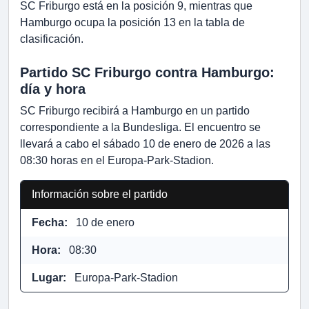
SC Friburgo está en la posición 9, mientras que
Hamburgo ocupa la posición 13 en la tabla de
clasificación.
Partido SC Friburgo contra Hamburgo:
día y hora
SC Friburgo recibirá a Hamburgo en un partido
correspondiente a la Bundesliga. El encuentro se
llevará a cabo el sábado 10 de enero de 2026 a las
08:30 horas en el Europa-Park-Stadion.
Información sobre el partido
Fecha:
10 de enero
Hora:
08:30
Lugar:
Europa-Park-Stadion