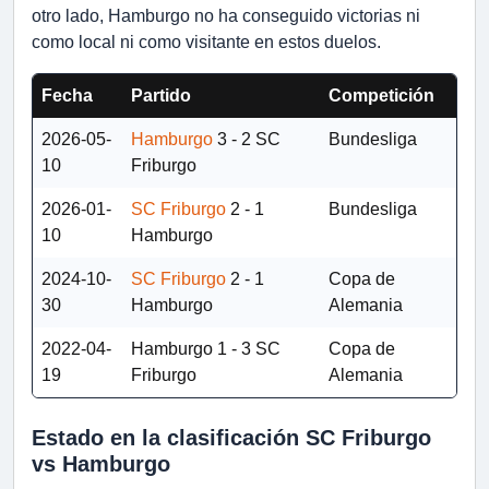
otro lado, Hamburgo no ha conseguido victorias ni
como local ni como visitante en estos duelos.
Fecha
Partido
Competición
2026-05-
Hamburgo
3 - 2
SC
Bundesliga
10
Friburgo
2026-01-
SC Friburgo
2 - 1
Bundesliga
10
Hamburgo
2024-10-
SC Friburgo
2 - 1
Copa de
30
Hamburgo
Alemania
2022-04-
Hamburgo
1 - 3
SC
Copa de
19
Friburgo
Alemania
Estado en la clasificación SC Friburgo
vs Hamburgo