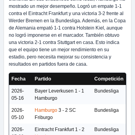
mostrado un mejor desempeño. Logró un empate 1-1
contra el Eintracht Frankfurt y una victoria 3-2 frente al
Werder Bremen en la Bundesliga. Además, en la Copa
de Alemania empató 1-1 contra Holstein Kiel, aunque
no logró imponerse en el marcador. También obtuvo
una victoria 2-1 contra Stuttgart en casa. Esto indica
que el equipo tiene un mejor rendimiento en su
estadio, pero necesita mejorar su consistencia y
resultados en partidos fuera de casa.
Fecha
Partido
Competición
2026-
Bayer Leverkusen
1 - 1
Bundesliga
05-16
Hamburgo
2026-
Hamburgo
3 - 2
SC
Bundesliga
05-10
Friburgo
2026-
Eintracht Frankfurt
1 - 2
Bundesliga