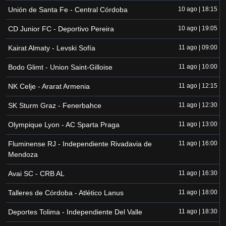
Unión de Santa Fe - Central Córdoba
10 ago | 18:15
CD Junior FC - Deportivo Pereira
10 ago | 19:05
Kairat Almaty - Levski Sofía
11 ago | 09:00
Bodo Glimt - Union Saint-Gilloise
11 ago | 10:00
NK Celje - Ararat Armenia
11 ago | 12:15
SK Sturm Graz - Fenerbahce
11 ago | 12:30
Olympique Lyon - AC Sparta Praga
11 ago | 13:00
Fluminense RJ - Independiente Rivadavia de
11 ago | 16:00
Mendoza
Avai SC - CRB AL
11 ago | 16:30
Talleres de Córdoba - Atlético Lanus
11 ago | 18:00
Deportes Tolima - Independiente Del Valle
11 ago | 18:30