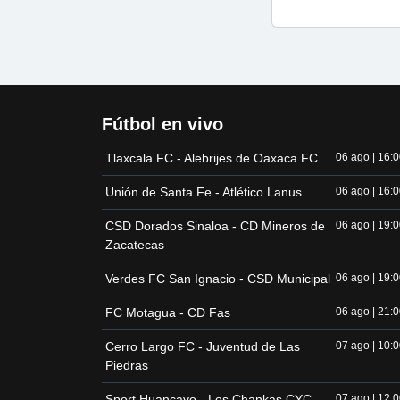
Fútbol en vivo
Tlaxcala FC - Alebrijes de Oaxaca FC
06 ago | 16:0
Unión de Santa Fe - Atlético Lanus
06 ago | 16:0
CSD Dorados Sinaloa - CD Mineros de
06 ago | 19:0
Zacatecas
Verdes FC San Ignacio - CSD Municipal
06 ago | 19:0
FC Motagua - CD Fas
06 ago | 21:0
Cerro Largo FC - Juventud de Las
07 ago | 10:0
Piedras
Sport Huancayo - Los Chankas CYC
07 ago | 12:0