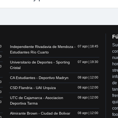
Fú
Sum
0
Independiente Rivadavia de Mendoza -
07 ago | 18:45
com
Estudiantes Río Cuarto
0
nue
Universitario de Deportes - Sporting
07 ago | 19:30
hor
0
Cristal
str
in
CA Estudiantes - Deportivo Madryn
08 ago | 12:00
0
de 
CSD Flandria - UAI Urquiza
08 ago | 12:00
tan
0
fre
UTC de Cajamarca - Asociacion
08 ago | 12:00
qu
0
Deportiva Tarma
con
Almirante Brown - Ciudad de Bolivar
08 ago | 12:00
foo
0