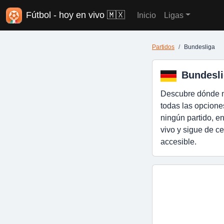
Fútbol - hoy en vivo 🇲🇽
Inicio
Ligas
Partidos
Bundesliga
Bundesli
Descubre dónde mi
todas las opcione
ningún partido, e
vivo y sigue de c
accesible.