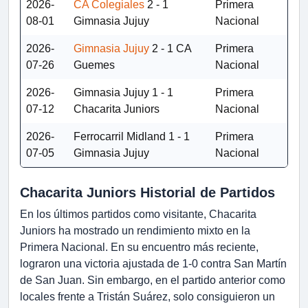
2026-
CA Colegiales
2 - 1
Primera
08-01
Gimnasia Jujuy
Nacional
2026-
Gimnasia Jujuy
2 - 1
CA
Primera
07-26
Guemes
Nacional
2026-
Gimnasia Jujuy
1 - 1
Primera
07-12
Chacarita Juniors
Nacional
2026-
Ferrocarril Midland
1 - 1
Primera
07-05
Gimnasia Jujuy
Nacional
Chacarita Juniors Historial de Partidos
En los últimos partidos como visitante, Chacarita
Juniors ha mostrado un rendimiento mixto en la
Primera Nacional. En su encuentro más reciente,
lograron una victoria ajustada de 1-0 contra San Martín
de San Juan. Sin embargo, en el partido anterior como
locales frente a Tristán Suárez, solo consiguieron un