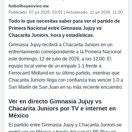
futbolhoyenvivo.mx
Publicado: 07 jul 2026, 03:01 | Actualizado: 11 jul 2026, 11:00
Todo lo que necesitas saber para ver el partido de
Primera Nacional entre Gimnasia Jujuy vs
Chacarita Juniors, hora y estadísticas.
Gimnasia Jujuy recibirá a Chacarita Juniors en un
enfrentamiento correspondiente a la Primera Nacional
este domingo, 12 de julio de 2026, a las 12:00. El
equipo local viene de un empate 1-1 frente a
Ferrocarril Midland en su último partido, mientras que
Chacarita Juniors llega con confianza tras vencer 1-0 a
San Martín de San Juan en su más reciente encuentro.
Ver en directo Gimnasia Jujuy vs
Chacarita Juniors por TV e internet en
México
El partido entre Gimnasia Jujuy y Chacarita Juniors se
podrá ver en México a través del canal LPF Play en