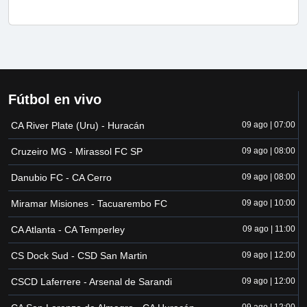
Fútbol en vivo
CA River Plate (Uru) - Huracán
09 ago | 07:00
Cruzeiro MG - Mirassol FC SP
09 ago | 08:00
Danubio FC - CA Cerro
09 ago | 08:00
Miramar Misiones - Tacuarembo FC
09 ago | 10:00
CA Atlanta - CA Temperley
09 ago | 11:00
CS Dock Sud - CSD San Martin
09 ago | 12:00
CSCD Laferrere - Arsenal de Sarandi
09 ago | 12:00