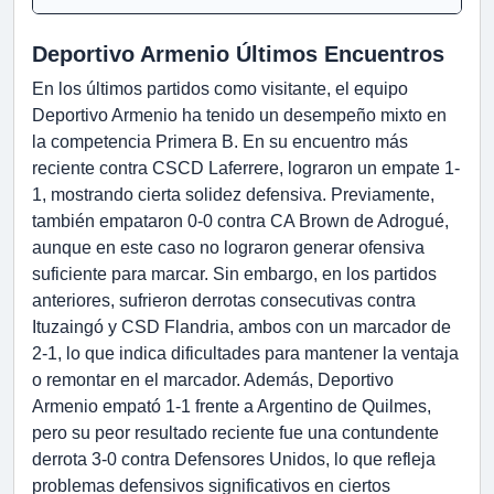
Deportivo Armenio Últimos Encuentros
En los últimos partidos como visitante, el equipo
Deportivo Armenio ha tenido un desempeño mixto en
la competencia Primera B. En su encuentro más
reciente contra CSCD Laferrere, lograron un empate 1-
1, mostrando cierta solidez defensiva. Previamente,
también empataron 0-0 contra CA Brown de Adrogué,
aunque en este caso no lograron generar ofensiva
suficiente para marcar. Sin embargo, en los partidos
anteriores, sufrieron derrotas consecutivas contra
Ituzaingó y CSD Flandria, ambos con un marcador de
2-1, lo que indica dificultades para mantener la ventaja
o remontar en el marcador. Además, Deportivo
Armenio empató 1-1 frente a Argentino de Quilmes,
pero su peor resultado reciente fue una contundente
derrota 3-0 contra Defensores Unidos, lo que refleja
problemas defensivos significativos en ciertos