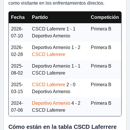
como visitante en los enfrentamientos directos.
Fecha
Partido
Competición
2026-
CSCD Laferrere
1 - 1
Primera B
07-10
Deportivo Armenio
2026-
Deportivo Armenio
1 - 2
Primera B
02-28
CSCD Laferrere
2025-
Deportivo Armenio
1 - 1
Primera B
08-02
CSCD Laferrere
2025-
CSCD Laferrere
2 - 0
Primera B
03-15
Deportivo Armenio
2024-
Deportivo Armenio
4 - 2
Primera B
07-06
CSCD Laferrere
Cómo están en la tabla CSCD Laferrere