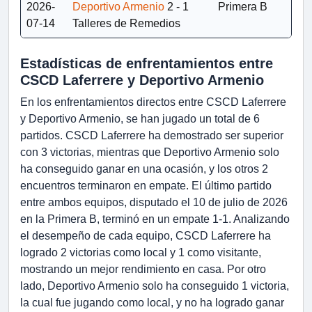
2026-
Deportivo Armenio
2 - 1
Primera B
07-14
Talleres de Remedios
Estadísticas de enfrentamientos entre
CSCD Laferrere y Deportivo Armenio
En los enfrentamientos directos entre CSCD Laferrere
y Deportivo Armenio, se han jugado un total de 6
partidos. CSCD Laferrere ha demostrado ser superior
con 3 victorias, mientras que Deportivo Armenio solo
ha conseguido ganar en una ocasión, y los otros 2
encuentros terminaron en empate. El último partido
entre ambos equipos, disputado el 10 de julio de 2026
en la Primera B, terminó en un empate 1-1. Analizando
el desempeño de cada equipo, CSCD Laferrere ha
logrado 2 victorias como local y 1 como visitante,
mostrando un mejor rendimiento en casa. Por otro
lado, Deportivo Armenio solo ha conseguido 1 victoria,
la cual fue jugando como local, y no ha logrado ganar