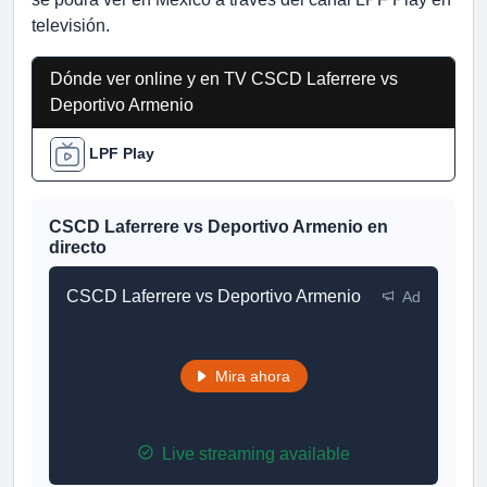
televisión.
Dónde ver online y en TV CSCD Laferrere vs
Deportivo Armenio
LPF Play
CSCD Laferrere vs Deportivo Armenio en
directo
CSCD Laferrere vs Deportivo Armenio
Ad
Mira ahora
Live streaming available