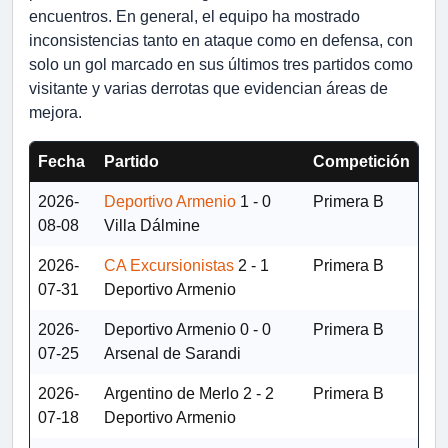
encuentros. En general, el equipo ha mostrado
inconsistencias tanto en ataque como en defensa, con
solo un gol marcado en sus últimos tres partidos como
visitante y varias derrotas que evidencian áreas de
mejora.
Fecha
Partido
Competición
2026-
Deportivo Armenio
1 - 0
Primera B
08-08
Villa Dálmine
2026-
CA Excursionistas
2 - 1
Primera B
07-31
Deportivo Armenio
2026-
Deportivo Armenio
0 - 0
Primera B
07-25
Arsenal de Sarandi
2026-
Argentino de Merlo
2 - 2
Primera B
07-18
Deportivo Armenio