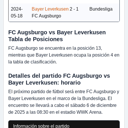
2024-
Bayer Leverkusen
2 - 1
Bundesliga
05-18
FC Augsburgo
FC Augsburgo vs Bayer Leverkusen
Tabla de Posiciones
FC Augsburgo se encuentra en la posición 13,
mientras que Bayer Leverkusen ocupa la posición 4 en
la tabla de clasificación.
Detalles del partido FC Augsburgo vs
Bayer Leverkusen: horario
El próximo partido de fútbol será entre FC Augsburgo y
Bayer Leverkusen en el marco de la Bundesliga. El
encuentro se llevará a cabo el sábado 6 de diciembre
de 2025 a las 08:30 en el estadio WWK Arena.
Información sobre el partido