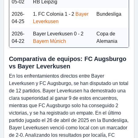
05-02
RB Leipzig
2026-
1. FC Colonia
1 - 2
Bayer
Bundesliga
04-25
Leverkusen
2026-
Bayer Leverkusen
0 - 2
Copa de
04-22
Bayern Múnich
Alemania
Comparativa de equipos: FC Augsburgo
vs Bayer Leverkusen
En los enfrentamientos directos entre Bayer
Leverkusen y FC Augsburgo, se han disputado un total
de 12 partidos. Bayer Leverkusen ha demostrado una
clara superioridad al ganar 9 de estos encuentros,
mientras que FC Augsburgo solo ha conseguido 2
victorias, y se ha registrado un empate. En el último
partido jugado el 26 de abril de 2025 en la Bundesliga,
Bayer Leverkusen venció como local con un marcador
de 2-0. Analizando los resultados por localía, FC