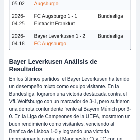
05-02
Augsburgo
2026-
FC Augsburgo
1 - 1
Bundesliga
04-25
Eintracht Frankfurt
2026-
Bayer Leverkusen
1 - 2
Bundesliga
04-18
FC Augsburgo
Bayer Leverkusen Análisis de
Resultados
En los últimos partidos, el Bayer Leverkusen ha tenido
un desempeño mixto como equipo visitante. En la
Bundesliga, lograron una victoria destacada contra el
VfL Wolfsburgo con un marcador de 3-1, pero sufrieron
una derrota contundente frente al Bayern Múnich por 3-
0. En la Liga de Campeones de la UEFA, mostraron un
buen rendimiento como visitantes, venciendo al
Benfica de Lisboa 1-0 y logrando una victoria
impresionante contra el Manchester City FC con un