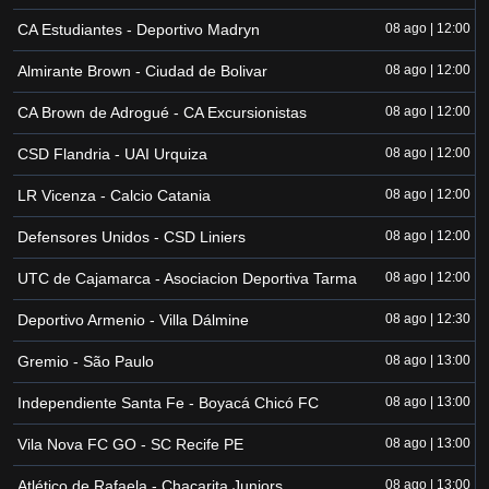
CA Estudiantes - Deportivo Madryn
08 ago | 12:00
Almirante Brown - Ciudad de Bolivar
08 ago | 12:00
CA Brown de Adrogué - CA Excursionistas
08 ago | 12:00
CSD Flandria - UAI Urquiza
08 ago | 12:00
LR Vicenza - Calcio Catania
08 ago | 12:00
Defensores Unidos - CSD Liniers
08 ago | 12:00
UTC de Cajamarca - Asociacion Deportiva Tarma
08 ago | 12:00
Deportivo Armenio - Villa Dálmine
08 ago | 12:30
Gremio - São Paulo
08 ago | 13:00
Independiente Santa Fe - Boyacá Chicó FC
08 ago | 13:00
Vila Nova FC GO - SC Recife PE
08 ago | 13:00
Atlético de Rafaela - Chacarita Juniors
08 ago | 13:00