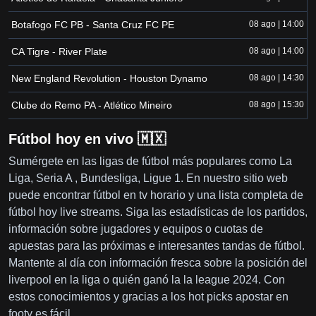
Botafogo FC PB - Santa Cruz FC PE
08 ago | 14:00
CA Tigre - River Plate
08 ago | 14:00
New England Revolution - Houston Dynamo
08 ago | 14:30
Clube do Remo PA - Atlético Mineiro
08 ago | 15:30
Fútbol hoy en vivo 🇲🇽
Sumérgete en las ligas de fútbol más populares como La
Liga, Seria A , Bundesliga, Ligue 1. En nuestro sitio web
puede encontrar fútbol en tv horario y una lista completa de
fútbol hoy live streams. Siga las estadísticas de los partidos,
información sobre jugadores y equipos o cuotas de
apuestas para las próximas e interesantes tandas de fútbol.
Mantente al día con información fresca sobre la posición del
liverpool en la liga o quién ganó la la league 2024. Con
estos conocimientos y gracias a los hot picks apostar en
footy es fácil.