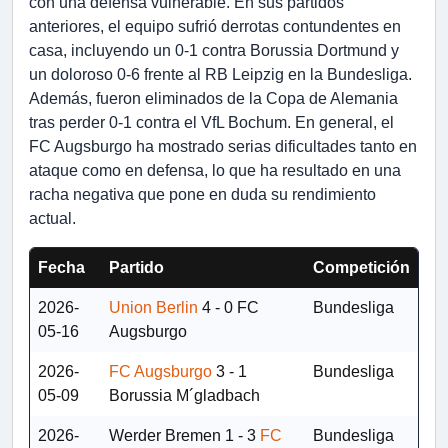
con una defensa vulnerable. En sus partidos
anteriores, el equipo sufrió derrotas contundentes en
casa, incluyendo un 0-1 contra Borussia Dortmund y
un doloroso 0-6 frente al RB Leipzig en la Bundesliga.
Además, fueron eliminados de la Copa de Alemania
tras perder 0-1 contra el VfL Bochum. En general, el
FC Augsburgo ha mostrado serias dificultades tanto en
ataque como en defensa, lo que ha resultado en una
racha negativa que pone en duda su rendimiento
actual.
Fecha
Partido
Competición
2026-
Union Berlin
4 - 0
FC
Bundesliga
05-16
Augsburgo
2026-
FC Augsburgo
3 - 1
Bundesliga
05-09
Borussia M´gladbach
2026-
Werder Bremen
1 - 3
FC
Bundesliga