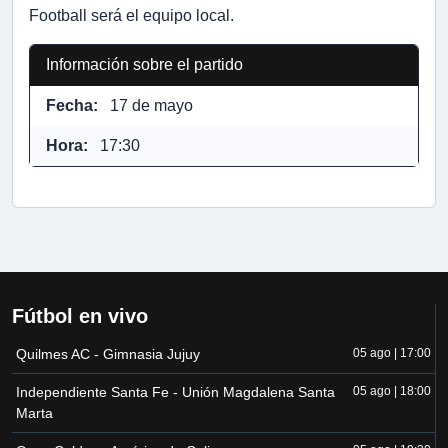
Football será el equipo local.
Información sobre el partido
Fecha:
17 de mayo
Hora:
17:30
Fútbol en vivo
Quilmes AC - Gimnasia Jujuy
05 ago | 17:00
Independiente Santa Fe - Unión Magdalena Santa
05 ago | 18:00
Marta