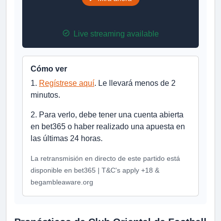
Live streaming available
Cómo ver
1.
Regístrese aquí
. Le llevará menos de 2
minutos.
2. Para verlo, debe tener una cuenta abierta
en bet365 o haber realizado una apuesta en
las últimas 24 horas.
La retransmisión en directo de este partido está
disponible en bet365 | T&C's apply +18 &
begambleaware.org