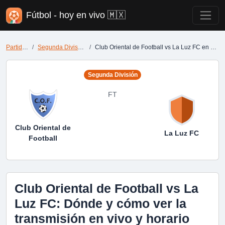
Fútbol - hoy en vivo 🇲🇽
Partidos
Segunda División
Club Oriental de Football vs La Luz FC en vivo
Segunda División
FT
Club Oriental de
La Luz FC
Football
Club Oriental de Football vs La
Luz FC: Dónde y cómo ver la
transmisión en vivo y horario