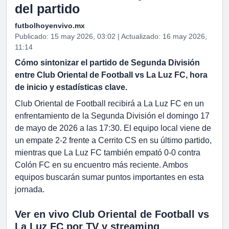
del partido
futbolhoyenvivo.mx
Publicado: 15 may 2026, 03:02 | Actualizado: 16 may 2026,
11:14
Cómo sintonizar el partido de Segunda División
entre Club Oriental de Football vs La Luz FC, hora
de inicio y estadísticas clave.
Club Oriental de Football recibirá a La Luz FC en un
enfrentamiento de la Segunda División el domingo 17
de mayo de 2026 a las 17:30. El equipo local viene de
un empate 2-2 frente a Cerrito CS en su último partido,
mientras que La Luz FC también empató 0-0 contra
Colón FC en su encuentro más reciente. Ambos
equipos buscarán sumar puntos importantes en esta
jornada.
Ver en vivo Club Oriental de Football vs
La Luz FC por TV y streaming