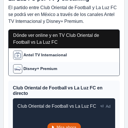
El partido entre Club Oriental de Football y La Luz FC
se podrá ver en México a través de los canales Antel
TV Internacional y Disney+ Premium.
Dónde ver online y en TV Club Oriental de
Football vs La Luz FC
Antel TV Internacional
Disney+ Premium
Club Oriental de Football vs La Luz FC en
directo
Club Oriental de Football vs La Luz FC
Ad
Mira ahora