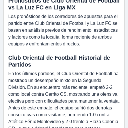
Pronósticos de Club Oriental de Football
vs La Luz FC en Liga MX
Los pronósticos de los corredores de apuestas para el
partido entre Club Oriental de Football y La Luz FC se
basan en análisis previos de rendimiento, estadísticas
y factores como la localía, forma reciente de ambos
equipos y enfrentamientos directos.
Club Oriental de Football Historial de
Partidos
En los últimos partidos, el Club Oriental de Football ha
mostrado un desempeño mixto en la Segunda
División. En su encuentro más reciente, empató 2-2
como local contra Cerrito CS, mostrando una ofensiva
efectiva pero con dificultades para mantener la ventaja.
Antes de este empate, el equipo sufrió dos derrotas
consecutivas como visitante, perdiendo 1-0 contra
Atlético Fénix Montevideo y 2-0 frente a Plaza Colonia