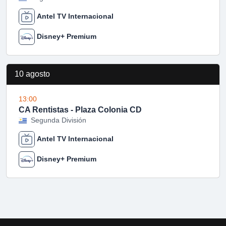
Antel TV Internacional
Disney+ Premium
10 agosto
13:00
CA Rentistas - Plaza Colonia CD
Segunda División
Antel TV Internacional
Disney+ Premium