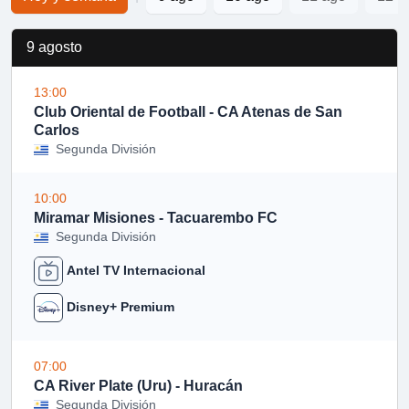
9 agosto
13:00
Club Oriental de Football - CA Atenas de San
Carlos
Segunda División
10:00
Miramar Misiones - Tacuarembo FC
Segunda División
Antel TV Internacional
Disney+ Premium
07:00
CA River Plate (Uru) - Huracán
Segunda División