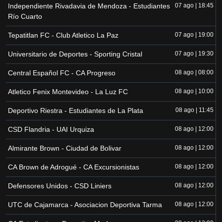
Independiente Rivadavia de Mendoza - Estudiantes
07 ago | 18:45
Río Cuarto
Tepatitlan FC - Club Atletico La Paz
07 ago | 19:00
Universitario de Deportes - Sporting Cristal
07 ago | 19:30
Central Español FC - CA Progreso
08 ago | 08:00
Atletico Fenix Montevideo - La Luz FC
08 ago | 10:00
Deportivo Riestra - Estudiantes de La Plata
08 ago | 11:45
CSD Flandria - UAI Urquiza
08 ago | 12:00
Almirante Brown - Ciudad de Bolivar
08 ago | 12:00
CA Brown de Adrogué - CA Excursionistas
08 ago | 12:00
Defensores Unidos - CSD Liniers
08 ago | 12:00
UTC de Cajamarca - Asociacion Deportiva Tarma
08 ago | 12:00