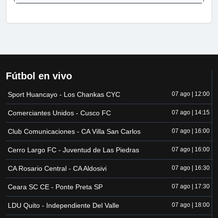
Fútbol en vivo
Sport Huancayo - Los Chankas CYC
07 ago | 12:00
Comerciantes Unidos - Cusco FC
07 ago | 14:15
Club Comunicaciones - CA Villa San Carlos
07 ago | 16:00
Cerro Largo FC - Juventud de Las Piedras
07 ago | 16:00
CA Rosario Central - CA Aldosivi
07 ago | 16:30
Ceara SC CE - Ponte Preta SP
07 ago | 17:30
LDU Quito - Independiente Del Valle
07 ago | 18:00