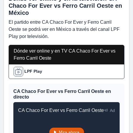
Chaco For Ever vs Ferro Carril Oeste en
México
El partido entre CA Chaco For Ever y Ferro Carril
Oeste se podrá ver en México a través del canal LPF
Play por televisión.
Dónde ver online y en TV CA Chaco For Ever vs
Ferro Carril Oeste
LPF Play
CA Chaco For Ever vs Ferro Carril Oeste en
directo
CA Chaco For Ever vs Ferro Carril Oeste
Ad
Mira ahora