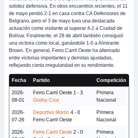
solidez defensiva. En otros encuentros recientes, el 11
de mayo perdió 2-1 en casa contra CA Defensores de
Belgrano, pero el 3 de mayo tuvo una destacada
actuación como visitante al superar 4-2 a Ciudad de
Bolívar. Finalmente, el 28 de abril también consiguió
una victoria como local, ganándole 1-0 a Almirante
Brown. En general, Ferro Carril Oeste ha alternado
entre victorias importantes y derrotas ajustadas,
reflejando cierta irregularidad en su rendimiento.
Fecha
Partido
Competición
2026-
Ferro Carril Oeste
1 - 3
Primera
08-01
Godoy Cruz
Nacional
2026-
Deportivo Morón
4 - 0
Primera
07-26
Ferro Carril Oeste
Nacional
2026-
Ferro Carril Oeste
2 - 0
Primera