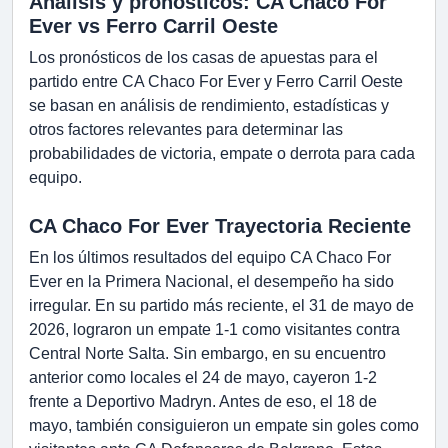
Análisis y pronósticos: CA Chaco For
Ever vs Ferro Carril Oeste
Los pronósticos de los casas de apuestas para el
partido entre CA Chaco For Ever y Ferro Carril Oeste
se basan en análisis de rendimiento, estadísticas y
otros factores relevantes para determinar las
probabilidades de victoria, empate o derrota para cada
equipo.
CA Chaco For Ever Trayectoria Reciente
En los últimos resultados del equipo CA Chaco For
Ever en la Primera Nacional, el desempeño ha sido
irregular. En su partido más reciente, el 31 de mayo de
2026, lograron un empate 1-1 como visitantes contra
Central Norte Salta. Sin embargo, en su encuentro
anterior como locales el 24 de mayo, cayeron 1-2
frente a Deportivo Madryn. Antes de eso, el 18 de
mayo, también consiguieron un empate sin goles como