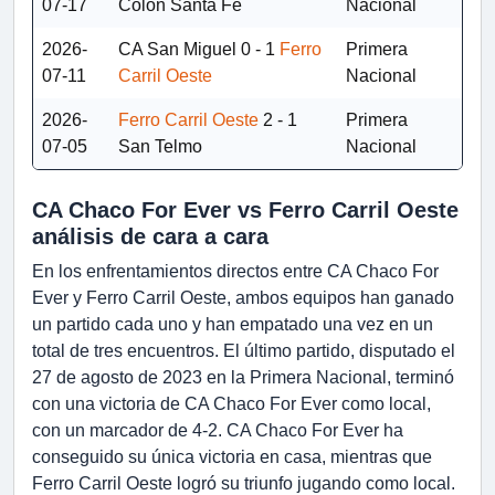
07-17
Colón Santa Fe
Nacional
2026-
CA San Miguel
0 - 1
Ferro
Primera
07-11
Carril Oeste
Nacional
2026-
Ferro Carril Oeste
2 - 1
Primera
07-05
San Telmo
Nacional
CA Chaco For Ever vs Ferro Carril Oeste
análisis de cara a cara
En los enfrentamientos directos entre CA Chaco For
Ever y Ferro Carril Oeste, ambos equipos han ganado
un partido cada uno y han empatado una vez en un
total de tres encuentros. El último partido, disputado el
27 de agosto de 2023 en la Primera Nacional, terminó
con una victoria de CA Chaco For Ever como local,
con un marcador de 4-2. CA Chaco For Ever ha
conseguido su única victoria en casa, mientras que
Ferro Carril Oeste logró su triunfo jugando como local.