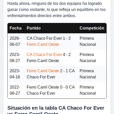
Hasta ahora, ninguno de los dos equipos ha logrado
ganar como visitante, lo que refleja un equilibrio en los
enfrentamientos directos entre ambos.
Fecha
Partido
Competición
2026-
CA Chaco For Ever
1 - 2
Primera
06-07
Ferro Carril Oeste
Nacional
2023-
CA Chaco For Ever
4 - 2
Primera
08-27
Ferro Carril Oeste
Nacional
2023-
Ferro Carril Oeste
2 - 1
CA
Primera
04-16
Chaco For Ever
Nacional
2022-
Ferro Carril Oeste
0 - 0
CA
Primera
06-27
Chaco For Ever
Nacional
Situación en la tabla CA Chaco For Ever