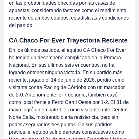
en las probabilidades ofrecidas por las casas de
apuestas, considerando factores como el rendimiento
reciente de ambos equipos, estadísticas y condiciones
del partido.
CA Chaco For Ever Trayectoria Reciente
En los últimos partidos, el equipo CA Chaco For Ever
ha tenido un desempeño complicado en la Primera
Nacional. En sus últimos seis encuentros, no ha
logrado obtener ninguna victoria. En su partido más
reciente, jugado el 14 de junio de 2026, perdió como
visitante contra Racing de Córdoba con un marcador
de 2-0. Anteriormente, el 7 de junio, también cayó
como local frente a Ferro Carril Oeste por 1-2. El 31 de
mayo logró un empate 1-1 como visitante ante Central
Norte Salta, mostrando cierta resistencia, pero sin
poder asegurar los tres puntos. En sus partidos
previos, el equipo sufrió derrotas consecutivas como