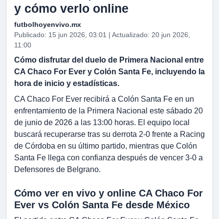
y cómo verlo online
futbolhoyenvivo.mx
Publicado: 15 jun 2026, 03:01 | Actualizado: 20 jun 2026,
11:00
Cómo disfrutar del duelo de Primera Nacional entre
CA Chaco For Ever y Colón Santa Fe, incluyendo la
hora de inicio y estadísticas.
CA Chaco For Ever recibirá a Colón Santa Fe en un
enfrentamiento de la Primera Nacional este sábado 20
de junio de 2026 a las 13:00 horas. El equipo local
buscará recuperarse tras su derrota 2-0 frente a Racing
de Córdoba en su último partido, mientras que Colón
Santa Fe llega con confianza después de vencer 3-0 a
Defensores de Belgrano.
Cómo ver en vivo y online CA Chaco For
Ever vs Colón Santa Fe desde México