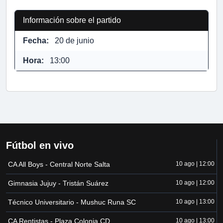
Información sobre el partido
Fecha:
20 de junio
Hora:
13:00
Fútbol en vivo
CA All Boys - Central Norte Salta
10 ago | 12:00
Gimnasia Jujuy - Tristán Suárez
10 ago | 12:00
Técnico Universitario - Mushuc Runa SC
10 ago | 13:00
CA Rentistas - Plaza Colonia CD
10 ago | 13:00