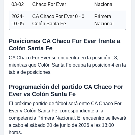
03-02
Chaco For Ever
Nacional
2024-
CA Chaco For Ever
0 - 0
Primera
10-05
Colón Santa Fe
Nacional
Posiciones CA Chaco For Ever frente a
Colón Santa Fe
CA Chaco For Ever se encuentra en la posición 18,
mientras que Colón Santa Fe ocupa la posición 4 en la
tabla de posiciones.
Programación del partido CA Chaco For
Ever vs Colón Santa Fe
El próximo partido de fútbol será entre CA Chaco For
Ever y Colón Santa Fe, correspondiente a la
competencia Primera Nacional. El encuentro se llevará
a cabo el sábado 20 de junio de 2026 a las 13:00
horas.