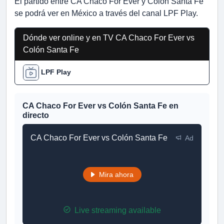
El partido entre CA Chaco For Ever y Colón Santa Fe
se podrá ver en México a través del canal LPF Play.
Dónde ver online y en TV CA Chaco For Ever vs
Colón Santa Fe
LPF Play
CA Chaco For Ever vs Colón Santa Fe en
directo
CA Chaco For Ever vs Colón Santa Fe
Ad
Mira ahora
Live streaming available