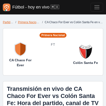
Fútbol - hoy en vivo 🇲🇽
Partidos
Primera Nacional
CA Chaco For Ever vs Colón Santa Fe en vivo
Primera Nacional
FT
CA Chaco For
Colón Santa Fe
Ever
Transmisión en vivo de CA
Chaco For Ever vs Colón Santa
Fe: Hora del partido, canal de TV