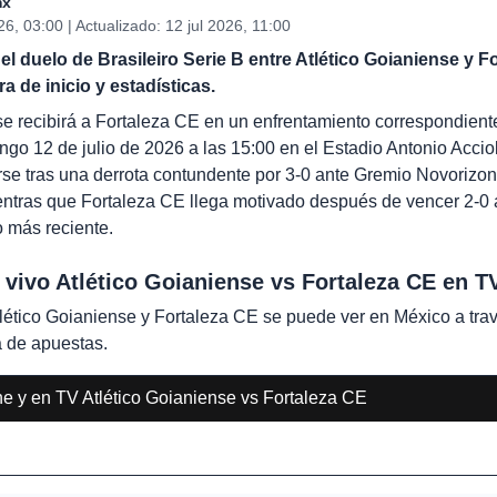
mx
26, 03:00 | Actualizado: 12 jul 2026, 11:00
el duelo de Brasileiro Serie B entre Atlético Goianiense y F
a de inicio y estadísticas.
se recibirá a Fortaleza CE en un enfrentamiento correspondiente
go 12 de julio de 2026 a las 15:00 en el Estadio Antonio Acciol
se tras una derrota contundente por 3-0 ante Gremio Novorizon
ientras que Fortaleza CE llega motivado después de vencer 2-0
 más reciente.
vivo Atlético Goianiense vs Fortaleza CE en TV
Atlético Goianiense y Fortaleza CE se puede ver en México a tra
a de apuestas.
ne y en TV Atlético Goianiense vs Fortaleza CE