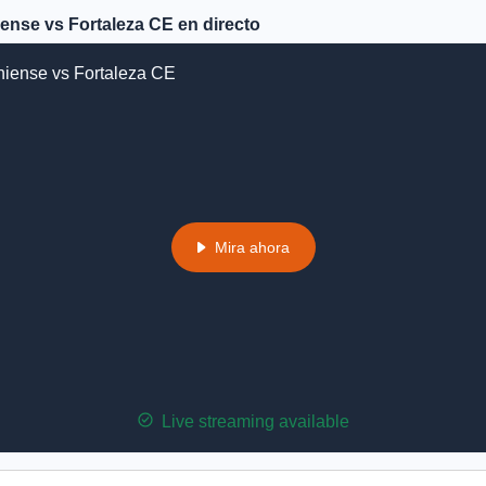
iense vs Fortaleza CE en directo
aniense vs Fortaleza CE
Mira ahora
Live streaming available