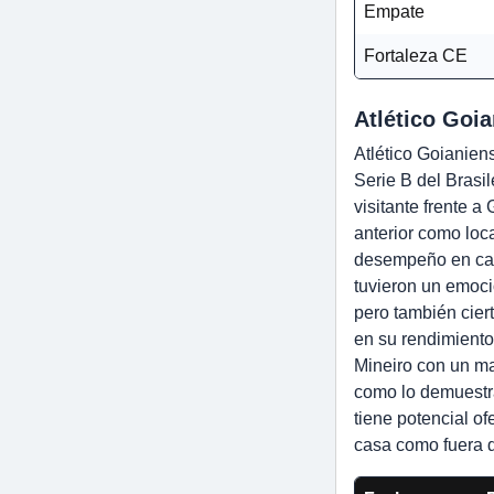
Empate
Fortaleza CE
Atlético Goi
Atlético Goianien
Serie B del Brasi
visitante frente 
anterior como loc
desempeño en casa
tuvieron un emoc
pero también cier
en su rendimiento
Mineiro con un ma
como lo demuestra
tiene potencial of
casa como fuera d