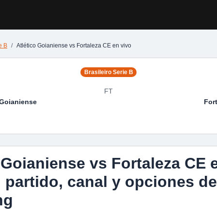
e B
Atlético Goianiense vs Fortaleza CE en vivo
Brasileiro Serie B
FT
 Goianiense
For
 Goianiense vs Fortaleza CE 
 partido, canal y opciones de
ng