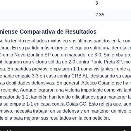
3
2.35
aniense Comparativa de Resultados
se ha tenido resultados mixtos en sus últimos partidos en la com
leirao. En su partido más reciente, el equipo sufrió una derrota
a Gremio Novorizontino SP con un marcador de 3-0. Sin embargo
al, lograron una victoria sólida de 2-0 contra Ponte Preta SP, m
. En partidos previos, empataron 1-1 como visitantes frente 
ionante empate 3-3 en casa contra CRB AL, destacando su cap
tas debilidades defensivas. En general, Atlético Goianiense ha 
 reciente. Aunque lograron una victoria importante como visitan
rcador de 1-2, también han tenido dificultades para mantener la
 su empate 1-1 en casa contra Goiás GO. Esto refleja que, au
ensivo, necesita trabajar en su defensa y en mantener un nivel 
e ella para mejorar sus resultados en la competición.