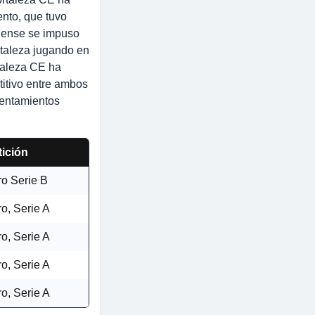
ento, que tuvo
niense se impuso
rtaleza jugando en
rtaleza CE ha
etitivo entre ambos
rentamientos
ición
ro Serie B
ro, Serie A
ro, Serie A
ro, Serie A
ro, Serie A