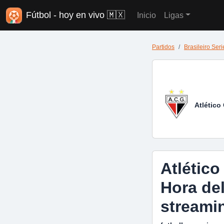
Fútbol - hoy en vivo 🇲🇽
Inicio
Ligas
Partidos
Brasileiro Seri
Atlético
Atlético
Hora del
streami