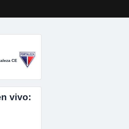
taleza CE
en vivo: