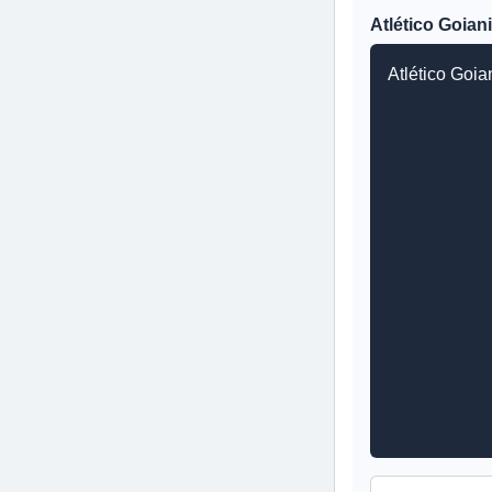
Atlético Goian
Atlético Goi