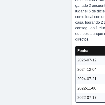
ganado 2 encuentr
lugar el 5 de dic
como local con un
casa, logrando 2 d
conseguido 1 triun
equipos, aunque c
directos.
Fecha
2026-07-12
2024-12-04
2024-07-21
2022-11-06
2022-07-17