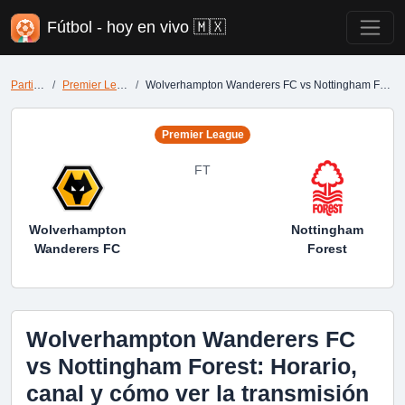
Fútbol - hoy en vivo 🇲🇽
Partidos
Premier League
Wolverhampton Wanderers FC vs Nottingham Forest en vivo
Premier League
FT
Wolverhampton
Nottingham
Wanderers FC
Forest
Wolverhampton Wanderers FC
vs Nottingham Forest: Horario,
canal y cómo ver la transmisión