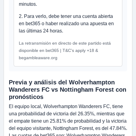
minutos.
2. Para verlo, debe tener una cuenta abierta
en bet365 o haber realizado una apuesta en
las últimas 24 horas.
La retransmisión en directo de este partido está
disponible en bet365 | T&C's apply +18 &
begambleaware.org
Previa y análisis del Wolverhampton
Wanderers FC vs Nottingham Forest con
pronósticos
El equipo local, Wolverhampton Wanderers FC, tiene
una probabilidad de victoria del 26.35%, mientras que
el empate tiene un 25.81% de probabilidad y la victoria
del equipo visitante, Nottingham Forest, es del 47.84%.
Las cuotas de bet365 son: Wolverhampton Wanderers