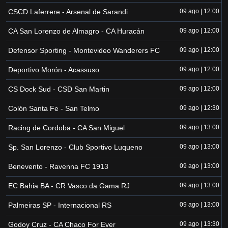
CSCD Laferrere - Arsenal de Sarandi
09 ago | 12:00
CA San Lorenzo de Almagro - CA Huracán
09 ago | 12:00
Defensor Sporting - Montevideo Wanderers FC
09 ago | 12:00
Deportivo Morón - Acassuso
09 ago | 12:00
CS Dock Sud - CSD San Martin
09 ago | 12:00
Colón Santa Fe - San Telmo
09 ago | 12:30
Racing de Cordoba - CA San Miguel
09 ago | 13:00
Sp. San Lorenzo - Club Sportivo Luqueno
09 ago | 13:00
Benevento - Ravenna FC 1913
09 ago | 13:00
EC Bahia BA - CR Vasco da Gama RJ
09 ago | 13:00
Palmeiras SP - Internacional RS
09 ago | 13:00
Godoy Cruz - CA Chaco For Ever
09 ago | 13:30