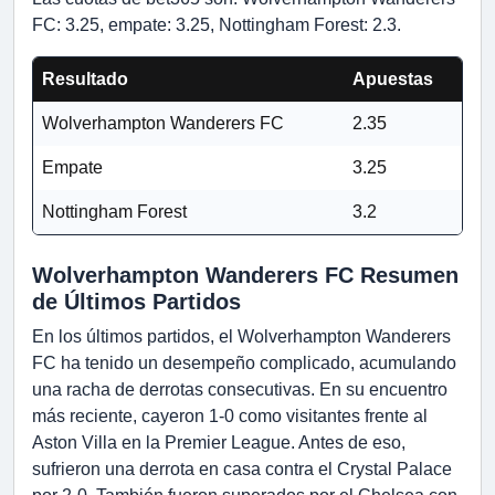
FC: 3.25, empate: 3.25, Nottingham Forest: 2.3.
Resultado
Apuestas
Wolverhampton Wanderers FC
2.35
Empate
3.25
Nottingham Forest
3.2
Wolverhampton Wanderers FC Resumen
de Últimos Partidos
En los últimos partidos, el Wolverhampton Wanderers
FC ha tenido un desempeño complicado, acumulando
una racha de derrotas consecutivas. En su encuentro
más reciente, cayeron 1-0 como visitantes frente al
Aston Villa en la Premier League. Antes de eso,
sufrieron una derrota en casa contra el Crystal Palace