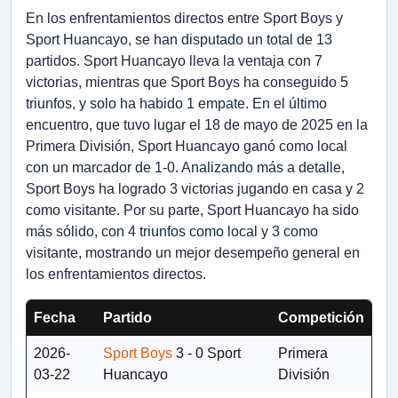
En los enfrentamientos directos entre Sport Boys y
Sport Huancayo, se han disputado un total de 13
partidos. Sport Huancayo lleva la ventaja con 7
victorias, mientras que Sport Boys ha conseguido 5
triunfos, y solo ha habido 1 empate. En el último
encuentro, que tuvo lugar el 18 de mayo de 2025 en la
Primera División, Sport Huancayo ganó como local
con un marcador de 1-0. Analizando más a detalle,
Sport Boys ha logrado 3 victorias jugando en casa y 2
como visitante. Por su parte, Sport Huancayo ha sido
más sólido, con 4 triunfos como local y 3 como
visitante, mostrando un mejor desempeño general en
los enfrentamientos directos.
Fecha
Partido
Competición
2026-
Sport Boys
3 - 0
Sport
Primera
03-22
Huancayo
División