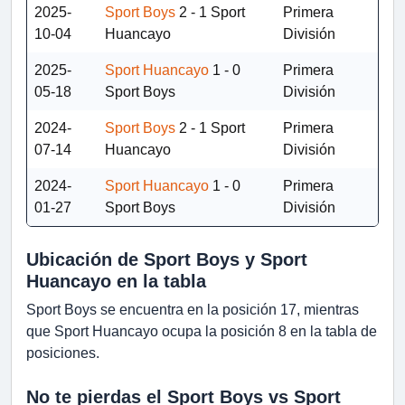
2025-
Sport Boys
2 - 1
Sport
Primera
10-04
Huancayo
División
2025-
Sport Huancayo
1 - 0
Primera
05-18
Sport Boys
División
2024-
Sport Boys
2 - 1
Sport
Primera
07-14
Huancayo
División
2024-
Sport Huancayo
1 - 0
Primera
01-27
Sport Boys
División
Ubicación de Sport Boys y Sport
Huancayo en la tabla
Sport Boys se encuentra en la posición 17, mientras
que Sport Huancayo ocupa la posición 8 en la tabla de
posiciones.
No te pierdas el Sport Boys vs Sport