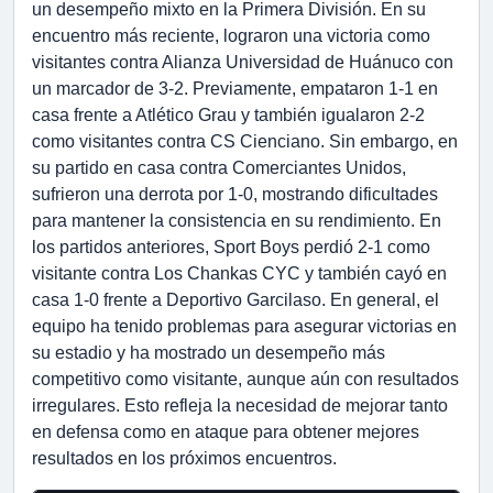
un desempeño mixto en la Primera División. En su
encuentro más reciente, lograron una victoria como
visitantes contra Alianza Universidad de Huánuco con
un marcador de 3-2. Previamente, empataron 1-1 en
casa frente a Atlético Grau y también igualaron 2-2
como visitantes contra CS Cienciano. Sin embargo, en
su partido en casa contra Comerciantes Unidos,
sufrieron una derrota por 1-0, mostrando dificultades
para mantener la consistencia en su rendimiento. En
los partidos anteriores, Sport Boys perdió 2-1 como
visitante contra Los Chankas CYC y también cayó en
casa 1-0 frente a Deportivo Garcilaso. En general, el
equipo ha tenido problemas para asegurar victorias en
su estadio y ha mostrado un desempeño más
competitivo como visitante, aunque aún con resultados
irregulares. Esto refleja la necesidad de mejorar tanto
en defensa como en ataque para obtener mejores
resultados en los próximos encuentros.