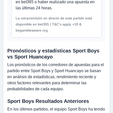
en bet365 o haber realizado una apuesta en
las últimas 24 horas.
La retransmisión en directo de este partido está
disponible en bet365 | T&C's apply +18 &
begambleaware.org
Pronósticos y estadísticas Sport Boys
vs Sport Huancayo
Los pronósticos de los corredores de apuestas para el
partido entre Sport Boys y Sport Huancayo se basan
en análisis de estadísticas, rendimiento reciente y
otros factores relevantes para determinar las
probabilidades de cada equipo.
Sport Boys Resultados Anteriores
En los últimos partidos, el equipo Sport Boys ha tenido