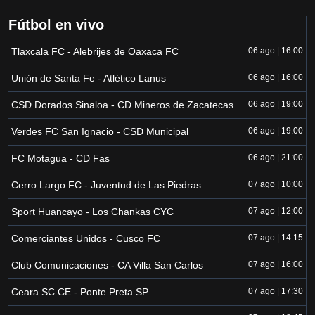
Fútbol en vivo
Tlaxcala FC - Alebrijes de Oaxaca FC
06 ago | 16:00
Unión de Santa Fe - Atlético Lanus
06 ago | 16:00
CSD Dorados Sinaloa - CD Mineros de Zacatecas
06 ago | 19:00
Verdes FC San Ignacio - CSD Municipal
06 ago | 19:00
FC Motagua - CD Fas
06 ago | 21:00
Cerro Largo FC - Juventud de Las Piedras
07 ago | 10:00
Sport Huancayo - Los Chankas CYC
07 ago | 12:00
Comerciantes Unidos - Cusco FC
07 ago | 14:15
Club Comunicaciones - CA Villa San Carlos
07 ago | 16:00
Ceara SC CE - Ponte Preta SP
07 ago | 17:30