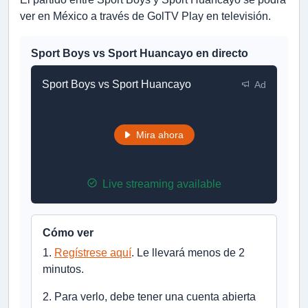
ver en México a través de GolTV Play en televisión.
Sport Boys vs Sport Huancayo en directo
Sport Boys vs Sport Huancayo
Ad
Mira ahora
Live streaming available
Cómo ver
1.
Regístrese aquí
. Le llevará menos de 2
minutos.
2. Para verlo, debe tener una cuenta abierta