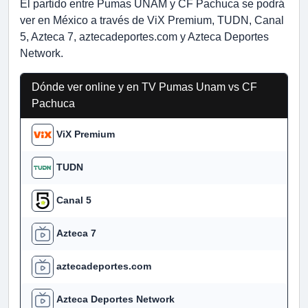
El partido entre Pumas UNAM y CF Pachuca se podrá
ver en México a través de ViX Premium, TUDN, Canal
5, Azteca 7, aztecadeportes.com y Azteca Deportes
Network.
Dónde ver online y en TV Pumas Unam vs CF
Pachuca
ViX Premium
TUDN
Canal 5
Azteca 7
aztecadeportes.com
Azteca Deportes Network