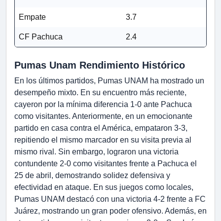
Empate
3.7
CF Pachuca
2.4
Pumas Unam Rendimiento Histórico
En los últimos partidos, Pumas UNAM ha mostrado un
desempeño mixto. En su encuentro más reciente,
cayeron por la mínima diferencia 1-0 ante Pachuca
como visitantes. Anteriormente, en un emocionante
partido en casa contra el América, empataron 3-3,
repitiendo el mismo marcador en su visita previa al
mismo rival. Sin embargo, lograron una victoria
contundente 2-0 como visitantes frente a Pachuca el
25 de abril, demostrando solidez defensiva y
efectividad en ataque. En sus juegos como locales,
Pumas UNAM destacó con una victoria 4-2 frente a FC
Juárez, mostrando un gran poder ofensivo. Además, en