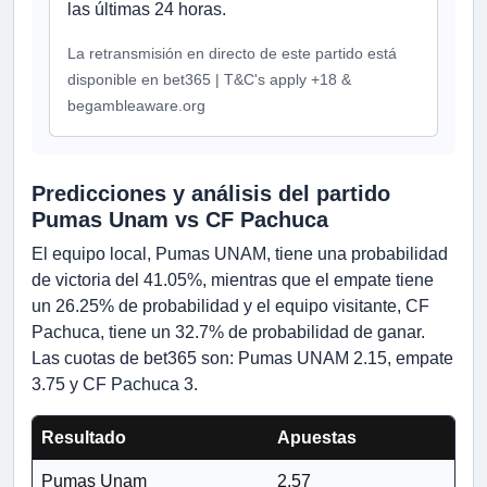
las últimas 24 horas.
La retransmisión en directo de este partido está
disponible en bet365 | T&C's apply +18 &
begambleaware.org
Predicciones y análisis del partido
Pumas Unam vs CF Pachuca
El equipo local, Pumas UNAM, tiene una probabilidad
de victoria del 41.05%, mientras que el empate tiene
un 26.25% de probabilidad y el equipo visitante, CF
Pachuca, tiene un 32.7% de probabilidad de ganar.
Las cuotas de bet365 son: Pumas UNAM 2.15, empate
3.75 y CF Pachuca 3.
Resultado
Apuestas
Pumas Unam
2.57