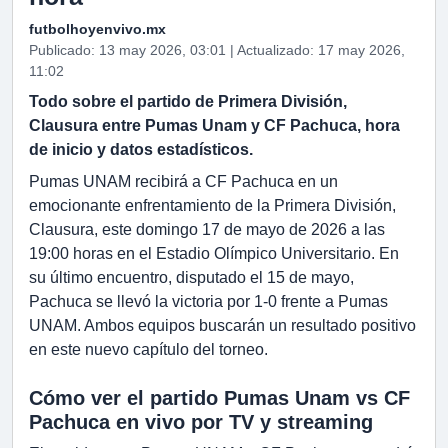
futbolhoyenvivo.mx
Publicado: 13 may 2026, 03:01 | Actualizado: 17 may 2026,
11:02
Todo sobre el partido de Primera División,
Clausura entre Pumas Unam y CF Pachuca, hora
de inicio y datos estadísticos.
Pumas UNAM recibirá a CF Pachuca en un
emocionante enfrentamiento de la Primera División,
Clausura, este domingo 17 de mayo de 2026 a las
19:00 horas en el Estadio Olímpico Universitario. En
su último encuentro, disputado el 15 de mayo,
Pachuca se llevó la victoria por 1-0 frente a Pumas
UNAM. Ambos equipos buscarán un resultado positivo
en este nuevo capítulo del torneo.
Cómo ver el partido Pumas Unam vs CF
Pachuca en vivo por TV y streaming