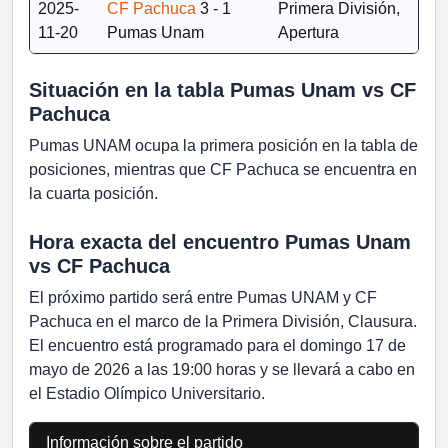
2025-
CF Pachuca
3 - 1
Primera División,
11-20
Pumas Unam
Apertura
Situación en la tabla Pumas Unam vs CF
Pachuca
Pumas UNAM ocupa la primera posición en la tabla de
posiciones, mientras que CF Pachuca se encuentra en
la cuarta posición.
Hora exacta del encuentro Pumas Unam
vs CF Pachuca
El próximo partido será entre Pumas UNAM y CF
Pachuca en el marco de la Primera División, Clausura.
El encuentro está programado para el domingo 17 de
mayo de 2026 a las 19:00 horas y se llevará a cabo en
el Estadio Olímpico Universitario.
Información sobre el partido