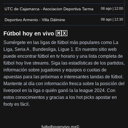
UTC de Cajamarca - Asociacion Deportiva Tarma
08 ago | 12:00
Deportivo Armenio - Villa Dálmine
08 ago | 12:30
Fútbol hoy en vivo 🇲🇽
Sumérgete en las ligas de fútbol más populares como La
Liga, Seria A , Bundesliga, Ligue 1. En nuestro sitio web
puede encontrar fútbol en tv horario y una lista completa de
fútbol hoy live streams. Siga las estadísticas de los partidos,
información sobre jugadores y equipos o cuotas de
apuestas para las próximas e interesantes tandas de fútbol.
Mantente al día con información fresca sobre la posición del
liverpool en la liga o quién ganó la la league 2024. Con
estos conocimientos y gracias a los hot picks apostar en
footy es fácil.
futbolhoyenvivo.mx©