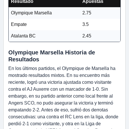
Resultado
Apuestas
Olympique Marsella
2.75
Empate
3.5
Atalanta BC
2.45
Olympique Marsella Historia de
Resultados
En los últimos partidos, el Olympique de Marsella ha
mostrado resultados mixtos. En su encuentro más
reciente, logró una victoria ajustada como visitante
contra el AJ Auxerre con un marcador de 1-0. Sin
embargo, en su partido anterior como local frente al
Angers SCO, no pudo asegurar la victoria y terminó
empatando 2-2. Antes de eso, sufrió dos derrotas
consecutivas: una contra el RC Lens en la liga, donde
perdió 2-1 como visitante, y otra en la Liga de