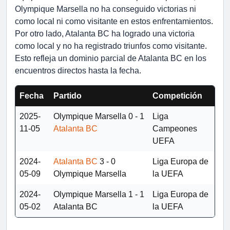
Olympique Marsella no ha conseguido victorias ni
como local ni como visitante en estos enfrentamientos.
Por otro lado, Atalanta BC ha logrado una victoria
como local y no ha registrado triunfos como visitante.
Esto refleja un dominio parcial de Atalanta BC en los
encuentros directos hasta la fecha.
Fecha
Partido
Competición
2025-
Olympique Marsella
0 - 1
Liga
11-05
Atalanta BC
Campeones
UEFA
2024-
Atalanta BC
3 - 0
Liga Europa de
05-09
Olympique Marsella
la UEFA
2024-
Olympique Marsella
1 - 1
Liga Europa de
05-02
Atalanta BC
la UEFA