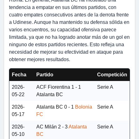
tendencia a empatar en sus últimos partidos, con
cuatro empates consecutivos antes de la derrota frente
a Udinese. Aunque ha mantenido su defensa sólida en
varios encuentros, su capacidad ofensiva parece
limitada, ya que no ha logrado anotar más de un gol en
ninguno de estos partidos recientes. Esto refleja una
necesidad de mejorar su efectividad en ataque para
obtener mejores resultados.
Fecha
Partido
Competición
2026-
ACF Fiorentina
1 - 1
Serie A
05-22
Atalanta BC
2026-
Atalanta BC
0 - 1
Bolonia
Serie A
05-17
FC
2026-
AC Milán
2 - 3
Atalanta
Serie A
05-10
BC