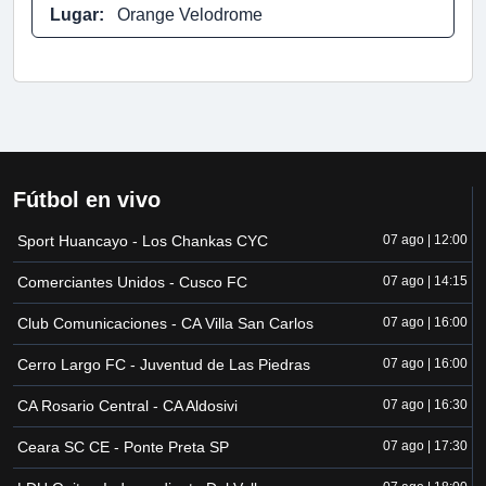
Lugar:
Orange Velodrome
Fútbol en vivo
Sport Huancayo - Los Chankas CYC
07 ago | 12:00
Comerciantes Unidos - Cusco FC
07 ago | 14:15
Club Comunicaciones - CA Villa San Carlos
07 ago | 16:00
Cerro Largo FC - Juventud de Las Piedras
07 ago | 16:00
CA Rosario Central - CA Aldosivi
07 ago | 16:30
Ceara SC CE - Ponte Preta SP
07 ago | 17:30