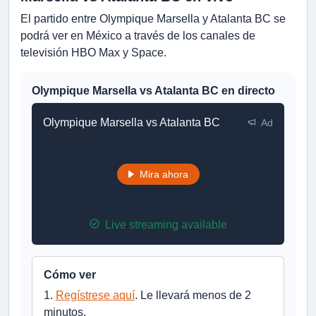
El partido entre Olympique Marsella y Atalanta BC se
podrá ver en México a través de los canales de
televisión HBO Max y Space.
Olympique Marsella vs Atalanta BC en directo
Olympique Marsella vs Atalanta BC
Ad
Mira ahora
Live streaming available
Cómo ver
1.
Regístrese aquí
. Le llevará menos de 2
minutos.