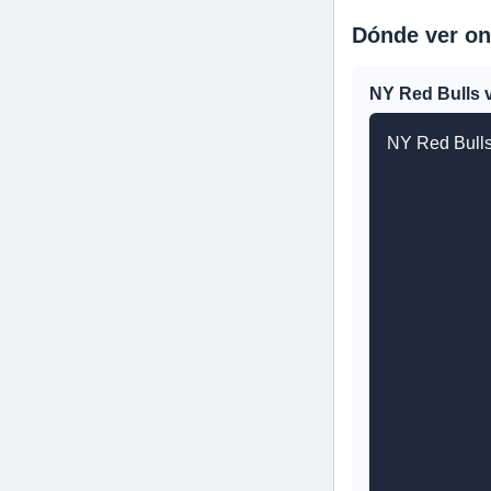
Dónde ver on
NY Red Bulls v
NY Red Bulls