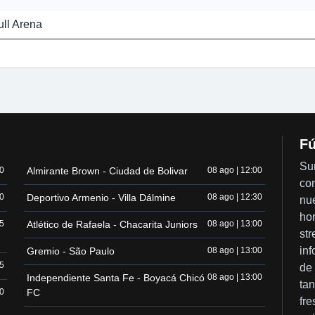
ll Arena
Fú
Sum
0
Almirante Brown - Ciudad de Bolivar
08 ago | 12:00
com
0
Deportivo Armenio - Villa Dálmine
08 ago | 12:30
nue
hor
5
Atlético de Rafaela - Chacarita Juniors
08 ago | 13:00
str
in
Gremio - São Paulo
08 ago | 13:00
5
de 
Independiente Santa Fe - Boyacá Chicó
08 ago | 13:00
tan
0
FC
fre