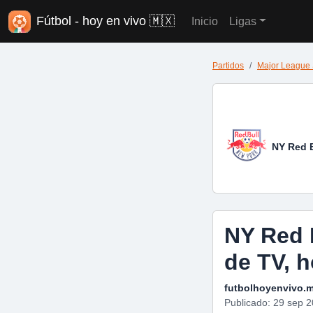
Fútbol - hoy en vivo 🇲🇽
Inicio
Ligas
Partidos
Major League
NY Red 
NY Red B
de TV, h
futbolhoyenvivo.
Publicado: 29 sep 2