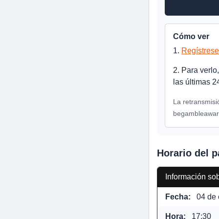
Cómo ver
1.
Regístrese
2. Para verlo
las últimas 2
La retransmisi
begambleawar
Horario del p
Información sob
Fecha:
04 de 
Hora:
17:30