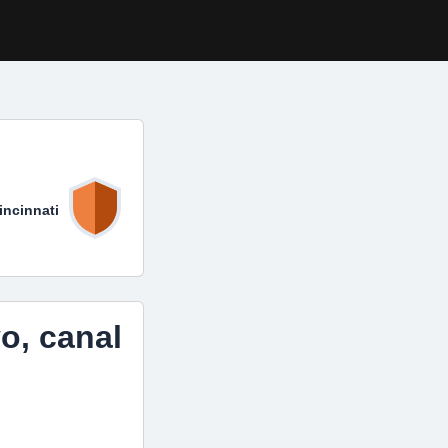
incinnati
o, canal