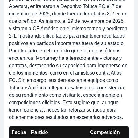
Apertura, enfrentaron a Deportivo Toluca FC el 7 de
diciembre de 2025, donde fueron derrotados 3-2 en un
duelo reñido. Asimismo, el 29 de noviembre de 2025,
visitaron a CF América en el mismo torneo y perdieron
2-1, mostrando dificultades para mantener resultados
positivos en partidos importantes fuera de su estadio.
Por otro lado, en el contexto general de sus últimos
encuentros, Monterrey ha alternado entre victorias y
derrotas, destacando su capacidad para imponerse en
ciertos momentos, como en el amistoso contra Atlas
FC. Sin embargo, sus derrotas ante equipos como
Toluca y América reflejan desafíos en la consistencia
de su rendimiento como visitante, especialmente en
competiciones oficiales. Esto sugiere que, aunque
tienen potencial, necesitan reforzar su juego para
obtener mejores resultados en escenarios adversos.
Fecha
Partido
Competición