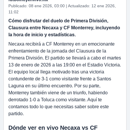
Publicado: 08 ene 2026, 03:00 | Actualizado: 12 ene 2026,
11:02
Cómo disfrutar del duelo de Primera División,
Clausura entre Necaxa y CF Monterrey, incluyendo
la hora de inicio y estadísticas.
Necaxa recibirá a CF Monterrey en un emocionante
enfrentamiento de la jornada del Clausura de la
Primera División. El partido se llevará a cabo el martes
13 de enero de 2026 a las 19:00 en el Estadio Victoria.
El equipo local llega motivado tras una victoria
contundente de 3-1 como visitante frente a Santos
Laguna en su último encuentro. Por su parte,
Monterrey también viene de un triunfo, habiendo
derrotado 1-0 a Toluca como visitante. Aquí te
contamos todo lo que necesitas saber sobre este
partido.
Dónde ver en vivo Necaxa vs CF