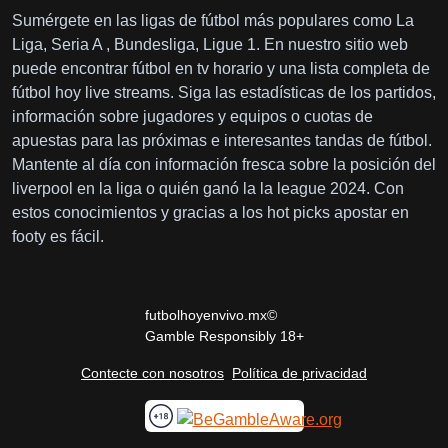
Sumérgete en las ligas de fútbol más populares como La
Liga, Seria A , Bundesliga, Ligue 1. En nuestro sitio web
puede encontrar fútbol en tv horario y una lista completa de
fútbol hoy live streams. Siga las estadísticas de los partidos,
información sobre jugadores y equipos o cuotas de
apuestas para las próximas e interesantes tandas de fútbol.
Mantente al día con información fresca sobre la posición del
liverpool en la liga o quién ganó la la league 2024. Con
estos conocimientos y gracias a los hot picks apostar en
footy es fácil.
futbolhoyenvivo.mx©
Gamble Responsibly 18+
Contecte con nosotros
Política de privacidad