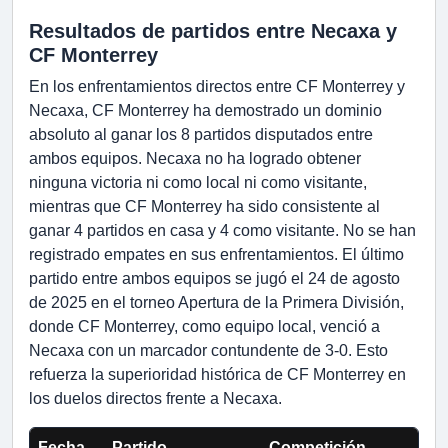
Resultados de partidos entre Necaxa y
CF Monterrey
En los enfrentamientos directos entre CF Monterrey y
Necaxa, CF Monterrey ha demostrado un dominio
absoluto al ganar los 8 partidos disputados entre
ambos equipos. Necaxa no ha logrado obtener
ninguna victoria ni como local ni como visitante,
mientras que CF Monterrey ha sido consistente al
ganar 4 partidos en casa y 4 como visitante. No se han
registrado empates en sus enfrentamientos. El último
partido entre ambos equipos se jugó el 24 de agosto
de 2025 en el torneo Apertura de la Primera División,
donde CF Monterrey, como equipo local, venció a
Necaxa con un marcador contundente de 3-0. Esto
refuerza la superioridad histórica de CF Monterrey en
los duelos directos frente a Necaxa.
Fecha
Partido
Competición