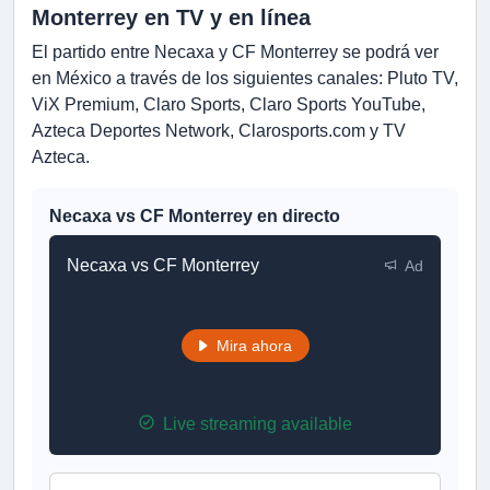
Monterrey en TV y en línea
El partido entre Necaxa y CF Monterrey se podrá ver
en México a través de los siguientes canales: Pluto TV,
ViX Premium, Claro Sports, Claro Sports YouTube,
Azteca Deportes Network, Clarosports.com y TV
Azteca.
Necaxa vs CF Monterrey en directo
Necaxa vs CF Monterrey
Ad
Mira ahora
Live streaming available