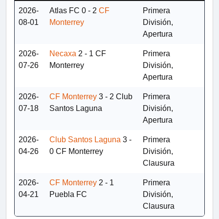
2026-
Atlas FC
0 - 2
CF
Primera
08-01
Monterrey
División,
Apertura
2026-
Necaxa
2 - 1
CF
Primera
07-26
Monterrey
División,
Apertura
2026-
CF Monterrey
3 - 2
Club
Primera
07-18
Santos Laguna
División,
Apertura
2026-
Club Santos Laguna
3 -
Primera
04-26
0
CF Monterrey
División,
Clausura
2026-
CF Monterrey
2 - 1
Primera
04-21
Puebla FC
División,
Clausura