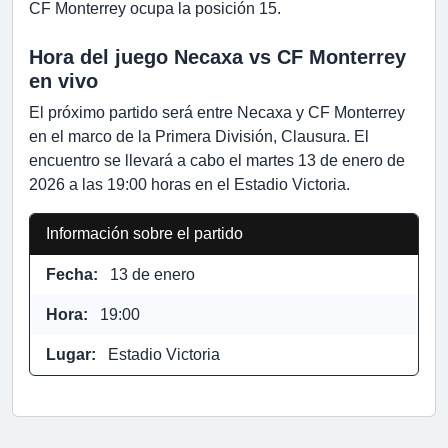
CF Monterrey ocupa la posición 15.
Hora del juego Necaxa vs CF Monterrey
en vivo
El próximo partido será entre Necaxa y CF Monterrey
en el marco de la Primera División, Clausura. El
encuentro se llevará a cabo el martes 13 de enero de
2026 a las 19:00 horas en el Estadio Victoria.
Información sobre el partido
Fecha:
13 de enero
Hora:
19:00
Lugar:
Estadio Victoria