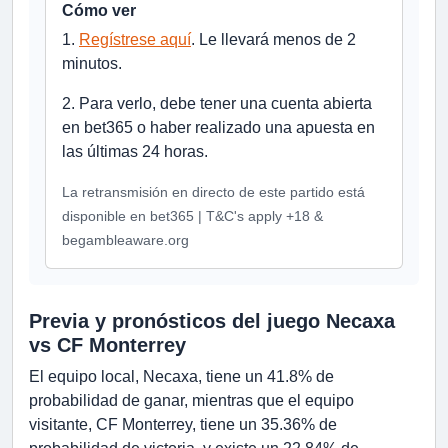
Cómo ver
1.
Regístrese aquí
. Le llevará menos de 2
minutos.
2. Para verlo, debe tener una cuenta abierta
en bet365 o haber realizado una apuesta en
las últimas 24 horas.
La retransmisión en directo de este partido está
disponible en bet365 | T&C's apply +18 &
begambleaware.org
Previa y pronósticos del juego Necaxa
vs CF Monterrey
El equipo local, Necaxa, tiene un 41.8% de
probabilidad de ganar, mientras que el equipo
visitante, CF Monterrey, tiene un 35.36% de