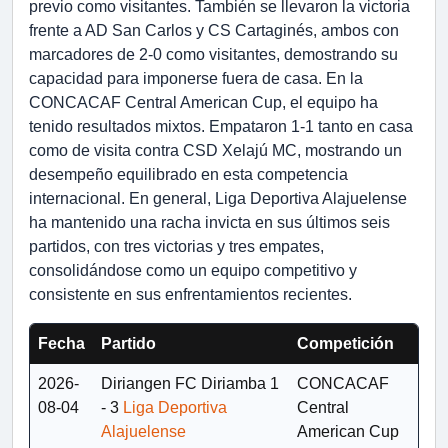
previo como visitantes. También se llevaron la victoria
frente a AD San Carlos y CS Cartaginés, ambos con
marcadores de 2-0 como visitantes, demostrando su
capacidad para imponerse fuera de casa. En la
CONCACAF Central American Cup, el equipo ha
tenido resultados mixtos. Empataron 1-1 tanto en casa
como de visita contra CSD Xelajú MC, mostrando un
desempeño equilibrado en esta competencia
internacional. En general, Liga Deportiva Alajuelense
ha mantenido una racha invicta en sus últimos seis
partidos, con tres victorias y tres empates,
consolidándose como un equipo competitivo y
consistente en sus enfrentamientos recientes.
Fecha
Partido
Competición
2026-
Diriangen FC Diriamba
1
CONCACAF
08-04
- 3
Liga Deportiva
Central
Alajuelense
American Cup