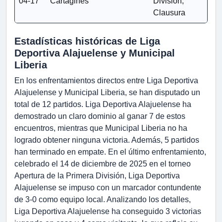
04-17
Cartagines
División,
Clausura
Estadísticas históricas de Liga
Deportiva Alajuelense y Municipal
Liberia
En los enfrentamientos directos entre Liga Deportiva
Alajuelense y Municipal Liberia, se han disputado un
total de 12 partidos. Liga Deportiva Alajuelense ha
demostrado un claro dominio al ganar 7 de estos
encuentros, mientras que Municipal Liberia no ha
logrado obtener ninguna victoria. Además, 5 partidos
han terminado en empate. En el último enfrentamiento,
celebrado el 14 de diciembre de 2025 en el torneo
Apertura de la Primera División, Liga Deportiva
Alajuelense se impuso con un marcador contundente
de 3-0 como equipo local. Analizando los detalles,
Liga Deportiva Alajuelense ha conseguido 3 victorias