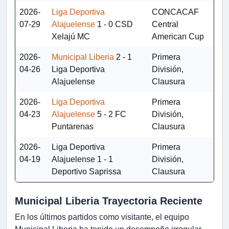
2026-
Liga Deportiva
CONCACAF
07-29
Alajuelense
1 - 0
CSD
Central
Xelajú MC
American Cup
2026-
Municipal Liberia
2 - 1
Primera
04-26
Liga Deportiva
División,
Alajuelense
Clausura
2026-
Liga Deportiva
Primera
04-23
Alajuelense
5 - 2
FC
División,
Puntarenas
Clausura
2026-
Liga Deportiva
Primera
04-19
Alajuelense
1 - 1
División,
Deportivo Saprissa
Clausura
Municipal Liberia Trayectoria Reciente
En los últimos partidos como visitante, el equipo