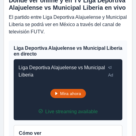
Dónde ver online y en TV Liga Deportiva
Alajuelense vs Municipal Liberia en vivo
El partido entre Liga Deportiva Alajuelense y Municipal
Liberia se podrá ver en México a través del canal de
televisión FUTV.
Liga Deportiva Alajuelense vs Municipal Liberia
en directo
Liga Deportiva Alajuelense vs Municipal
Liberia
Ad
Mira ahora
Live streaming available
Cómo ver