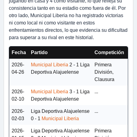
jugando en casa y 4 como visitante, lo que refleja su
consistencia tanto en su estadio como fuera de él. Por
otro lado, Municipal Liberia no ha registrado victorias
ni como local ni como visitante en estos
enfrentamientos directos, lo que evidencia su dificultad
para superar a su rival en este historial.
Fecha
Partido
Competición
2026-
Municipal Liberia
2 - 1
Liga
Primera
04-26
Deportiva Alajuelense
División,
Clausura
2026-
Municipal Liberia
3 - 1
Liga
...
02-10
Deportiva Alajuelense
2026-
Liga Deportiva Alajuelense
...
02-03
0 - 1
Municipal Liberia
2026-
Liga Deportiva Alajuelense
Primera