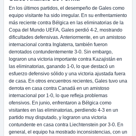
En los últimos partidos, el desempeño de Gales como
equipo visitante ha sido irregular. En su enfrentamiento
más reciente contra Bélgica en las eliminatorias de la
Copa del Mundo UEFA, Gales perdió 4-2, mostrando
dificultades defensivas. Anteriormente, en un amistoso
internacional contra Inglaterra, también fueron
derrotados contundentemente 3-0. Sin embargo,
lograron una victoria importante contra Kazajistán en
las eliminatorias, ganando 1-0, lo que destacó un
esfuerzo defensivo sólido y una victoria ajustada fuera
de casa. En otros encuentros recientes, Gales tuvo una
derrota en casa contra Canadá en un amistoso
internacional por 1-0, lo que refleja problemas
ofensivos. En junio, enfrentaron a Bélgica como
visitantes en las eliminatorias, perdiendo 4-3 en un
partido muy disputado, y lograron una victoria
contundente en casa contra Liechtenstein por 3-0. En
general, el equipo ha mostrado inconsistencias, con un