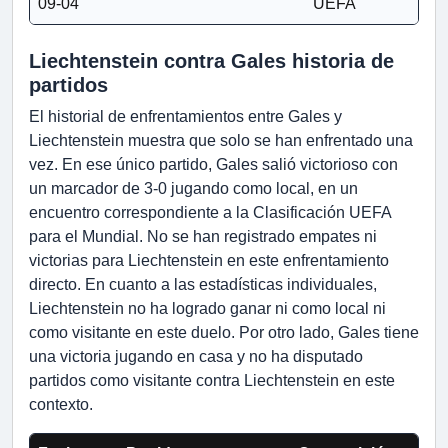
09-04
UEFA
Liechtenstein contra Gales historia de
partidos
El historial de enfrentamientos entre Gales y
Liechtenstein muestra que solo se han enfrentado una
vez. En ese único partido, Gales salió victorioso con
un marcador de 3-0 jugando como local, en un
encuentro correspondiente a la Clasificación UEFA
para el Mundial. No se han registrado empates ni
victorias para Liechtenstein en este enfrentamiento
directo. En cuanto a las estadísticas individuales,
Liechtenstein no ha logrado ganar ni como local ni
como visitante en este duelo. Por otro lado, Gales tiene
una victoria jugando en casa y no ha disputado
partidos como visitante contra Liechtenstein en este
contexto.