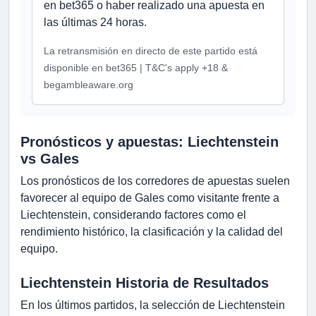
en bet365 o haber realizado una apuesta en
las últimas 24 horas.
La retransmisión en directo de este partido está
disponible en bet365 | T&C's apply +18 &
begambleaware.org
Pronósticos y apuestas: Liechtenstein
vs Gales
Los pronósticos de los corredores de apuestas suelen
favorecer al equipo de Gales como visitante frente a
Liechtenstein, considerando factores como el
rendimiento histórico, la clasificación y la calidad del
equipo.
Liechtenstein Historia de Resultados
En los últimos partidos, la selección de Liechtenstein