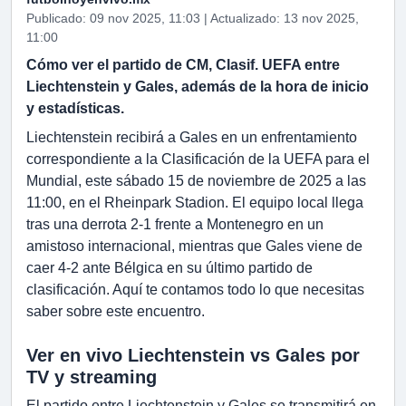
Publicado: 09 nov 2025, 11:03 | Actualizado: 13 nov 2025,
11:00
Cómo ver el partido de CM, Clasif. UEFA entre
Liechtenstein y Gales, además de la hora de inicio
y estadísticas.
Liechtenstein recibirá a Gales en un enfrentamiento
correspondiente a la Clasificación de la UEFA para el
Mundial, este sábado 15 de noviembre de 2025 a las
11:00, en el Rheinpark Stadion. El equipo local llega
tras una derrota 2-1 frente a Montenegro en un
amistoso internacional, mientras que Gales viene de
caer 4-2 ante Bélgica en su último partido de
clasificación. Aquí te contamos todo lo que necesitas
saber sobre este encuentro.
Ver en vivo Liechtenstein vs Gales por
TV y streaming
El partido entre Liechtenstein y Gales se transmitirá en