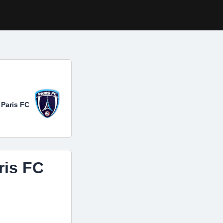
Paris FC
ris FC