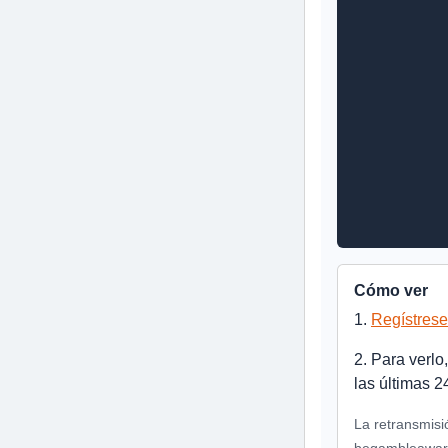
Cómo ver
1.
Regístrese
2. Para verlo
las últimas 2
La retransmisi
begambleawar