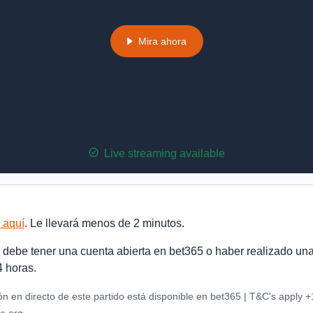
Mira ahora
Live streaming available
 aquí
. Le llevará menos de 2 minutos.
, debe tener una cuenta abierta en bet365 o haber realizado un
4 horas.
ón en directo de este partido está disponible en bet365 | T&C's apply 
e.org