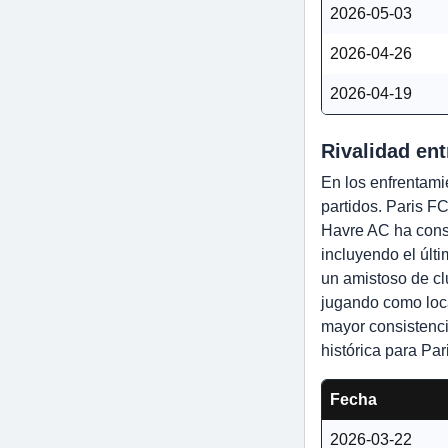
2026-05-03
2026-04-26
2026-04-19
Rivalidad ent
En los enfrentami
partidos. Paris F
Havre AC ha conse
incluyendo el últ
un amistoso de cl
jugando como loca
mayor consistencia
histórica para Pa
Fecha
2026-03-22