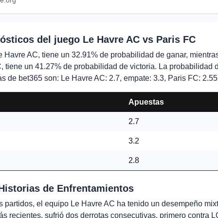
nósticos del juego Le Havre AC vs Paris FC
Le Havre AC, tiene un 32.91% de probabilidad de ganar, mientra
C, tiene un 41.27% de probabilidad de victoria. La probabilidad
s de bet365 son: Le Havre AC: 2.7, empate: 3.3, Paris FC: 2.55
Apuestas
2.7
3.2
2.8
Historias de Enfrentamientos
is partidos, el equipo Le Havre AC ha tenido un desempeño mixt
s recientes, sufrió dos derrotas consecutivas, primero contra 