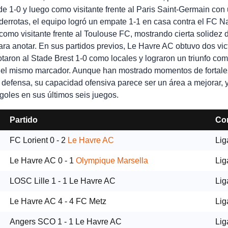
e 1-0 y luego como visitante frente al Paris Saint-Germain con
 derrotas, el equipo logró un empate 1-1 en casa contra el FC Na
como visitante frente al Toulouse FC, mostrando cierta solidez 
ara anotar. En sus partidos previos, Le Havre AC obtuvo dos vic
taron al Stade Brest 1-0 como locales y lograron un triunfo como
n el mismo marcador. Aunque han mostrado momentos de fortale
defensa, su capacidad ofensiva parece ser un área a mejorar, 
 goles en sus últimos seis juegos.
Partido
Co
FC Lorient
0 - 2
Le Havre AC
Lig
Le Havre AC
0 - 1
Olympique Marsella
Lig
LOSC Lille
1 - 1
Le Havre AC
Lig
Le Havre AC
4 - 4
FC Metz
Lig
Angers SCO
1 - 1
Le Havre AC
Lig