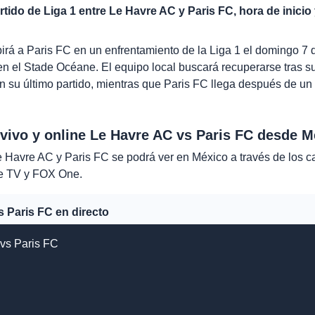
rtido de Liga 1 entre Le Havre AC y Paris FC, hora de inicio
irá a Paris FC en un enfrentamiento de la Liga 1 el domingo 7 
en el Stade Océane. El equipo local buscará recuperarse tras su
n su último partido, mientras que Paris FC llega después de un
vivo y online Le Havre AC vs Paris FC desde M
Le Havre AC y Paris FC se podrá ver en México a través de los 
te TV y FOX One.
 Paris FC en directo
vs Paris FC