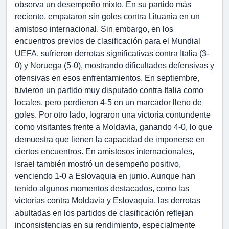
observa un desempeño mixto. En su partido más
reciente, empataron sin goles contra Lituania en un
amistoso internacional. Sin embargo, en los
encuentros previos de clasificación para el Mundial
UEFA, sufrieron derrotas significativas contra Italia (3-
0) y Noruega (5-0), mostrando dificultades defensivas y
ofensivas en esos enfrentamientos. En septiembre,
tuvieron un partido muy disputado contra Italia como
locales, pero perdieron 4-5 en un marcador lleno de
goles. Por otro lado, lograron una victoria contundente
como visitantes frente a Moldavia, ganando 4-0, lo que
demuestra que tienen la capacidad de imponerse en
ciertos encuentros. En amistosos internacionales,
Israel también mostró un desempeño positivo,
venciendo 1-0 a Eslovaquia en junio. Aunque han
tenido algunos momentos destacados, como las
victorias contra Moldavia y Eslovaquia, las derrotas
abultadas en los partidos de clasificación reflejan
inconsistencias en su rendimiento, especialmente