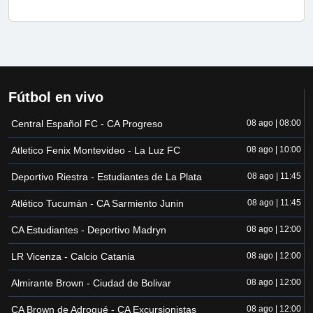
Fútbol en vivo
Central Español FC - CA Progreso
08 ago | 08:00
Atletico Fenix Montevideo - La Luz FC
08 ago | 10:00
Deportivo Riestra - Estudiantes de La Plata
08 ago | 11:45
Atlético Tucumán - CA Sarmiento Junin
08 ago | 11:45
CA Estudiantes - Deportivo Madryn
08 ago | 12:00
LR Vicenza - Calcio Catania
08 ago | 12:00
Almirante Brown - Ciudad de Bolivar
08 ago | 12:00
CA Brown de Adrogué - CA Excursionistas
08 ago | 12:00