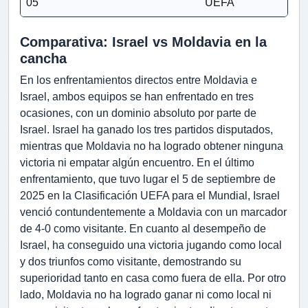
05
UEFA
Comparativa: Israel vs Moldavia en la
cancha
En los enfrentamientos directos entre Moldavia e
Israel, ambos equipos se han enfrentado en tres
ocasiones, con un dominio absoluto por parte de
Israel. Israel ha ganado los tres partidos disputados,
mientras que Moldavia no ha logrado obtener ninguna
victoria ni empatar algún encuentro. En el último
enfrentamiento, que tuvo lugar el 5 de septiembre de
2025 en la Clasificación UEFA para el Mundial, Israel
venció contundentemente a Moldavia con un marcador
de 4-0 como visitante. En cuanto al desempeño de
Israel, ha conseguido una victoria jugando como local
y dos triunfos como visitante, demostrando su
superioridad tanto en casa como fuera de ella. Por otro
lado, Moldavia no ha logrado ganar ni como local ni