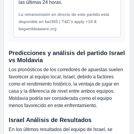
las últimas 24 horas.
La retransmisión en directo de este partido está
disponible en bet365 | T&C's apply +18 &
begambleaware.org
Predicciones y análisis del partido Israel
vs Moldavia
Los pronósticos de los corredores de apuestas suelen
favorecer al equipo local, Israel, debido a factores
como el rendimiento histórico, la ventaja de jugar en
casa y la diferencia de nivel entre ambos equipos.
Moldavia podría ser considerada como el equipo
menos favorecido en este enfrentamiento.
Israel Análisis de Resultados
En los últimos resultados del equipo de Israel, se