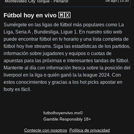
Montevideo City Torque - Peñarol
08 ago | 15:30
Fútbol hoy en vivo 🇲🇽
Sumérgete en las ligas de fútbol más populares como La
Liga, Seria A , Bundesliga, Ligue 1. En nuestro sitio web
puede encontrar fútbol en tv horario y una lista completa de
fútbol hoy live streams. Siga las estadísticas de los partidos,
información sobre jugadores y equipos o cuotas de
apuestas para las próximas e interesantes tandas de fútbol.
Mantente al día con información fresca sobre la posición del
liverpool en la liga o quién ganó la la league 2024. Con
estos conocimientos y gracias a los hot picks apostar en
footy es fácil.
futbolhoyenvivo.mx©
Gamble Responsibly 18+
Contecte con nosotros
Política de privacidad