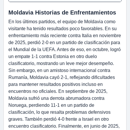
Moldavia Historias de Enfrentamientos
En los últimos partidos, el equipo de Moldavia como
visitante ha tenido resultados poco favorables. En su
enfrentamiento más reciente contra Italia en noviembre
de 2025, perdió 2-0 en un partido de clasificación para
el Mundial de la UEFA. Antes de eso, en octubre, logró
un empate 1-1 contra Estonia en otro duelo
clasificatorio, mostrando un leve mejor desempeño.
Sin embargo, en un amistoso internacional contra
Rumanía, Moldavia cayó 2-1, reflejando dificultades
para mantener resultados positivos incluso en
encuentros no oficiales. En septiembre de 2025,
Moldavia sufrió una derrota abrumadora contra
Noruega, perdiendo 11-1 en un partido de
clasificación, lo que resalta problemas defensivos
graves. También perdió 4-0 frente a Israel en otro
encuentro clasificatorio. Finalmente, en junio de 2025,