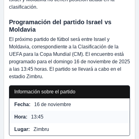
clasificación.
Programación del partido Israel vs
Moldavia
El próximo partido de fútbol será entre Israel y
Moldavia, correspondiente a la Clasificación de la
UEFA para la Copa Mundial (CM). El encuentro está
programado para el domingo 16 de noviembre de 2025
a las 13:45 horas. El partido se llevará a cabo en el
estadio Zimbru.
Información sobre el partido
Fecha:
16 de noviembre
Hora:
13:45
Lugar:
Zimbru