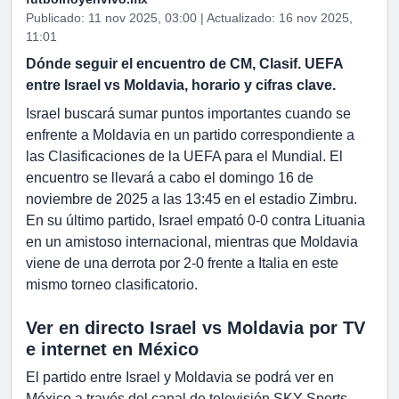
Publicado: 11 nov 2025, 03:00 | Actualizado: 16 nov 2025,
11:01
Dónde seguir el encuentro de CM, Clasif. UEFA
entre Israel vs Moldavia, horario y cifras clave.
Israel buscará sumar puntos importantes cuando se
enfrente a Moldavia en un partido correspondiente a
las Clasificaciones de la UEFA para el Mundial. El
encuentro se llevará a cabo el domingo 16 de
noviembre de 2025 a las 13:45 en el estadio Zimbru.
En su último partido, Israel empató 0-0 contra Lituania
en un amistoso internacional, mientras que Moldavia
viene de una derrota por 2-0 frente a Italia en este
mismo torneo clasificatorio.
Ver en directo Israel vs Moldavia por TV
e internet en México
El partido entre Israel y Moldavia se podrá ver en
México a través del canal de televisión SKY Sports.