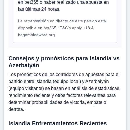
en bet365 o haber realizado una apuesta en
las últimas 24 horas.
La retransmisión en directo de este partido está
disponible en bet365 | T&C's apply +18 &
begambleaware.org
Consejos y pronósticos para Islandia vs
Azerbaiyán
Los pronósticos de los corredores de apuestas para el
partido entre Islandia (equipo local) y Azerbaiyán
(equipo visitante) se basan en análisis de estadísticas,
rendimiento reciente y otros factores relevantes para
determinar probabilidades de victoria, empate o
derrota.
Islandia Enfrentamientos Recientes