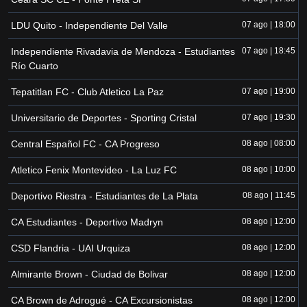
LDU Quito - Independiente Del Valle
07 ago | 18:00
Independiente Rivadavia de Mendoza - Estudiantes
07 ago | 18:45
Río Cuarto
Tepatitlan FC - Club Atletico La Paz
07 ago | 19:00
Universitario de Deportes - Sporting Cristal
07 ago | 19:30
Central Español FC - CA Progreso
08 ago | 08:00
Atletico Fenix Montevideo - La Luz FC
08 ago | 10:00
Deportivo Riestra - Estudiantes de La Plata
08 ago | 11:45
CA Estudiantes - Deportivo Madryn
08 ago | 12:00
CSD Flandria - UAI Urquiza
08 ago | 12:00
Almirante Brown - Ciudad de Bolivar
08 ago | 12:00
CA Brown de Adrogué - CA Excursionistas
08 ago | 12:00