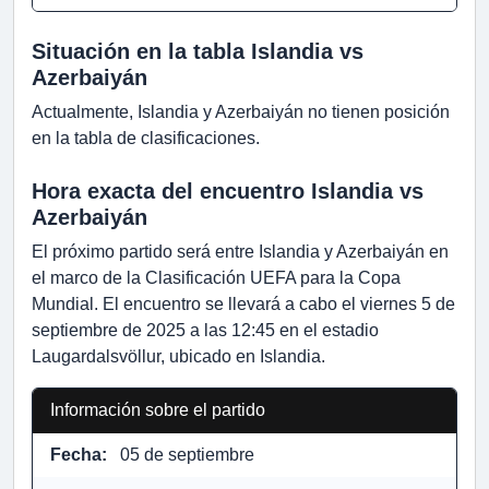
Situación en la tabla Islandia vs
Azerbaiyán
Actualmente, Islandia y Azerbaiyán no tienen posición
en la tabla de clasificaciones.
Hora exacta del encuentro Islandia vs
Azerbaiyán
El próximo partido será entre Islandia y Azerbaiyán en
el marco de la Clasificación UEFA para la Copa
Mundial. El encuentro se llevará a cabo el viernes 5 de
septiembre de 2025 a las 12:45 en el estadio
Laugardalsvöllur, ubicado en Islandia.
Información sobre el partido
Fecha:
05 de septiembre