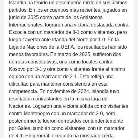
Islandia ha tenido un desempeño mixto en sus últimos
partidos. En los encuentros más recientes, jugados en
junio de 2025 como parte de los Amistosos
Internacionales, lograron una victoria destacada contra
Escocia con un marcador de 3-1 como visitantes, pero
luego cayeron ante Irlanda del Norte por 1-0. En la
Liga de Naciones de la UEFA, los resultados han sido
menos favorables. En marzo de 2025, sufrieron dos
derrotas consecutivas, una como locales contra
Kosovo por 3-1 y otra como visitantes frente al mismo
equipo con un marcador de 2-1. Esto refleja una
dificultad para mantener consistencia en esta
competencia. En noviembre de 2024, Islandia tuvo
resultados contrastantes en la misma Liga de
Naciones. Lograron una victoria sólida como visitantes
contra Montenegro con un marcador de 2-0, pero
posteriormente fueron derrotados contundentemente
por Gales, también como visitantes, con un marcador
de 4-1. En general, el equipo ha mostrado cierta