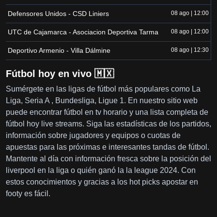
Defensores Unidos - CSD Liniers
08 ago | 12:00
UTC de Cajamarca - Asociacion Deportiva Tarma
08 ago | 12:00
Deportivo Armenio - Villa Dálmine
08 ago | 12:30
Fútbol hoy en vivo 🇲🇽
Sumérgete en las ligas de fútbol más populares como La
Liga, Seria A , Bundesliga, Ligue 1. En nuestro sitio web
puede encontrar fútbol en tv horario y una lista completa de
fútbol hoy live streams. Siga las estadísticas de los partidos,
información sobre jugadores y equipos o cuotas de
apuestas para las próximas e interesantes tandas de fútbol.
Mantente al día con información fresca sobre la posición del
liverpool en la liga o quién ganó la la league 2024. Con
estos conocimientos y gracias a los hot picks apostar en
footy es fácil.