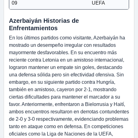
09
UEFA
Azerbaiyán Historias de
Enfrentamientos
En los últimos partidos como visitante, Azerbaiyán ha
mostrado un desempeño irregular con resultados
mayormente desfavorables. En su encuentro más
reciente contra Letonia en un amistoso internacional,
lograron mantener un empate sin goles, destacando
una defensa sólida pero sin efectividad ofensiva. Sin
embargo, en su siguiente partido contra Hungría,
también en amistoso, cayeron por 2-1, mostrando
ciertas dificultades para mantener el marcador a su
favor. Anteriormente, enfrentaron a Bielorrusia y Haití,
ambos encuentros resultaron en derrotas contundentes
de 2-0 y 3-0 respectivamente, evidenciando problemas
tanto en ataque como en defensa. En competiciones
oficiales como la Liga de Naciones de la UEFA,