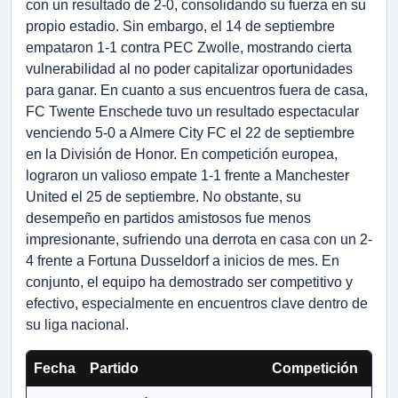
con un resultado de 2-0, consolidando su fuerza en su
propio estadio. Sin embargo, el 14 de septiembre
empataron 1-1 contra PEC Zwolle, mostrando cierta
vulnerabilidad al no poder capitalizar oportunidades
para ganar. En cuanto a sus encuentros fuera de casa,
FC Twente Enschede tuvo un resultado espectacular
venciendo 5-0 a Almere City FC el 22 de septiembre
en la División de Honor. En competición europea,
lograron un valioso empate 1-1 frente a Manchester
United el 25 de septiembre. No obstante, su
desempeño en partidos amistosos fue menos
impresionante, sufriendo una derrota en casa con un 2-
4 frente a Fortuna Dusseldorf a inicios de mes. En
conjunto, el equipo ha demostrado ser competitivo y
efectivo, especialmente en encuentros clave dentro de
su liga nacional.
Fecha
Partido
Competición