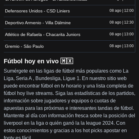
Defensores Unidos - CSD Liniers
08 ago | 12:00
Deportivo Armenio - Villa Dálmine
08 ago | 12:30
Atlético de Rafaela - Chacarita Juniors
08 ago | 13:00
Gremio - São Paulo
08 ago | 13:00
Fútbol hoy en vivo 🇲🇽
Sumérgete en las ligas de fútbol más populares como La
Liga, Seria A , Bundesliga, Ligue 1. En nuestro sitio web
puede encontrar fútbol en tv horario y una lista completa de
fútbol hoy live streams. Siga las estadísticas de los partidos,
información sobre jugadores y equipos o cuotas de
apuestas para las próximas e interesantes tandas de fútbol.
Mantente al día con información fresca sobre la posición del
liverpool en la liga o quién ganó la la league 2024. Con
estos conocimientos y gracias a los hot picks apostar en
footy es fácil.