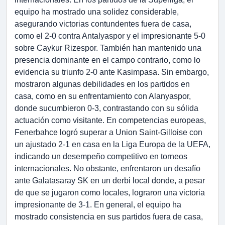
equipo ha mostrado una solidez considerable,
asegurando victorias contundentes fuera de casa,
como el 2-0 contra Antalyaspor y el impresionante 5-0
sobre Caykur Rizespor. También han mantenido una
presencia dominante en el campo contrario, como lo
evidencia su triunfo 2-0 ante Kasimpasa. Sin embargo,
mostraron algunas debilidades en los partidos en
casa, como en su enfrentamiento con Alanyaspor,
donde sucumbieron 0-3, contrastando con su sólida
actuación como visitante. En competencias europeas,
Fenerbahce logró superar a Union Saint-Gilloise con
un ajustado 2-1 en casa en la Liga Europa de la UEFA,
indicando un desempeño competitivo en torneos
internacionales. No obstante, enfrentaron un desafío
ante Galatasaray SK en un derbi local donde, a pesar
de que se jugaron como locales, lograron una victoria
impresionante de 3-1. En general, el equipo ha
mostrado consistencia en sus partidos fuera de casa,