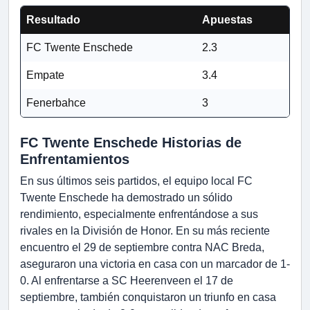
Resultado
Apuestas
FC Twente Enschede
2.3
Empate
3.4
Fenerbahce
3
FC Twente Enschede Historias de
Enfrentamientos
En sus últimos seis partidos, el equipo local FC
Twente Enschede ha demostrado un sólido
rendimiento, especialmente enfrentándose a sus
rivales en la División de Honor. En su más reciente
encuentro el 29 de septiembre contra NAC Breda,
aseguraron una victoria en casa con un marcador de 1-
0. Al enfrentarse a SC Heerenveen el 17 de
septiembre, también conquistaron un triunfo en casa