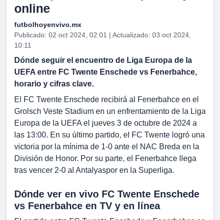
online
futbolhoyenvivo.mx
Publicado: 02 oct 2024, 02:01 | Actualizado: 03 oct 2024,
10:11
Dónde seguir el encuentro de Liga Europa de la
UEFA entre FC Twente Enschede vs Fenerbahce,
horario y cifras clave.
El FC Twente Enschede recibirá al Fenerbahce en el
Grolsch Veste Stadium en un enfrentamiento de la Liga
Europa de la UEFA el jueves 3 de octubre de 2024 a
las 13:00. En su último partido, el FC Twente logró una
victoria por la mínima de 1-0 ante el NAC Breda en la
División de Honor. Por su parte, el Fenerbahce llega
tras vencer 2-0 al Antalyaspor en la Superliga.
Dónde ver en vivo FC Twente Enschede
vs Fenerbahce en TV y en línea