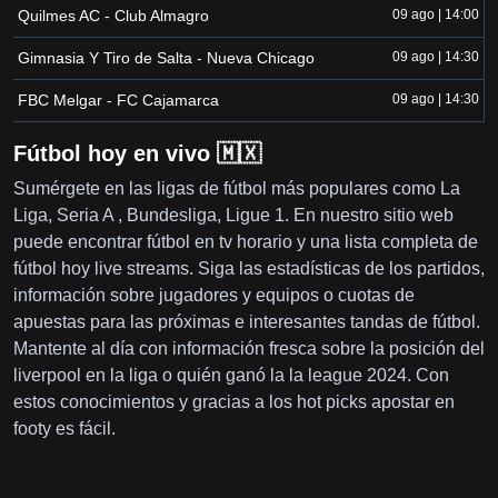
Quilmes AC - Club Almagro
09 ago | 14:00
Gimnasia Y Tiro de Salta - Nueva Chicago
09 ago | 14:30
FBC Melgar - FC Cajamarca
09 ago | 14:30
Fútbol hoy en vivo 🇲🇽
Sumérgete en las ligas de fútbol más populares como La
Liga, Seria A , Bundesliga, Ligue 1. En nuestro sitio web
puede encontrar fútbol en tv horario y una lista completa de
fútbol hoy live streams. Siga las estadísticas de los partidos,
información sobre jugadores y equipos o cuotas de
apuestas para las próximas e interesantes tandas de fútbol.
Mantente al día con información fresca sobre la posición del
liverpool en la liga o quién ganó la la league 2024. Con
estos conocimientos y gracias a los hot picks apostar en
footy es fácil.