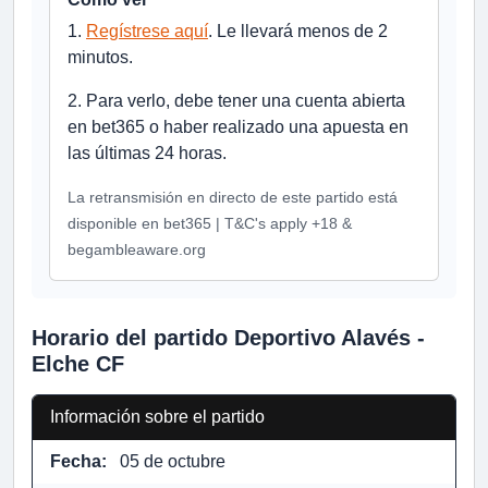
1.
Regístrese aquí
. Le llevará menos de 2
minutos.
2. Para verlo, debe tener una cuenta abierta
en bet365 o haber realizado una apuesta en
las últimas 24 horas.
La retransmisión en directo de este partido está
disponible en bet365 | T&C's apply +18 &
begambleaware.org
Horario del partido Deportivo Alavés -
Elche CF
Información sobre el partido
Fecha:
05 de octubre