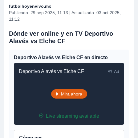
futbolhoyenvivo.mx
Publicado: 29 sep 2025, 11:13 | Actualizado: 03 oct 2025,
11:12
Dónde ver online y en TV Deportivo
Alavés vs Elche CF
Deportivo Alavés vs Elche CF en directo
Deportivo Alavés vs Elche CF
Ad
Mira ahora
Live streaming available
Cómo ver