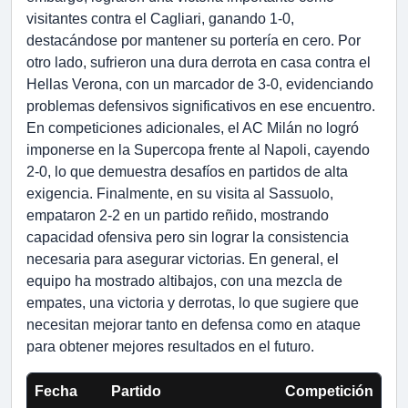
visitantes contra el Cagliari, ganando 1-0,
destacándose por mantener su portería en cero. Por
otro lado, sufrieron una dura derrota en casa contra el
Hellas Verona, con un marcador de 3-0, evidenciando
problemas defensivos significativos en ese encuentro.
En competiciones adicionales, el AC Milán no logró
imponerse en la Supercopa frente al Napoli, cayendo
2-0, lo que demuestra desafíos en partidos de alta
exigencia. Finalmente, en su visita al Sassuolo,
empataron 2-2 en un partido reñido, mostrando
capacidad ofensiva pero sin lograr la consistencia
necesaria para asegurar victorias. En general, el
equipo ha mostrado altibajos, con una mezcla de
empates, una victoria y derrotas, lo que sugiere que
necesitan mejorar tanto en defensa como en ataque
para obtener mejores resultados en el futuro.
Fecha
Partido
Competición