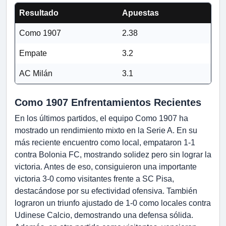
Resultado
Apuestas
Como 1907
2.38
Empate
3.2
AC Milán
3.1
Como 1907 Enfrentamientos Recientes
En los últimos partidos, el equipo Como 1907 ha
mostrado un rendimiento mixto en la Serie A. En su
más reciente encuentro como local, empataron 1-1
contra Bolonia FC, mostrando solidez pero sin lograr la
victoria. Antes de eso, consiguieron una importante
victoria 3-0 como visitantes frente a SC Pisa,
destacándose por su efectividad ofensiva. También
lograron un triunfo ajustado de 1-0 como locales contra
Udinese Calcio, demostrando una defensa sólida.