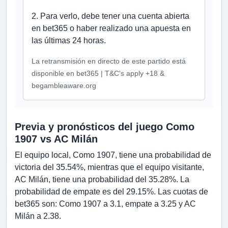
2. Para verlo, debe tener una cuenta abierta
en bet365 o haber realizado una apuesta en
las últimas 24 horas.
La retransmisión en directo de este partido está
disponible en bet365 | T&C's apply +18 &
begambleaware.org
Previa y pronósticos del juego Como
1907 vs AC Milán
El equipo local, Como 1907, tiene una probabilidad de
victoria del 35.54%, mientras que el equipo visitante,
AC Milán, tiene una probabilidad del 35.28%. La
probabilidad de empate es del 29.15%. Las cuotas de
bet365 son: Como 1907 a 3.1, empate a 3.25 y AC
Milán a 2.38.