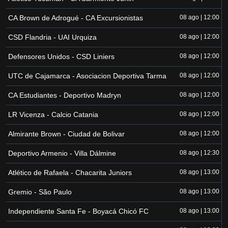
CA Brown de Adrogué - CA Excursionistas
08 ago | 12:00
CSD Flandria - UAI Urquiza
08 ago | 12:00
Defensores Unidos - CSD Liniers
08 ago | 12:00
UTC de Cajamarca - Asociacion Deportiva Tarma
08 ago | 12:00
CA Estudiantes - Deportivo Madryn
08 ago | 12:00
LR Vicenza - Calcio Catania
08 ago | 12:00
Almirante Brown - Ciudad de Bolivar
08 ago | 12:00
Deportivo Armenio - Villa Dálmine
08 ago | 12:30
Atlético de Rafaela - Chacarita Juniors
08 ago | 13:00
Gremio - São Paulo
08 ago | 13:00
Independiente Santa Fe - Boyacá Chicó FC
08 ago | 13:00