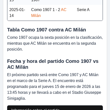
2025-01-
Como 1907
1 - 2
AC
Serie A
14
Milán
Tabla Como 1907 contra AC Milán
Como 1907 ocupa la sexta posición en la clasificación,
mientras que AC Milán se encuentra en la segunda
posición.
Fecha y hora del partido Como 1907 vs
AC Milán
El próximo partido será entre Como 1907 y AC Milán
en el marco de la Serie A. El encuentro está
programado para el jueves 15 de enero de 2026 a las
13:45 horas y se llevará a cabo en el Stadio Giuseppe
Sinigaglia.