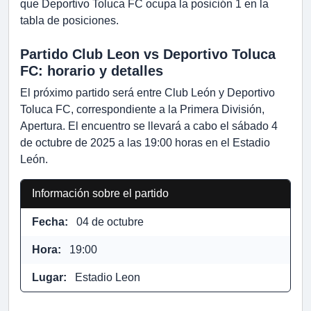
que Deportivo Toluca FC ocupa la posición 1 en la
tabla de posiciones.
Partido Club Leon vs Deportivo Toluca
FC: horario y detalles
El próximo partido será entre Club León y Deportivo
Toluca FC, correspondiente a la Primera División,
Apertura. El encuentro se llevará a cabo el sábado 4
de octubre de 2025 a las 19:00 horas en el Estadio
León.
Información sobre el partido
Fecha:
04 de octubre
Hora:
19:00
Lugar:
Estadio Leon