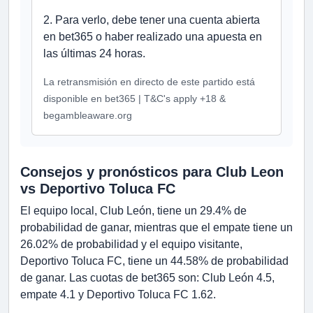
2. Para verlo, debe tener una cuenta abierta
en bet365 o haber realizado una apuesta en
las últimas 24 horas.
La retransmisión en directo de este partido está
disponible en bet365 | T&C's apply +18 &
begambleaware.org
Consejos y pronósticos para Club Leon
vs Deportivo Toluca FC
El equipo local, Club León, tiene un 29.4% de
probabilidad de ganar, mientras que el empate tiene un
26.02% de probabilidad y el equipo visitante,
Deportivo Toluca FC, tiene un 44.58% de probabilidad
de ganar. Las cuotas de bet365 son: Club León 4.5,
empate 4.1 y Deportivo Toluca FC 1.62.