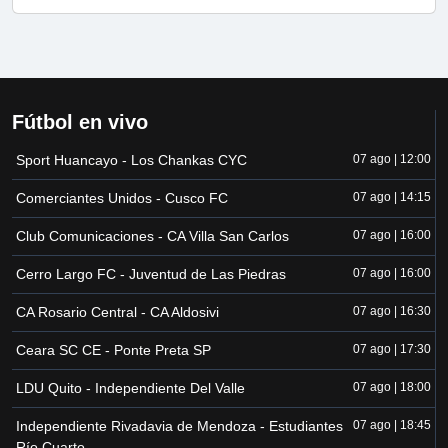
Fútbol en vivo
Sport Huancayo - Los Chankas CYC
07 ago | 12:00
Comerciantes Unidos - Cusco FC
07 ago | 14:15
Club Comunicaciones - CA Villa San Carlos
07 ago | 16:00
Cerro Largo FC - Juventud de Las Piedras
07 ago | 16:00
CA Rosario Central - CA Aldosivi
07 ago | 16:30
Ceara SC CE - Ponte Preta SP
07 ago | 17:30
LDU Quito - Independiente Del Valle
07 ago | 18:00
Independiente Rivadavia de Mendoza - Estudiantes
07 ago | 18:45
Río Cuarto