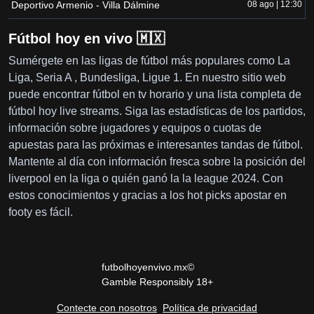
Deportivo Armenio - Villa Dálmine
08 ago | 12:30
Fútbol hoy en vivo 🇲🇽
Sumérgete en las ligas de fútbol más populares como La
Liga, Seria A , Bundesliga, Ligue 1. En nuestro sitio web
puede encontrar fútbol en tv horario y una lista completa de
fútbol hoy live streams. Siga las estadísticas de los partidos,
información sobre jugadores y equipos o cuotas de
apuestas para las próximas e interesantes tandas de fútbol.
Mantente al día con información fresca sobre la posición del
liverpool en la liga o quién ganó la la league 2024. Con
estos conocimientos y gracias a los hot picks apostar en
footy es fácil.
futbolhoyenvivo.mx©
Gamble Responsibly 18+
Contecte con nosotros
Política de privacidad