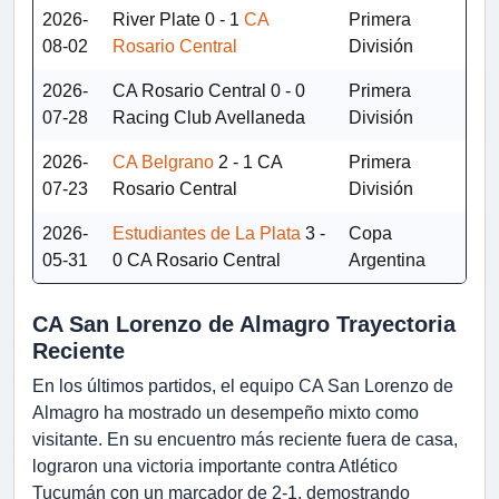
2026-
River Plate
0 - 1
CA
Primera
08-02
Rosario Central
División
2026-
CA Rosario Central
0 - 0
Primera
07-28
Racing Club Avellaneda
División
2026-
CA Belgrano
2 - 1
CA
Primera
07-23
Rosario Central
División
2026-
Estudiantes de La Plata
3 -
Copa
05-31
0
CA Rosario Central
Argentina
CA San Lorenzo de Almagro Trayectoria
Reciente
En los últimos partidos, el equipo CA San Lorenzo de
Almagro ha mostrado un desempeño mixto como
visitante. En su encuentro más reciente fuera de casa,
lograron una victoria importante contra Atlético
Tucumán con un marcador de 2-1, demostrando