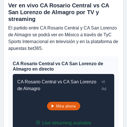
Ver en vivo CA Rosario Central vs CA
San Lorenzo de Almagro por TV y
streaming
El partido entre CA Rosario Central y CA San Lorenzo
de Almagro se podrá ver en México a través de TyC
Sports Internacional en televisión y en la plataforma de
apuestas bet365.
CA Rosario Central vs CA San Lorenzo de
Almagro en directo
CA Rosario Central vs CA San Lorenzo
de Almagro
Ad
Mira ahora
Live streaming available