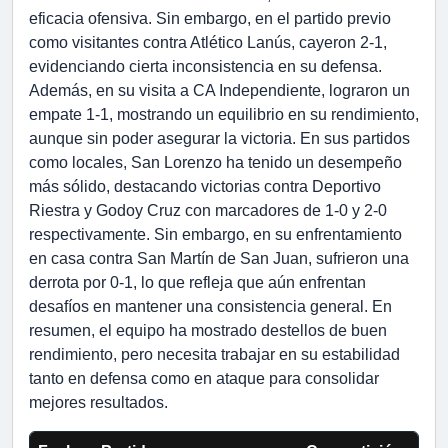
eficacia ofensiva. Sin embargo, en el partido previo
como visitantes contra Atlético Lanús, cayeron 2-1,
evidenciando cierta inconsistencia en su defensa.
Además, en su visita a CA Independiente, lograron un
empate 1-1, mostrando un equilibrio en su rendimiento,
aunque sin poder asegurar la victoria. En sus partidos
como locales, San Lorenzo ha tenido un desempeño
más sólido, destacando victorias contra Deportivo
Riestra y Godoy Cruz con marcadores de 1-0 y 2-0
respectivamente. Sin embargo, en su enfrentamiento
en casa contra San Martín de San Juan, sufrieron una
derrota por 0-1, lo que refleja que aún enfrentan
desafíos en mantener una consistencia general. En
resumen, el equipo ha mostrado destellos de buen
rendimiento, pero necesita trabajar en su estabilidad
tanto en defensa como en ataque para consolidar
mejores resultados.