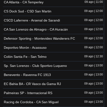
CA Atlanta - CA Temperley
09 ago | 11:00
CS Dock Sud - CSD San Martin
09 ago | 12:00
CSCD Laferrere - Arsenal de Sarandi
09 ago | 12:00
CA San Lorenzo de Almagro - CA Huracán
09 ago | 12:00
Defensor Sporting - Montevideo Wanderers FC
09 ago | 12:00
Deportivo Morón - Acassuso
09 ago | 12:00
Colón Santa Fe - San Telmo
09 ago | 12:30
Sp. San Lorenzo - Club Sportivo Luqueno
09 ago | 13:00
Benevento - Ravenna FC 1913
09 ago | 13:00
EC Bahia BA - CR Vasco da Gama RJ
09 ago | 13:00
Palmeiras SP - Internacional RS
09 ago | 13:00
Racing de Cordoba - CA San Miguel
09 ago | 13:00