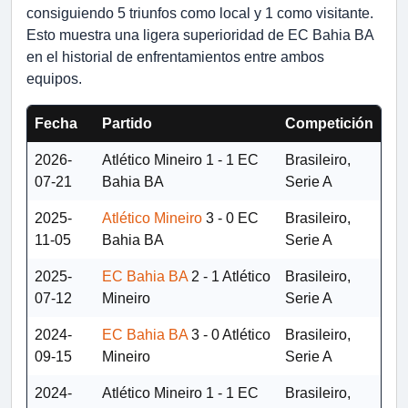
consiguiendo 5 triunfos como local y 1 como visitante.
Esto muestra una ligera superioridad de EC Bahia BA
en el historial de enfrentamientos entre ambos
equipos.
Fecha
Partido
Competición
2026-
Atlético Mineiro
1 - 1
EC
Brasileiro,
07-21
Bahia BA
Serie A
2025-
Atlético Mineiro
3 - 0
EC
Brasileiro,
11-05
Bahia BA
Serie A
2025-
EC Bahia BA
2 - 1
Atlético
Brasileiro,
07-12
Mineiro
Serie A
2024-
EC Bahia BA
3 - 0
Atlético
Brasileiro,
09-15
Mineiro
Serie A
2024-
Atlético Mineiro
1 - 1
EC
Brasileiro,