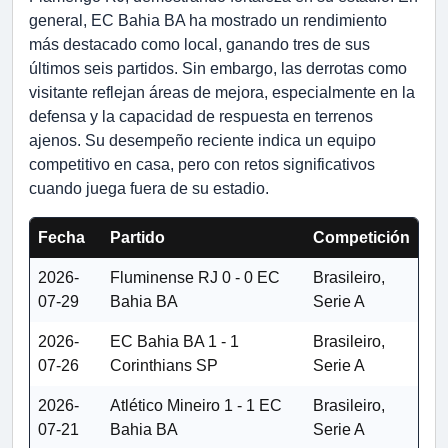
general, EC Bahia BA ha mostrado un rendimiento
más destacado como local, ganando tres de sus
últimos seis partidos. Sin embargo, las derrotas como
visitante reflejan áreas de mejora, especialmente en la
defensa y la capacidad de respuesta en terrenos
ajenos. Su desempeño reciente indica un equipo
competitivo en casa, pero con retos significativos
cuando juega fuera de su estadio.
Fecha
Partido
Competición
2026-
Fluminense RJ
0 - 0
EC
Brasileiro,
07-29
Bahia BA
Serie A
2026-
EC Bahia BA
1 - 1
Brasileiro,
07-26
Corinthians SP
Serie A
2026-
Atlético Mineiro
1 - 1
EC
Brasileiro,
07-21
Bahia BA
Serie A