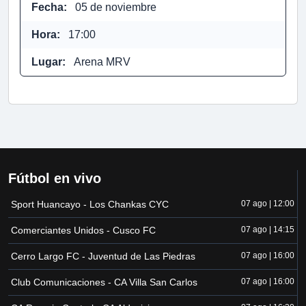
Fecha:
05 de noviembre
Hora:
17:00
Lugar:
Arena MRV
Fútbol en vivo
Sport Huancayo - Los Chankas CYC
07 ago | 12:00
Comerciantes Unidos - Cusco FC
07 ago | 14:15
Cerro Largo FC - Juventud de Las Piedras
07 ago | 16:00
Club Comunicaciones - CA Villa San Carlos
07 ago | 16:00