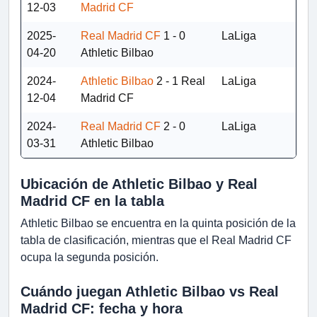
12-03
Madrid CF
2025-
Real Madrid CF
1 - 0
LaLiga
04-20
Athletic Bilbao
2024-
Athletic Bilbao
2 - 1
Real
LaLiga
12-04
Madrid CF
2024-
Real Madrid CF
2 - 0
LaLiga
03-31
Athletic Bilbao
Ubicación de Athletic Bilbao y Real
Madrid CF en la tabla
Athletic Bilbao se encuentra en la quinta posición de la
tabla de clasificación, mientras que el Real Madrid CF
ocupa la segunda posición.
Cuándo juegan Athletic Bilbao vs Real
Madrid CF: fecha y hora