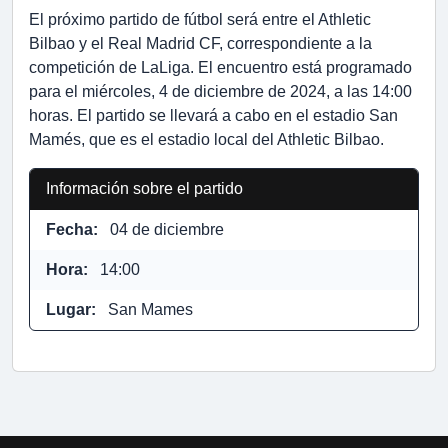
El próximo partido de fútbol será entre el Athletic
Bilbao y el Real Madrid CF, correspondiente a la
competición de LaLiga. El encuentro está programado
para el miércoles, 4 de diciembre de 2024, a las 14:00
horas. El partido se llevará a cabo en el estadio San
Mamés, que es el estadio local del Athletic Bilbao.
Información sobre el partido
Fecha:
04 de diciembre
Hora:
14:00
Lugar:
San Mames