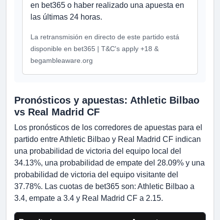
en bet365 o haber realizado una apuesta en
las últimas 24 horas.
La retransmisión en directo de este partido está
disponible en bet365 | T&C's apply +18 &
begambleaware.org
Pronósticos y apuestas: Athletic Bilbao
vs Real Madrid CF
Los pronósticos de los corredores de apuestas para el
partido entre Athletic Bilbao y Real Madrid CF indican
una probabilidad de victoria del equipo local del
34.13%, una probabilidad de empate del 28.09% y una
probabilidad de victoria del equipo visitante del
37.78%. Las cuotas de bet365 son: Athletic Bilbao a
3.4, empate a 3.4 y Real Madrid CF a 2.15.