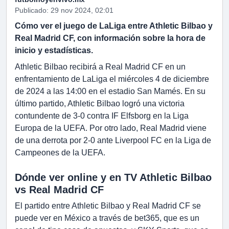
Publicado: 29 nov 2024, 02:01
Cómo ver el juego de LaLiga entre Athletic Bilbao y
Real Madrid CF, con información sobre la hora de
inicio y estadísticas.
Athletic Bilbao recibirá a Real Madrid CF en un
enfrentamiento de LaLiga el miércoles 4 de diciembre
de 2024 a las 14:00 en el estadio San Mamés. En su
último partido, Athletic Bilbao logró una victoria
contundente de 3-0 contra IF Elfsborg en la Liga
Europa de la UEFA. Por otro lado, Real Madrid viene
de una derrota por 2-0 ante Liverpool FC en la Liga de
Campeones de la UEFA.
Dónde ver online y en TV Athletic Bilbao
vs Real Madrid CF
El partido entre Athletic Bilbao y Real Madrid CF se
puede ver en México a través de bet365, que es un