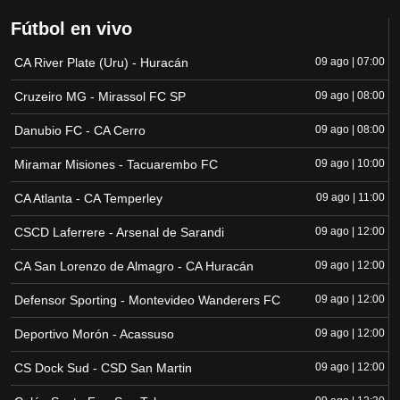
Fútbol en vivo
CA River Plate (Uru) - Huracán
09 ago | 07:00
Cruzeiro MG - Mirassol FC SP
09 ago | 08:00
Danubio FC - CA Cerro
09 ago | 08:00
Miramar Misiones - Tacuarembo FC
09 ago | 10:00
CA Atlanta - CA Temperley
09 ago | 11:00
CSCD Laferrere - Arsenal de Sarandi
09 ago | 12:00
CA San Lorenzo de Almagro - CA Huracán
09 ago | 12:00
Defensor Sporting - Montevideo Wanderers FC
09 ago | 12:00
Deportivo Morón - Acassuso
09 ago | 12:00
CS Dock Sud - CSD San Martin
09 ago | 12:00